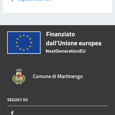
Comune di Martinengo
SEGUICI SU
Facebook