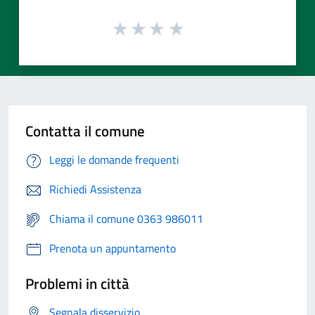
Contatta il comune
Leggi le domande frequenti
Richiedi Assistenza
Chiama il comune 0363 986011
Prenota un appuntamento
Problemi in città
Segnala disservizio