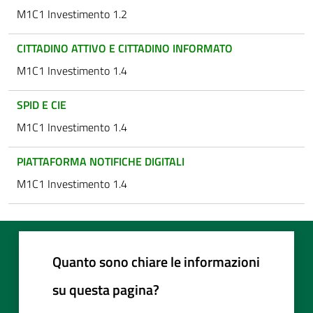
M1C1 Investimento 1.2
CITTADINO ATTIVO E CITTADINO INFORMATO
M1C1 Investimento 1.4
SPID E CIE
M1C1 Investimento 1.4
PIATTAFORMA NOTIFICHE DIGITALI
M1C1 Investimento 1.4
Quanto sono chiare le informazioni
su questa pagina?