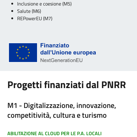
Inclusione e coesione (M5)
Salute (M6)
REPowerEU (M7)
Progetti finanziati dal PNRR
M1 - Digitalizzazione, innovazione,
competitività, cultura e turismo
ABILITAZIONE AL CLOUD PER LE P.A. LOCALI