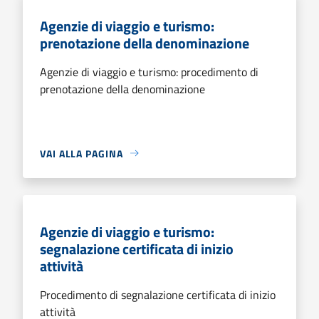
Agenzie di viaggio e turismo:
prenotazione della denominazione
Agenzie di viaggio e turismo: procedimento di
prenotazione della denominazione
VAI ALLA PAGINA
Agenzie di viaggio e turismo:
segnalazione certificata di inizio
attività
Procedimento di segnalazione certificata di inizio
attività