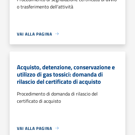
o trasferimento dell'attività
VAI ALLA PAGINA
Acquisto, detenzione, conservazione e
utilizzo di gas tossici: domanda di
rilascio del certificato di acquisto
Procedimento di domanda di rilascio del
certificato di acquisto
VAI ALLA PAGINA