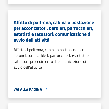
Affitto di poltrona, cabina o postazione
per acconciatori, barbieri, parrucchieri,
estetisti e tatuatori: comunicazione di
avvio dell'attività
Affitto di poltrona, cabina o postazione per
acconciatori, barbieri, parrucchieri, estetisti e
tatuatori: procedimento di comunicazione di
avvio dell'attività
VAI ALLA PAGINA