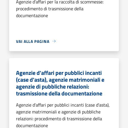
Agenzie d'affari per la raccolta di scommesse:
procedimento di trasmissione della
documentazione
VAI ALLA PAGINA
Agenzie d'affari per pubblici incanti
(case d'asta), agenzie matrimoniali e
agenzie di pubbliche relazioni:
trasmissione della documentazione
Agenzie d'affari per pubblici incanti (case d'asta),
agenzie matrimoniali e agenzie di pubbliche
relazioni: procedimento di trasmissione della
documentazione