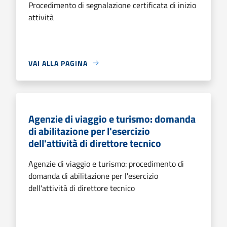
Procedimento di segnalazione certificata di inizio
attività
VAI ALLA PAGINA
Agenzie di viaggio e turismo: domanda
di abilitazione per l'esercizio
dell'attività di direttore tecnico
Agenzie di viaggio e turismo: procedimento di
domanda di abilitazione per l'esercizio
dell'attività di direttore tecnico