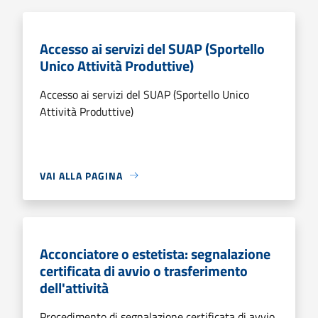
Accesso ai servizi del SUAP (Sportello
Unico Attività Produttive)
Accesso ai servizi del SUAP (Sportello Unico
Attività Produttive)
VAI ALLA PAGINA
Acconciatore o estetista: segnalazione
certificata di avvio o trasferimento
dell'attività
Procedimento di segnalazione certificata di avvio