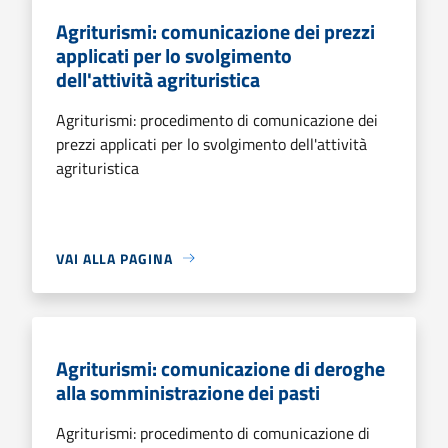
Agriturismi: comunicazione dei prezzi
applicati per lo svolgimento
dell'attività agrituristica
Agriturismi: procedimento di comunicazione dei
prezzi applicati per lo svolgimento dell'attività
agrituristica
VAI ALLA PAGINA
Agriturismi: comunicazione di deroghe
alla somministrazione dei pasti
Agriturismi: procedimento di comunicazione di