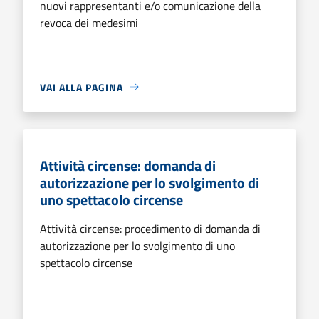
nuovi rappresentanti e/o comunicazione della
revoca dei medesimi
VAI ALLA PAGINA
Attività circense: domanda di
autorizzazione per lo svolgimento di
uno spettacolo circense
Attività circense: procedimento di domanda di
autorizzazione per lo svolgimento di uno
spettacolo circense