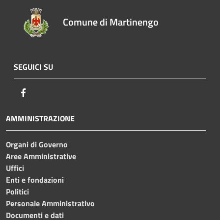
Comune di Martinengo
SEGUICI SU
Facebook
AMMINISTRAZIONE
Organi di Governo
Aree Amministrative
Uffici
Enti e fondazioni
Politici
Personale Amministrativo
Documenti e dati