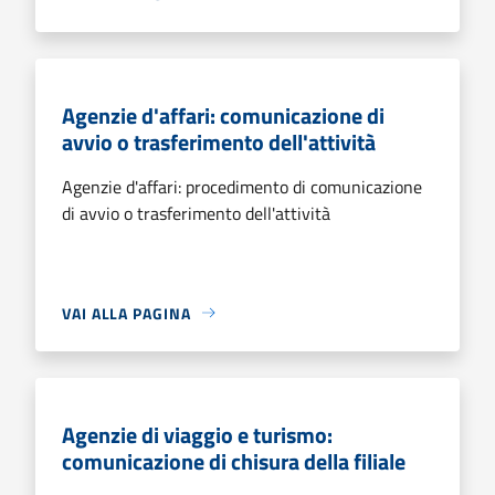
Agenzie d'affari: comunicazione di
avvio o trasferimento dell'attività
Agenzie d'affari: procedimento di comunicazione
di avvio o trasferimento dell'attività
VAI ALLA PAGINA
Agenzie di viaggio e turismo:
comunicazione di chisura della filiale