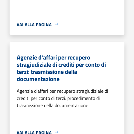
VAI ALLA PAGINA
Agenzie d'affari per recupero
stragiudiziale di crediti per conto di
terzi: trasmissione della
documentazione
Agenzie d'affari per recupero stragiudiziale di
crediti per conto di terzi: procedimento di
trasmissione della documentazione
VAI ALLA PAGINA