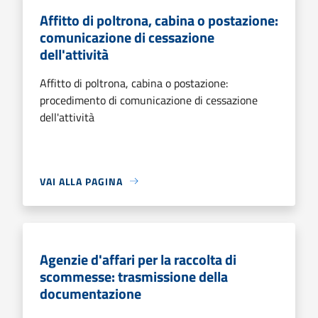
Affitto di poltrona, cabina o postazione:
comunicazione di cessazione
dell'attività
Affitto di poltrona, cabina o postazione:
procedimento di comunicazione di cessazione
dell'attività
VAI ALLA PAGINA
Agenzie d'affari per la raccolta di
scommesse: trasmissione della
documentazione