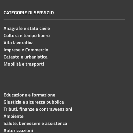
CATEGORIE DI SERVIZIO
Anagrafe e stato civile
Cultura e tempo libero
Vita lavorativa
Imprese e Commercio
Catasto e urbanistica
Mobilità e trasporti
Educazione e formazione
Giustizia e sicurezza pubblica
Tributi, finanze e contravvenzioni
Ambiente
Salute, benessere e assistenza
Autorizzazioni