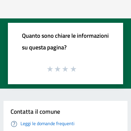
Quanto sono chiare le informazioni
su questa pagina?
Contatta il comune
Leggi le domande frequenti