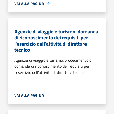
VAI ALLA PAGINA
Agenzie di viaggio e turismo: domanda
di riconoscimento dei requisiti per
l'esercizio dell'attività di direttore
tecnico
Agenzie di viaggio e turismo: procedimento di
domanda di riconoscimento dei requisiti per
l'esercizio dell'attività di direttore tecnico
VAI ALLA PAGINA