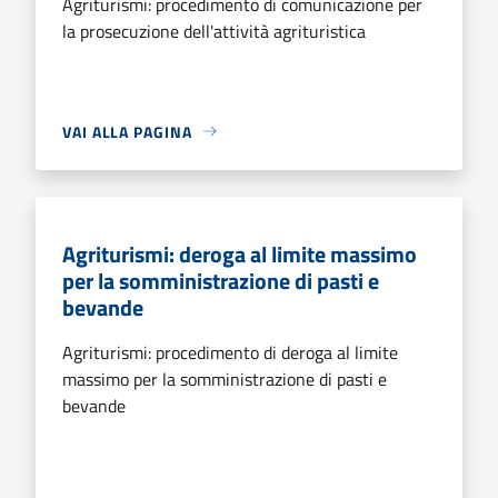
Agriturismi: procedimento di comunicazione per
la prosecuzione dell'attività agrituristica
VAI ALLA PAGINA
Agriturismi: deroga al limite massimo
per la somministrazione di pasti e
bevande
Agriturismi: procedimento di deroga al limite
massimo per la somministrazione di pasti e
bevande