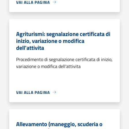
VAI ALLA PAGINA
Agriturismi: segnalazione certificata di
inizio, variazione o modifica
dell'attivita
Procedimento di segnalazione certificata di inizio,
variazione o modifica dell'attivita
VAI ALLA PAGINA
Allevamento (maneggio, scuderia o