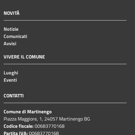
NOVITÀ
Notizie
Comunicati
Avvisi
VIVERE IL COMUNE
Luoghi
Eventi
CONTATTI
Comune di Martinengo
Piazza Maggiore, 1, 24057 Martinengo BG
Codice fiscale:
00683770168
Partita IVA:
00683770168