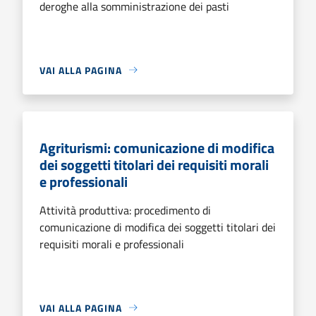
deroghe alla somministrazione dei pasti
VAI ALLA PAGINA
Agriturismi: comunicazione di modifica
dei soggetti titolari dei requisiti morali
e professionali
Attività produttiva: procedimento di
comunicazione di modifica dei soggetti titolari dei
requisiti morali e professionali
VAI ALLA PAGINA