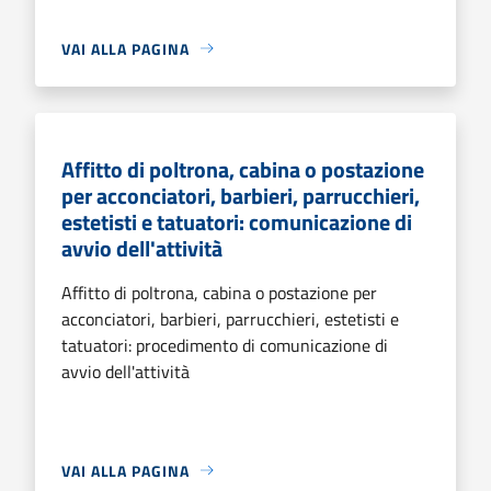
VAI ALLA PAGINA
Affitto di poltrona, cabina o postazione
per acconciatori, barbieri, parrucchieri,
estetisti e tatuatori: comunicazione di
avvio dell'attività
Affitto di poltrona, cabina o postazione per
acconciatori, barbieri, parrucchieri, estetisti e
tatuatori: procedimento di comunicazione di
avvio dell'attività
VAI ALLA PAGINA