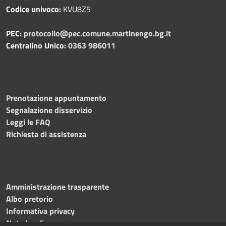
Codice univoco:
KVU8Z5
PEC:
protocollo@pec.comune.martinengo.bg.it
Centralino Unico:
0363 986011
Prenotazione appuntamento
Segnalazione disservizio
Leggi le FAQ
Richiesta di assistenza
Amministrazione trasparente
Albo pretorio
Informativa privacy
Note legali