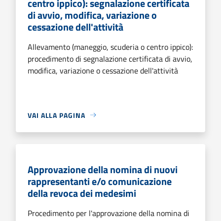
centro ippico): segnalazione certificata
di avvio, modifica, variazione o
cessazione dell'attività
Allevamento (maneggio, scuderia o centro ippico):
procedimento di segnalazione certificata di avvio,
modifica, variazione o cessazione dell'attività
VAI ALLA PAGINA
Approvazione della nomina di nuovi
rappresentanti e/o comunicazione
della revoca dei medesimi
Procedimento per l'approvazione della nomina di