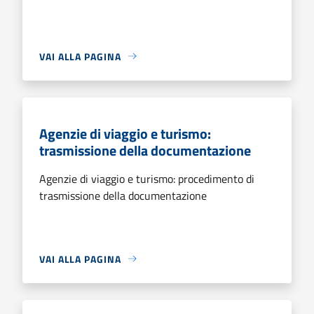
VAI ALLA PAGINA
Agenzie di viaggio e turismo:
trasmissione della documentazione
Agenzie di viaggio e turismo: procedimento di
trasmissione della documentazione
VAI ALLA PAGINA