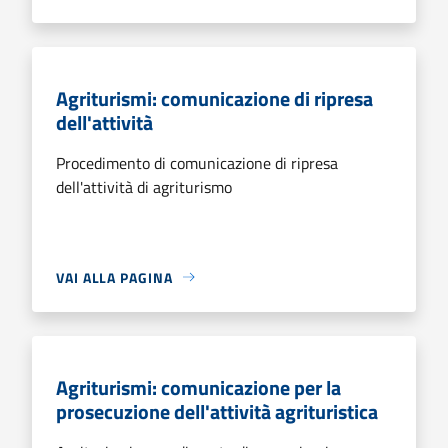
Agriturismi: comunicazione di ripresa
dell'attività
Procedimento di comunicazione di ripresa
dell'attività di agriturismo
VAI ALLA PAGINA
Agriturismi: comunicazione per la
prosecuzione dell'attività agrituristica