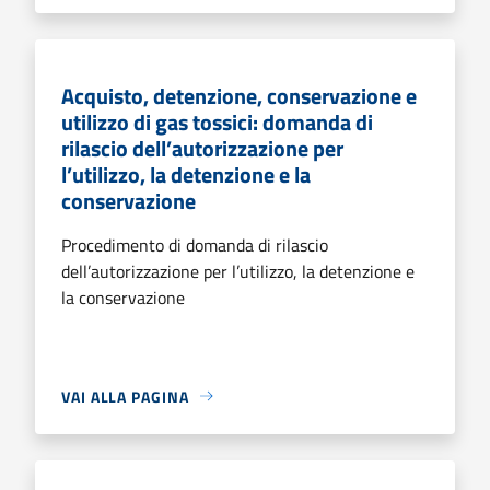
Acquisto, detenzione, conservazione e
utilizzo di gas tossici: domanda di
rilascio dell’autorizzazione per
l’utilizzo, la detenzione e la
conservazione
Procedimento di domanda di rilascio
dell’autorizzazione per l’utilizzo, la detenzione e
la conservazione
VAI ALLA PAGINA