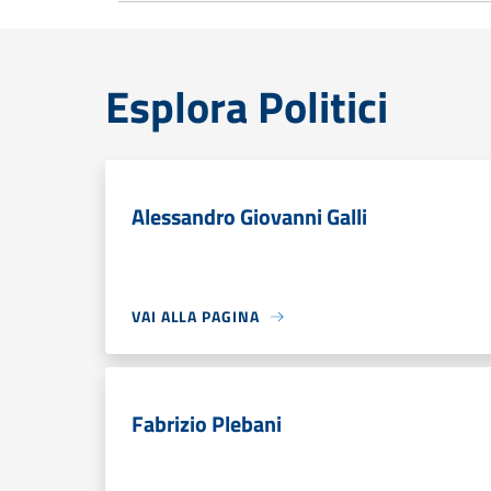
Esplora Politici
Alessandro Giovanni Galli
VAI ALLA PAGINA
Fabrizio Plebani