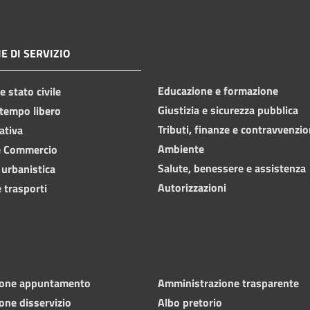
E DI SERVIZIO
Educazione e formazione
 stato civile
Giustizia e sicurezza pubblica
 tempo libero
Tributi, finanze e contravvenzio
ativa
Ambiente
e Commercio
Salute, benessere e assistenza
 urbanistica
Autorizzazioni
 trasporti
ione appuntamento
Amministrazione trasparente
one disservizio
Albo pretorio