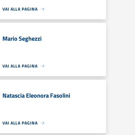
VAI ALLA PAGINA
Mario Seghezzi
VAI ALLA PAGINA
Natascia Eleonora Fasolini
VAI ALLA PAGINA