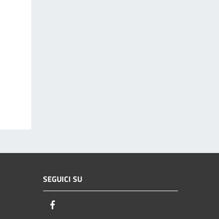
SEGUICI SU
Facebook