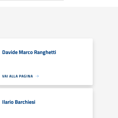
Davide Marco Ranghetti
VAI ALLA PAGINA
Ilario Barchiesi