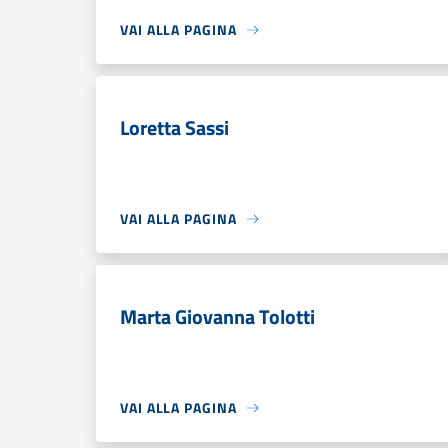
VAI ALLA PAGINA
Loretta Sassi
VAI ALLA PAGINA
Marta Giovanna Tolotti
VAI ALLA PAGINA