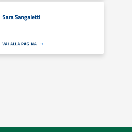
Sara Sangaletti
VAI ALLA PAGINA