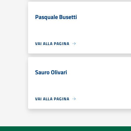
Pasquale Busetti
VAI ALLA PAGINA
Sauro Olivari
VAI ALLA PAGINA