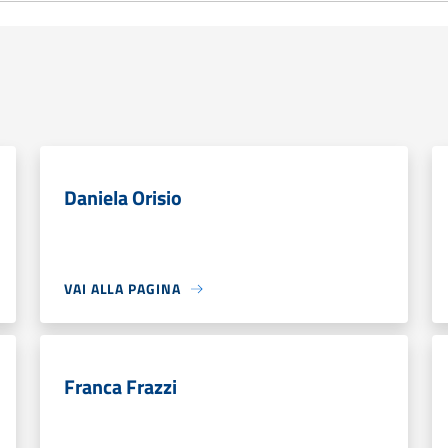
Daniela Orisio
VAI ALLA PAGINA
Franca Frazzi