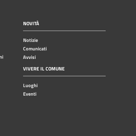
NOVITÀ
Notizie
Comunicati
ni
Avvisi
VIVERE IL COMUNE
Luoghi
Eventi