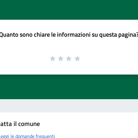
Quanto sono chiare le informazioni su questa pagina
atta il comune
Leggi le domande frequenti