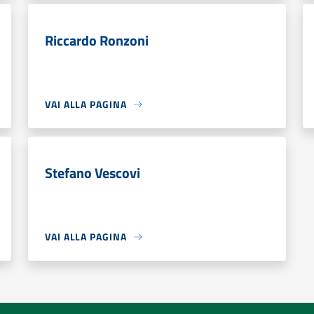
Riccardo Ronzoni
VAI ALLA PAGINA
Stefano Vescovi
VAI ALLA PAGINA