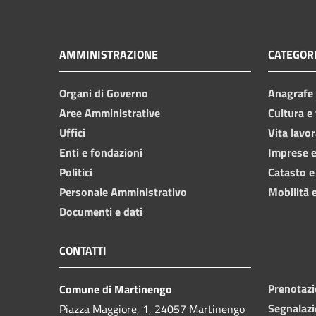
AMMINISTRAZIONE
CATEGORI
Organi di Governo
Anagrafe e
Aree Amministrative
Cultura e
Uffici
Vita lavor
Enti e fondazioni
Imprese 
Politici
Catasto e
Personale Amministrativo
Mobilità e
Documenti e dati
CONTATTI
Prenotaz
Comune di Martinengo
Segnalazi
Piazza Maggiore, 1, 24057 Martinengo