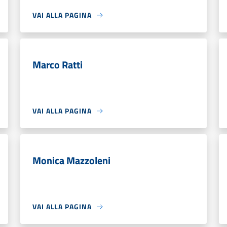
VAI ALLA PAGINA
Marco Ratti
VAI ALLA PAGINA
Monica Mazzoleni
VAI ALLA PAGINA