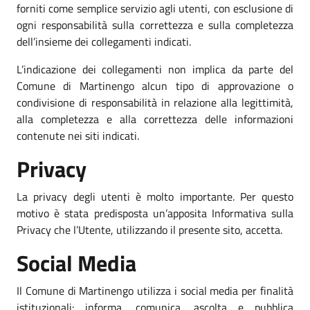
forniti come semplice servizio agli utenti, con esclusione di
ogni responsabilità sulla correttezza e sulla completezza
dell’insieme dei collegamenti indicati.
L’indicazione dei collegamenti non implica da parte del
Comune di Martinengo alcun tipo di approvazione o
condivisione di responsabilità in relazione alla legittimità,
alla completezza e alla correttezza delle informazioni
contenute nei siti indicati.
Privacy
La privacy degli utenti è molto importante. Per questo
motivo è stata predisposta un’apposita Informativa sulla
Privacy che l’Utente, utilizzando il presente sito, accetta.
Social Media
Il Comune di Martinengo utilizza i social media per finalità
istituzionali: informa, comunica, ascolta e pubblica