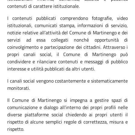
contenuti di carattere istituzionale.
I contenuti pubblicati comprendono fotografie, video
istituzionali, comunicati stampa, informazioni di servizio,
notizie relative all’attività del Comune di Martinengo e dei
servizi ad essa collegati nonché opportunità di
coinvolgimento e partecipazione dei cittadini. Attraverso i
propri canali social, il Comune di Martinengo può
condividere e rilanciare contenuti e messaggi di pubblico
interesse e utilità pubblicati da altri utenti.
I canali social vengono costantemente e sistematicamente
monitorati.
Il Comune di Martinengo si impegna a gestire spazi di
comunicazione e dialogo all’interno dei propri profili nelle
diverse piattaforme social chiedendo ai propri utenti il
rispetto di alcune semplici regole di correttezza, misura e
rispetto.