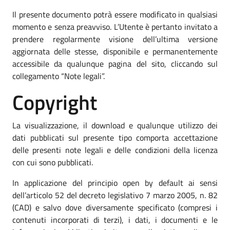
Il presente documento potrà essere modificato in qualsiasi
momento e senza preavviso. L’Utente è pertanto invitato a
prendere regolarmente visione dell’ultima versione
aggiornata delle stesse, disponibile e permanentemente
accessibile da qualunque pagina del sito, cliccando sul
collegamento “Note legali”.
Copyright
La visualizzazione, il download e qualunque utilizzo dei
dati pubblicati sul presente tipo comporta accettazione
delle presenti note legali e delle condizioni della licenza
con cui sono pubblicati.
In applicazione del principio open by default ai sensi
dell’articolo 52 del decreto legislativo 7 marzo 2005, n. 82
(CAD) e salvo dove diversamente specificato (compresi i
contenuti incorporati di terzi), i dati, i documenti e le