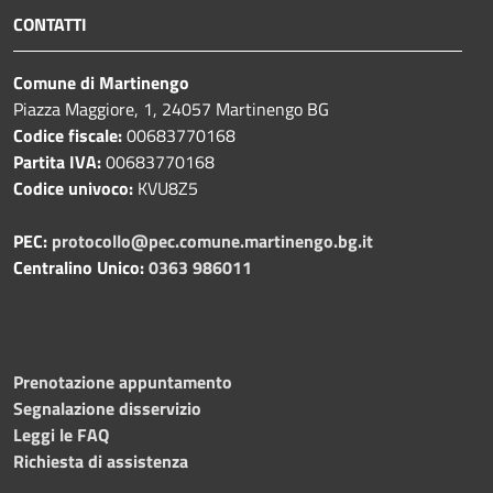
CONTATTI
Comune di Martinengo
Piazza Maggiore, 1, 24057 Martinengo BG
Codice fiscale:
00683770168
Partita IVA:
00683770168
Codice univoco:
KVU8Z5
PEC:
protocollo@pec.comune.martinengo.bg.it
Centralino Unico:
0363 986011
Prenotazione appuntamento
Segnalazione disservizio
Leggi le FAQ
Richiesta di assistenza