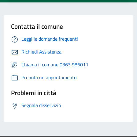
Contatta il comune
Leggi le domande frequenti
Richiedi Assistenza
Chiama il comune 0363 986011
Prenota un appuntamento
Problemi in città
Segnala disservizio