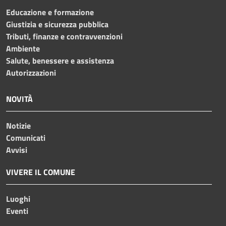
Educazione e formazione
Giustizia e sicurezza pubblica
Tributi, finanze e contravvenzioni
Ambiente
Salute, benessere e assistenza
Autorizzazioni
NOVITÀ
Notizie
Comunicati
Avvisi
VIVERE IL COMUNE
Luoghi
Eventi