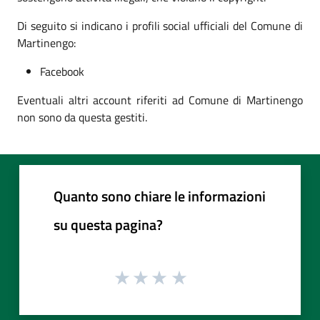
Di seguito si indicano i profili social ufficiali del Comune di
Martinengo:
Facebook
Eventuali altri account riferiti ad Comune di Martinengo
non sono da questa gestiti.
Quanto sono chiare le informazioni
su questa pagina?