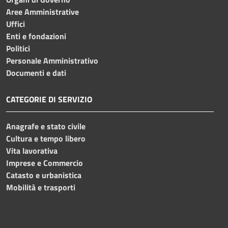
Aree Amministrative
Uffici
Enti e fondazioni
Politici
Personale Amministrativo
Documenti e dati
CATEGORIE DI SERVIZIO
Anagrafe e stato civile
Cultura e tempo libero
Vita lavorativa
Imprese e Commercio
Catasto e urbanistica
Mobilità e trasporti