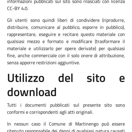
informazioni pubblicati sul sito sono rilasciati con licenza
CC-BY 4.0.
Gli utenti sono quindi liberi di condividere (riprodurre,
distribuire, comunicare al pubblico, esporre in pubblico),
rappresentare, eseguire e recitare questo materiale con
qualsiasi mezzo e formato e modificare (trasformare il
materiale e utilizzarlo per opere derivate) per qualsiasi
fine, anche commerciale con il solo onere di attribuzione,
senza apporre restrizioni aggiuntive.
Utilizzo del sito e
download
Tutti i documenti pubblicati sul presente sito sono
conformi e corrispondenti agli atti originali.
In nessun caso il Comune di Martinengo può essere
ritenuto responsabile dei danni di qualsiasi natura causati