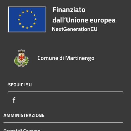
Comune di Martinengo
SEGUICI SU
Facebook
AMMINISTRAZIONE
Organi di Governo