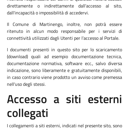
direttamente o indirettamente dall'accesso al sito,
dall'incapacità o impossibilità di accedervi.
Il Comune di Martinengo, inoltre, non potrà essere
ritenuto in alcun modo responsabile per i servizi di
connettività utilizzati dagli Utenti per l’accesso al Portale.
I documenti presenti in questo sito per lo scaricamento
(download) quali ad esempio documentazione tecnica,
documentazione normativa, software ecc., salvo diversa
indicazione, sono liberamente e gratuitamente disponibili,
in caso contrario viene prodotto un avviso come premessa
nell'uso degli stessi.
Accesso a siti esterni
collegati
I collegamenti a siti esterni, indicati nel presente sito, sono