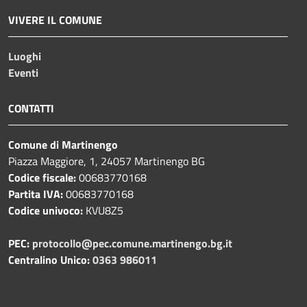
VIVERE IL COMUNE
Luoghi
Eventi
CONTATTI
Comune di Martinengo
Piazza Maggiore, 1, 24057 Martinengo BG
Codice fiscale:
00683770168
Partita IVA:
00683770168
Codice univoco:
KVU8Z5
PEC:
protocollo@pec.comune.martinengo.bg.it
Centralino Unico:
0363 986011