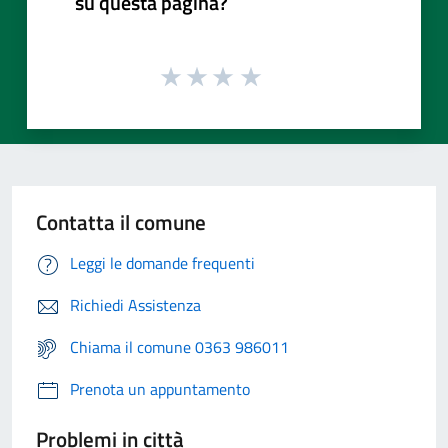
su questa pagina?
Contatta il comune
Leggi le domande frequenti
Richiedi Assistenza
Chiama il comune 0363 986011
Prenota un appuntamento
Problemi in città