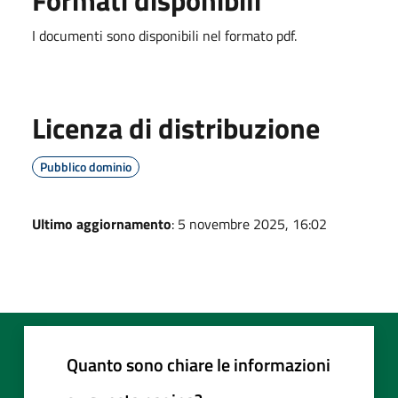
I documenti sono disponibili nel formato pdf.
Licenza di distribuzione
Pubblico dominio
Ultimo aggiornamento
: 5 novembre 2025, 16:02
Quanto sono chiare le informazioni