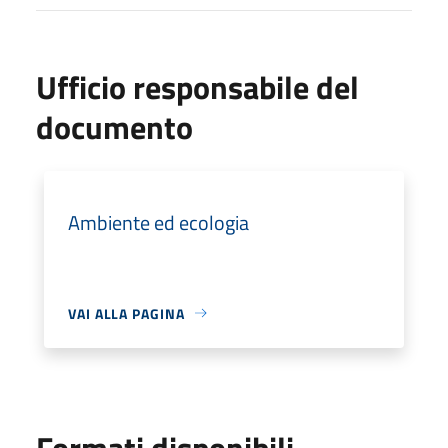
Ufficio responsabile del
documento
Ambiente ed ecologia
VAI ALLA PAGINA
Formati disponibili