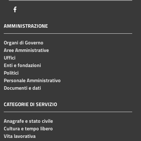
Facebook
AMMINISTRAZIONE
Organi di Governo
Aree Amministrative
Uffici
Enti e fondazioni
Politici
Personale Amministrativo
Documenti e dati
CATEGORIE DI SERVIZIO
Anagrafe e stato civile
Cultura e tempo libero
Vita lavorativa