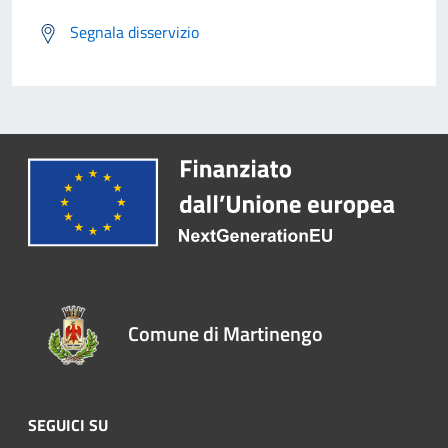
Segnala disservizio
Comune di Martinengo
SEGUICI SU