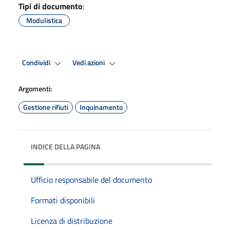
Tipi di documento
:
Modulistica
Condividi
Vedi azioni
Argomenti:
Gestione rifiuti
Inquinamento
INDICE DELLA PAGINA
Ufficio responsabile del documento
Formati disponibili
Licenza di distribuzione