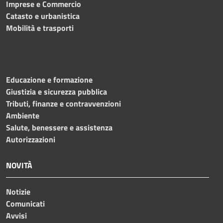
Imprese e Commercio
Catasto e urbanistica
Mobilità e trasporti
Educazione e formazione
Giustizia e sicurezza pubblica
Tributi, finanze e contravvenzioni
Ambiente
Salute, benessere e assistenza
Autorizzazioni
NOVITÀ
Notizie
Comunicati
Avvisi