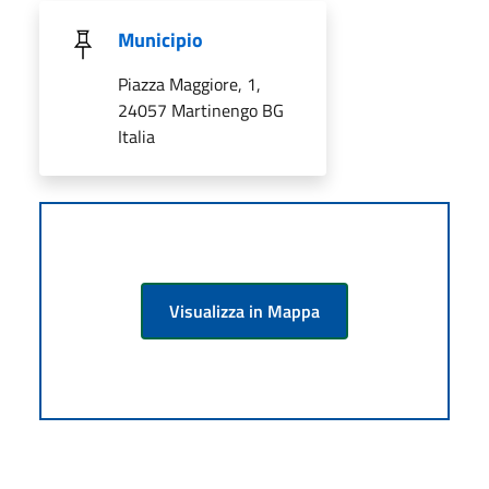
Municipio
Piazza Maggiore, 1,
24057 Martinengo BG
Italia
Visualizza in Mappa