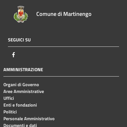
Comune di Martinengo
SEGUICI SU
Facebook
AMMINISTRAZIONE
Organi di Governo
Aree Amministrative
Uffici
Enti e fondazioni
Politici
Personale Amministrativo
Documenti e dati