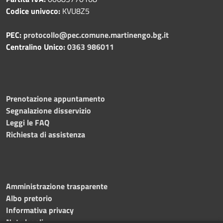
Codice univoco:
KVU8Z5
PEC:
protocollo@pec.comune.martinengo.bg.it
Centralino Unico:
0363 986011
Prenotazione appuntamento
Segnalazione disservizio
Leggi le FAQ
Richiesta di assistenza
Amministrazione trasparente
Albo pretorio
Informativa privacy
Note legali