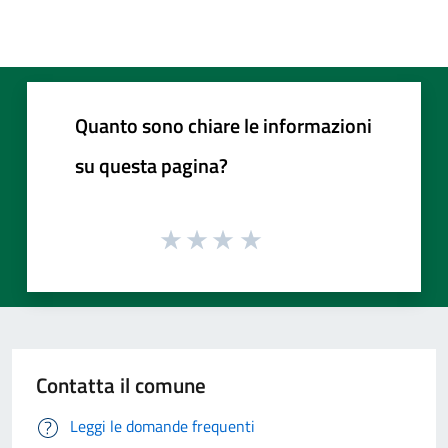
Quanto sono chiare le informazioni
su questa pagina?
Contatta il comune
Leggi le domande frequenti