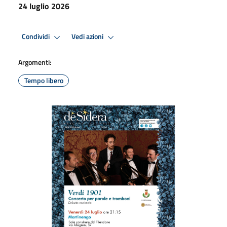
24 luglio 2026
Condividi
Vedi azioni
Argomenti:
Tempo libero