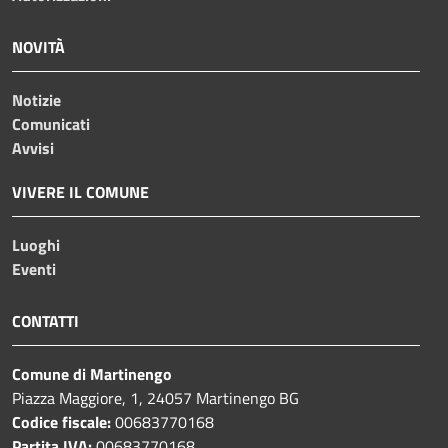
NOVITÀ
Notizie
Comunicati
Avvisi
VIVERE IL COMUNE
Luoghi
Eventi
CONTATTI
Comune di Martinengo
Piazza Maggiore, 1, 24057 Martinengo BG
Codice fiscale:
00683770168
Partita IVA:
00683770168