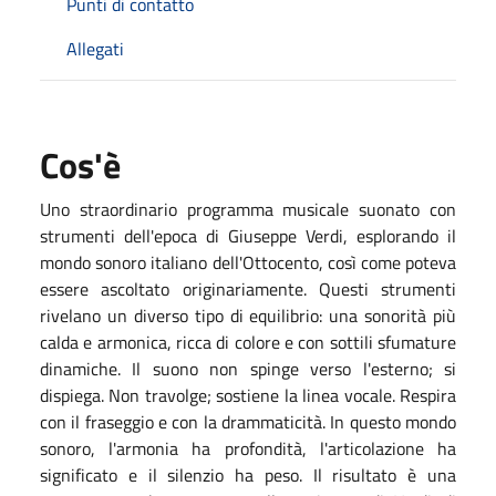
Punti di contatto
Allegati
Cos'è
Uno straordinario programma musicale suonato con
strumenti dell'epoca di Giuseppe Verdi, esplorando il
mondo sonoro italiano dell'Ottocento, così come poteva
essere ascoltato originariamente. Questi strumenti
rivelano un diverso tipo di equilibrio: una sonorità più
calda e armonica, ricca di colore e con sottili sfumature
dinamiche. Il suono non spinge verso l'esterno; si
dispiega. Non travolge; sostiene la linea vocale. Respira
con il fraseggio e con la drammaticità. In questo mondo
sonoro, l'armonia ha profondità, l'articolazione ha
significato e il silenzio ha peso. Il risultato è una