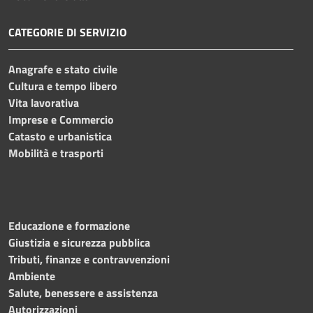
CATEGORIE DI SERVIZIO
Anagrafe e stato civile
Cultura e tempo libero
Vita lavorativa
Imprese e Commercio
Catasto e urbanistica
Mobilità e trasporti
Educazione e formazione
Giustizia e sicurezza pubblica
Tributi, finanze e contravvenzioni
Ambiente
Salute, benessere e assistenza
Autorizzazioni