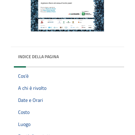
INDICE DELLA PAGINA
Cos'è
A chi è rivolto
Date e Orari
Costo
Luogo