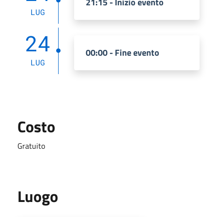
21:15 - Inizio evento
LUG
24
00:00 - Fine evento
LUG
Costo
Gratuito
Luogo