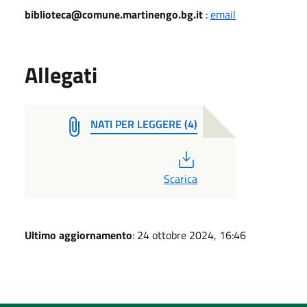
biblioteca@comune.martinengo.bg.it
:
email
Allegati
NATI PER LEGGERE (4)
PDF
Scarica
Ultimo aggiornamento
: 24 ottobre 2024, 16:46