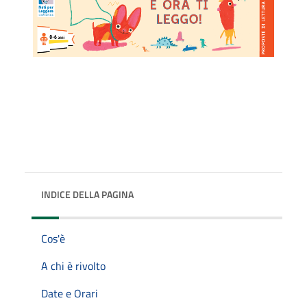
INDICE DELLA PAGINA
Cos'è
A chi è rivolto
Date e Orari