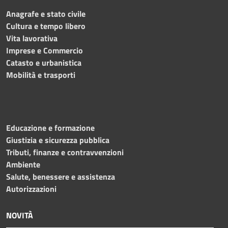
Anagrafe e stato civile
Cultura e tempo libero
Vita lavorativa
Imprese e Commercio
Catasto e urbanistica
Mobilità e trasporti
Educazione e formazione
Giustizia e sicurezza pubblica
Tributi, finanze e contravvenzioni
Ambiente
Salute, benessere e assistenza
Autorizzazioni
NOVITÀ