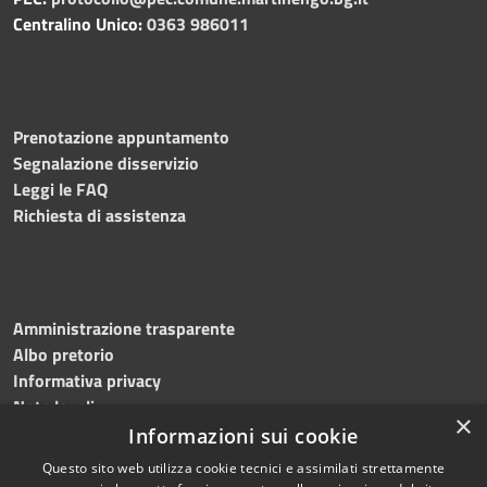
Centralino Unico:
0363 986011
Prenotazione appuntamento
Segnalazione disservizio
Leggi le FAQ
Richiesta di assistenza
Amministrazione trasparente
Albo pretorio
Informativa privacy
Note legali
×
Dichiarazione di accessibilità
Informazioni sui cookie
Questo sito web utilizza cookie tecnici e assimilati strettamente