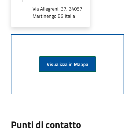
Via Allegreni, 37, 24057
Martinengo BG Italia
Visualizza in Mappa
Punti di contatto