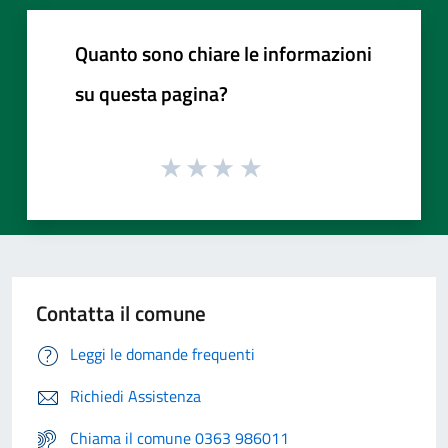
Quanto sono chiare le informazioni
su questa pagina?
Contatta il comune
Leggi le domande frequenti
Richiedi Assistenza
Chiama il comune 0363 986011