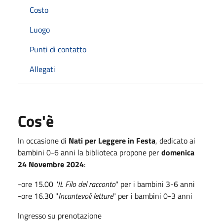
Costo
Luogo
Punti di contatto
Allegati
Cos'è
In occasione di
Nati per Leggere in Festa
, dedicato ai
bambini 0-6 anni la biblioteca propone per
domenica
24 Novembre 2024
:
-ore 15.00
"IL Filo del racconto
" per i bambini 3-6 anni
-ore 16.30 "
Incantevoli letture
" per i bambini 0-3 anni
Ingresso su prenotazione