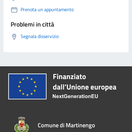
Prenota un appuntamento
Problemi in città
Segnala disservizio
Comune di Martinengo