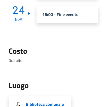
24
18:00 - Fine evento
NOV
Costo
Gratuito
Luogo
Biblioteca comunale