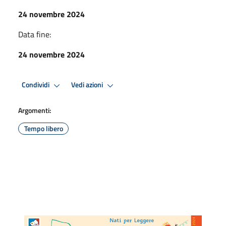
24 novembre 2024
Data fine:
24 novembre 2024
Condividi
Vedi azioni
Argomenti:
Tempo libero