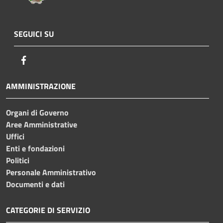
SEGUICI SU
Facebook
AMMINISTRAZIONE
Organi di Governo
Aree Amministrative
Uffici
Enti e fondazioni
Politici
Personale Amministrativo
Documenti e dati
CATEGORIE DI SERVIZIO