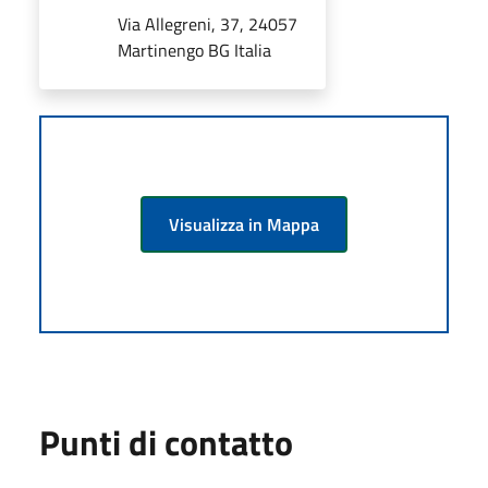
Via Allegreni, 37, 24057
Martinengo BG Italia
Visualizza in Mappa
Punti di contatto