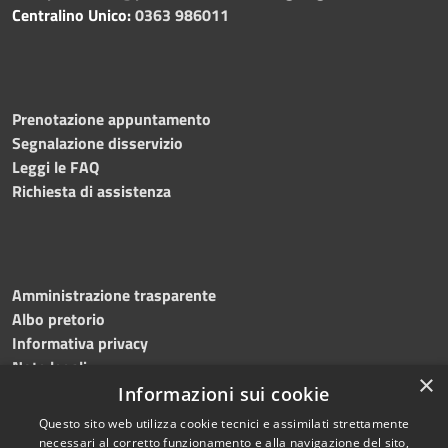
Centralino Unico:
0363 986011
Prenotazione appuntamento
Segnalazione disservizio
Leggi le FAQ
Richiesta di assistenza
Amministrazione trasparente
Albo pretorio
Informativa privacy
Note legali
×
Dichiarazione di accessibilità
Informazioni sui cookie
Questo sito web utilizza cookie tecnici e assimilati strettamente
necessari al corretto funzionamento e alla navigazione del sito,