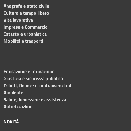
Anagrafe e stato civile
Cultura e tempo libero
Vita lavorativa
Imprese e Commercio
Catasto e urbanistica
Mobilità e trasporti
Educazione e formazione
Giustizia e sicurezza pubblica
Tributi, finanze e contravvenzioni
Ambiente
Salute, benessere e assistenza
Autorizzazioni
NOVITÀ