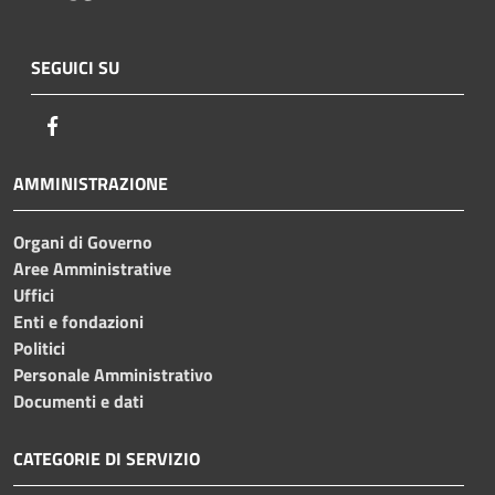
SEGUICI SU
Facebook
AMMINISTRAZIONE
Organi di Governo
Aree Amministrative
Uffici
Enti e fondazioni
Politici
Personale Amministrativo
Documenti e dati
CATEGORIE DI SERVIZIO