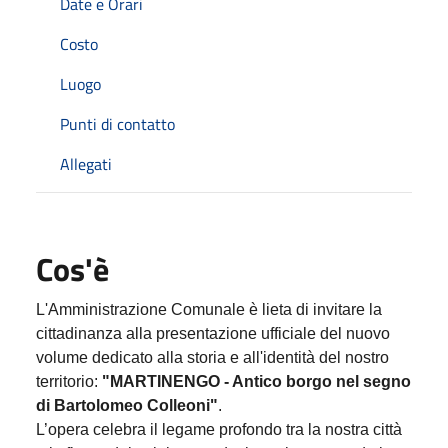
Date e Orari
Costo
Luogo
Punti di contatto
Allegati
Cos'è
L'Amministrazione Comunale è lieta di invitare la
cittadinanza alla presentazione ufficiale del nuovo
volume dedicato alla storia e all'identità del nostro
territorio:
"MARTINENGO - Antico borgo nel segno
di Bartolomeo Colleoni"
.
L’opera celebra il legame profondo tra la nostra città