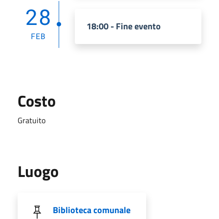
28
18:00 - Fine evento
FEB
Costo
Gratuito
Luogo
Biblioteca comunale