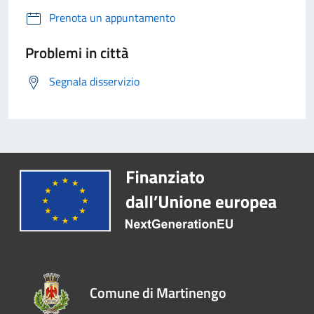
Prenota un appuntamento
Problemi in città
Segnala disservizio
Comune di Martinengo