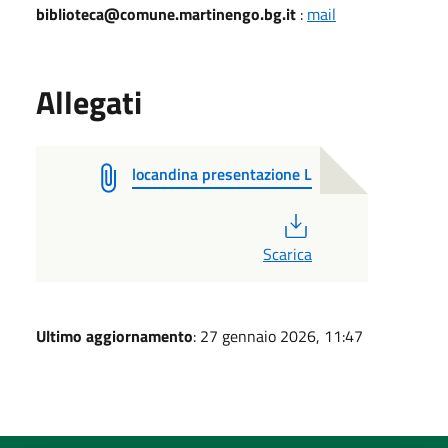
biblioteca@comune.martinengo.bg.it
:
mail
Allegati
locandina presentazione L
PDF
Scarica
Ultimo aggiornamento
: 27 gennaio 2026, 11:47