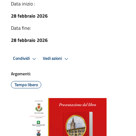
Data inizio :
28 febbraio 2026
Data fine:
28 febbraio 2026
Condividi
Vedi azioni
Argomenti:
Tempo libero