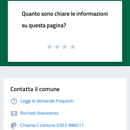
Quanto sono chiare le informazioni
su questa pagina?
Contatta il comune
Leggi le domande frequenti
Richiedi Assistenza
Chiama il comune 0363 986011