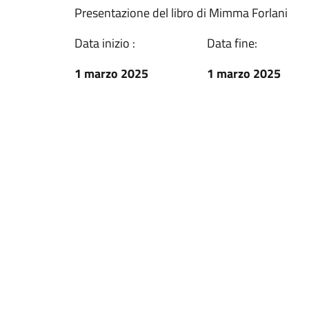
Presentazione del libro di Mimma Forlani
Data inizio :
Data fine:
1 marzo 2025
1 marzo 2025