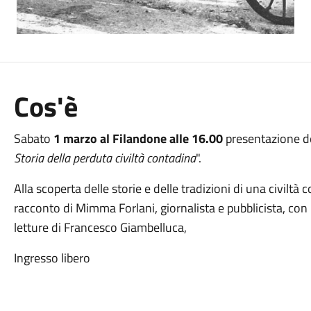
Cos'è
Sabato
1 marzo al Filandone alle 16.00
presentazione de
Storia della perduta civiltà contadina
".
Alla scoperta delle storie e delle tradizioni di una civilt
racconto di Mimma Forlani, giornalista e pubblicista, con 
letture di Francesco Giambelluca,
Ingresso libero