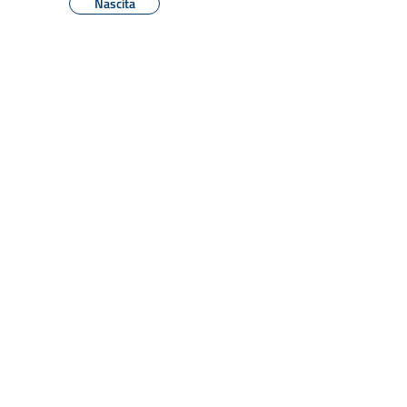
Nascita