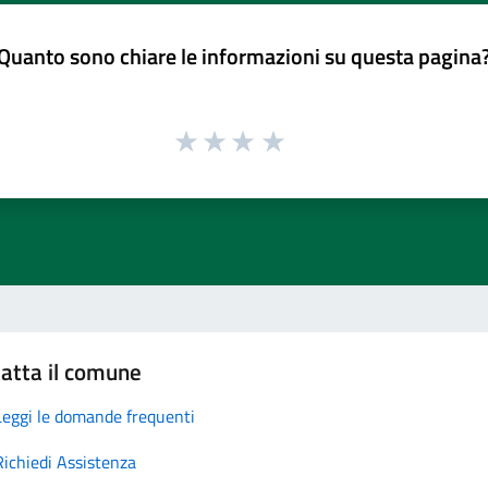
Quanto sono chiare le informazioni su questa pagina
atta il comune
Leggi le domande frequenti
Richiedi Assistenza