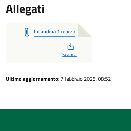
Allegati
locandina 1 marzo
PDF
Scarica
Ultimo aggiornamento
: 7 febbraio 2025, 08:52