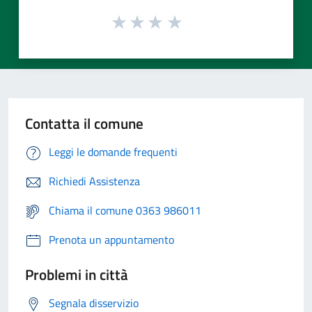
Contatta il comune
Leggi le domande frequenti
Richiedi Assistenza
Chiama il comune 0363 986011
Prenota un appuntamento
Problemi in città
Segnala disservizio