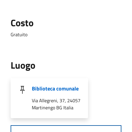
Costo
Gratuito
Luogo
Biblioteca comunale
Via Allegreni, 37, 24057
Martinengo BG Italia