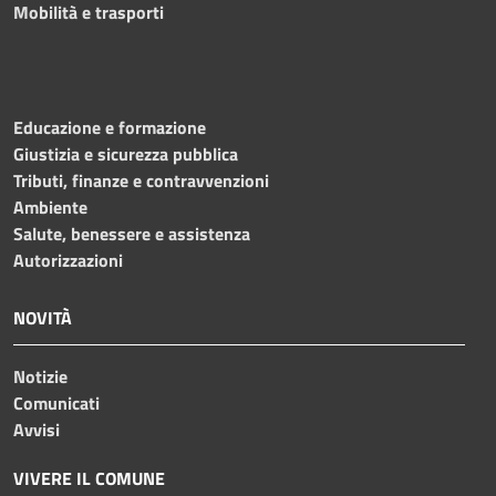
Mobilità e trasporti
Educazione e formazione
Giustizia e sicurezza pubblica
Tributi, finanze e contravvenzioni
Ambiente
Salute, benessere e assistenza
Autorizzazioni
NOVITÀ
Notizie
Comunicati
Avvisi
VIVERE IL COMUNE