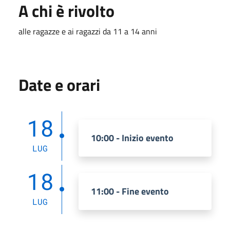
A chi è rivolto
alle ragazze e ai ragazzi da 11 a 14 anni
Date e orari
18
10:00 - Inizio evento
LUG
18
11:00 - Fine evento
LUG