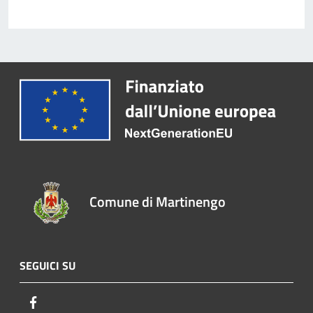
Comune di Martinengo
SEGUICI SU
Facebook