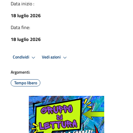
Data inizio :
18 luglio 2026
Data fine:
18 luglio 2026
Condividi
Vedi azioni
Argomenti:
Tempo libero