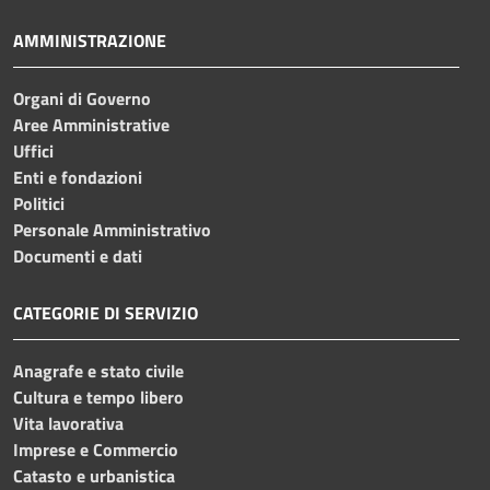
AMMINISTRAZIONE
Organi di Governo
Aree Amministrative
Uffici
Enti e fondazioni
Politici
Personale Amministrativo
Documenti e dati
CATEGORIE DI SERVIZIO
Anagrafe e stato civile
Cultura e tempo libero
Vita lavorativa
Imprese e Commercio
Catasto e urbanistica