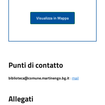
Visualizza in Mappa
Punti di contatto
biblioteca@comune.martinengo.bg.it
:
mail
Allegati