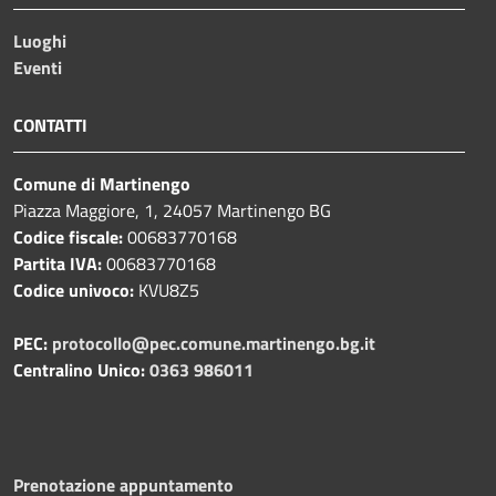
Luoghi
Eventi
CONTATTI
Comune di Martinengo
Piazza Maggiore, 1, 24057 Martinengo BG
Codice fiscale:
00683770168
Partita IVA:
00683770168
Codice univoco:
KVU8Z5
PEC:
protocollo@pec.comune.martinengo.bg.it
Centralino Unico:
0363 986011
Prenotazione appuntamento