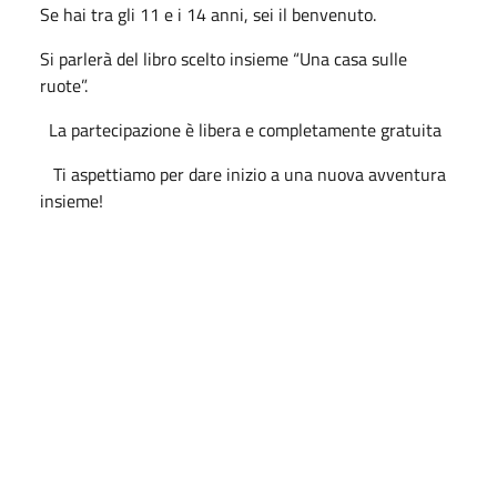
Se hai tra gli 11 e i 14 anni, sei il benvenuto.
Si parlerà del libro scelto insieme “Una casa sulle
ruote”.
La partecipazione è libera e completamente gratuita
Ti aspettiamo per dare inizio a una nuova avventura
insieme!