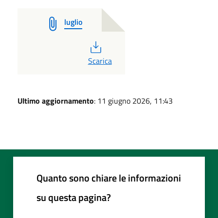
luglio
PDF
Scarica
Ultimo aggiornamento
: 11 giugno 2026, 11:43
Quanto sono chiare le informazioni
su questa pagina?