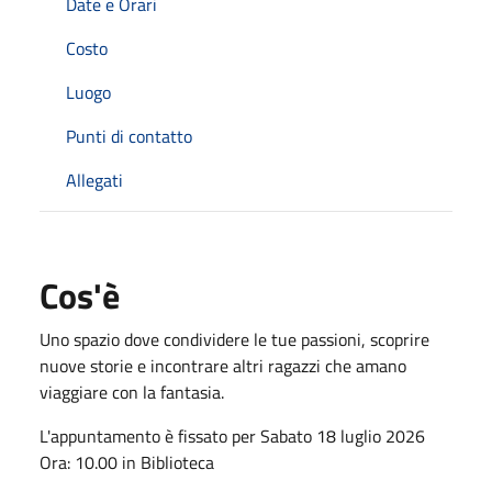
Date e Orari
Costo
Luogo
Punti di contatto
Allegati
Cos'è
Uno spazio dove condividere le tue passioni, scoprire
nuove storie e incontrare altri ragazzi che amano
viaggiare con la fantasia.
L'appuntamento è fissato per Sabato 18 luglio 2026
Ora: 10.00 in Biblioteca