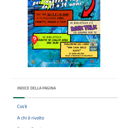
INDICE DELLA PAGINA
Cos'è
A chi è rivolto