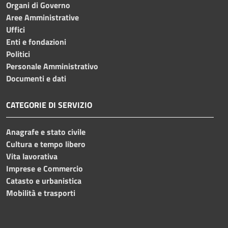
Organi di Governo
Aree Amministrative
Uffici
Enti e fondazioni
Politici
Personale Amministrativo
Documenti e dati
CATEGORIE DI SERVIZIO
Anagrafe e stato civile
Cultura e tempo libero
Vita lavorativa
Imprese e Commercio
Catasto e urbanistica
Mobilità e trasporti