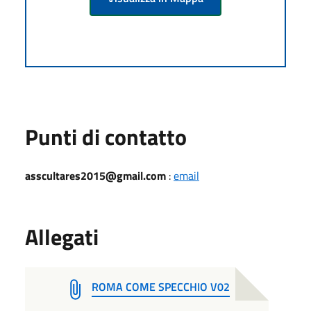
Punti di contatto
asscultares2015@gmail.com
:
email
Allegati
ROMA COME SPECCHIO V02