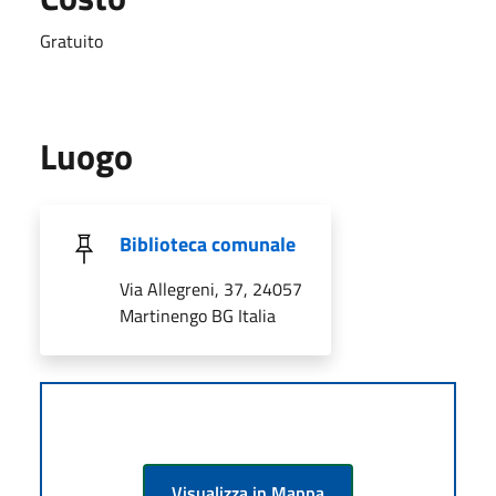
Gratuito
Luogo
Biblioteca comunale
Via Allegreni, 37, 24057
Martinengo BG Italia
Visualizza in Mappa