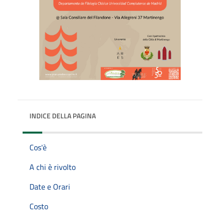
INDICE DELLA PAGINA
Cos'è
A chi è rivolto
Date e Orari
Costo