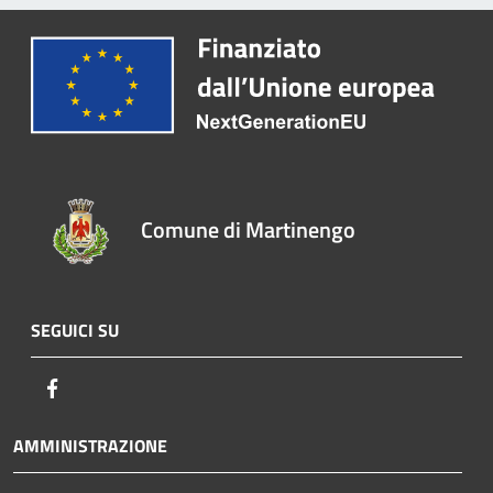
Comune di Martinengo
SEGUICI SU
Facebook
AMMINISTRAZIONE