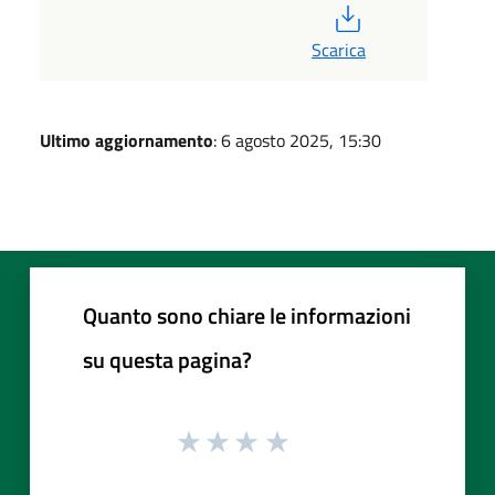
PDF
Scarica
Ultimo aggiornamento
: 6 agosto 2025, 15:30
Quanto sono chiare le informazioni
su questa pagina?