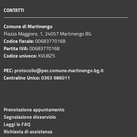
CONTATTI
Comune di Martinengo
Piazza Maggiore, 1, 24057 Martinengo BG
Codice fiscale:
00683770168
Partita IVA:
00683770168
Codice univoco:
KVU8Z5
PEC:
protocollo@pec.comune.martinengo.bg.it
Centralino Unico:
0363 986011
Prenotazione appuntamento
Segnalazione disservizio
Leggi le FAQ
Richiesta di assistenza