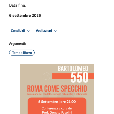
Data fine:
6 settembre 2025
Condividi
Vedi azioni
Argomenti:
Tempo libero