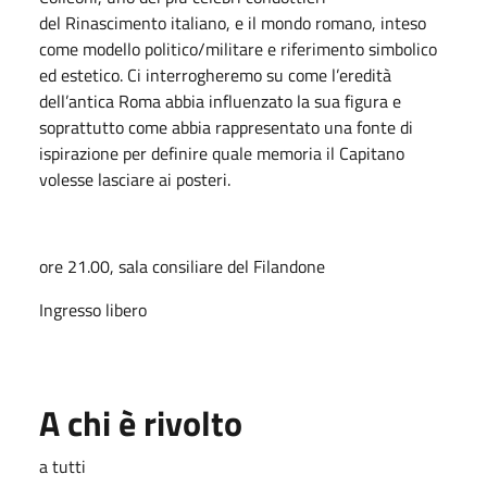
del Rinascimento italiano, e il mondo romano, inteso
come modello politico/militare e riferimento simbolico
ed estetico. Ci interrogheremo su come l’eredità
dell’antica Roma abbia influenzato la sua figura e
soprattutto come abbia rappresentato una fonte di
ispirazione per definire quale memoria il Capitano
volesse lasciare ai posteri.
ore 21.00, sala consiliare del Filandone
Ingresso libero
A chi è rivolto
a tutti