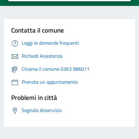
Contatta il comune
Leggi le domande frequenti
Richiedi Assistenza
Chiama il comune 0363 986011
Prenota un appuntamento
Problemi in città
Segnala disservizio