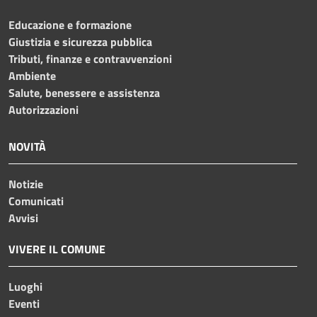
Educazione e formazione
Giustizia e sicurezza pubblica
Tributi, finanze e contravvenzioni
Ambiente
Salute, benessere e assistenza
Autorizzazioni
NOVITÀ
Notizie
Comunicati
Avvisi
VIVERE IL COMUNE
Luoghi
Eventi