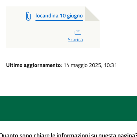
locandina 10 giugno
PDF
Scarica
Ultimo aggiornamento
: 14 maggio 2025, 10:31
Quanto sono chiare le informazioni su questa pagina