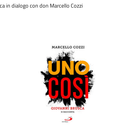
sca in dialogo con don Marcello Cozzi