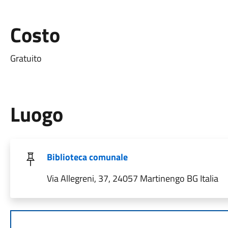
Costo
Gratuito
Luogo
Biblioteca comunale
Via Allegreni, 37, 24057 Martinengo BG Italia