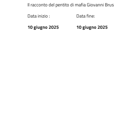
Il racconto del pentito di mafia Giovanni Bru
Data inizio :
Data fine:
10 giugno 2025
10 giugno 2025