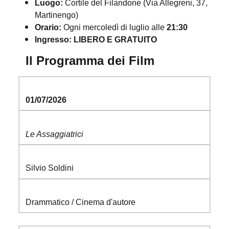
Luogo:
Cortile del Filandone (Via Allegreni, 37,
Martinengo)
Orario:
Ogni mercoledì di luglio alle
21:30
Ingresso:
LIBERO E GRATUITO
Il Programma dei Film
01/07/2026
Le Assaggiatrici
Silvio Soldini
Drammatico / Cinema d'autore