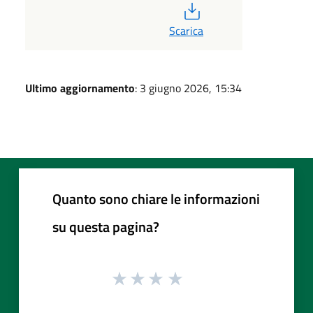
PDF
Scarica
Ultimo aggiornamento
: 3 giugno 2026, 15:34
Quanto sono chiare le informazioni
su questa pagina?