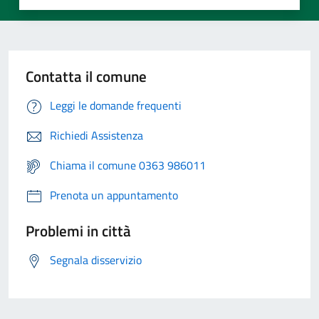
Contatta il comune
Leggi le domande frequenti
Richiedi Assistenza
Chiama il comune 0363 986011
Prenota un appuntamento
Problemi in città
Segnala disservizio