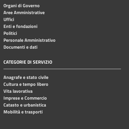
Organi di Governo
Aree Amministrative
Uffici
Enti e fondazioni
Politici
Personale Amministrativo
Documenti e dati
CATEGORIE DI SERVIZIO
Anagrafe e stato civile
Cultura e tempo libero
Vita lavorativa
Imprese e Commercio
Catasto e urbanistica
Mobilità e trasporti