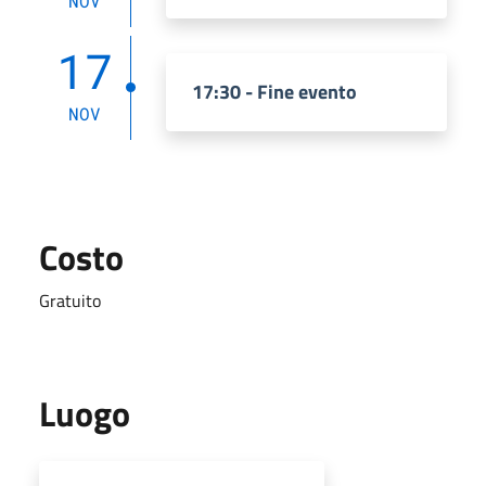
NOV
17
17:30 - Fine evento
NOV
Costo
Gratuito
Luogo