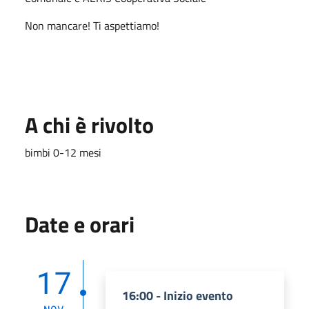
Non mancare! Ti aspettiamo!
A chi è rivolto
bimbi 0-12 mesi
Date e orari
17
16:00 - Inizio evento