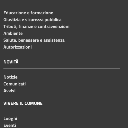
Educazione e formazione
Giustizia e sicurezza pubblica
Tributi, finanze e contravvenzioni
Ambiente
Salute, benessere e assistenza
Autorizzazioni
NOVITÀ
Notizie
Comunicati
Avvisi
VIVERE IL COMUNE
Luoghi
Eventi