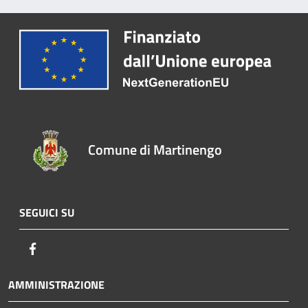
Comune di Martinengo
SEGUICI SU
Facebook
AMMINISTRAZIONE