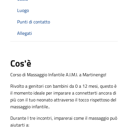
Luogo
Punti di contatto
Allegati
Cos'è
Corso di Massaggio Infantile A.I.M.I. a Martinengo!
Rivolto a genitori con bambini da 0 a 12 mesi, questo è
il momento ideale per imparare a connetterti ancora di
più con il tuo neonato attraverso il tocco rispettoso del
massaggio infantile..
Durante I tre incontri, imparerai come il massaggio può
aiutarti a: