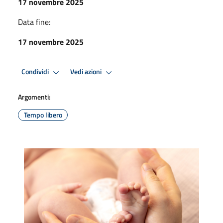
17 novembre 2025
Data fine:
17 novembre 2025
Condividi
Vedi azioni
Argomenti:
Tempo libero