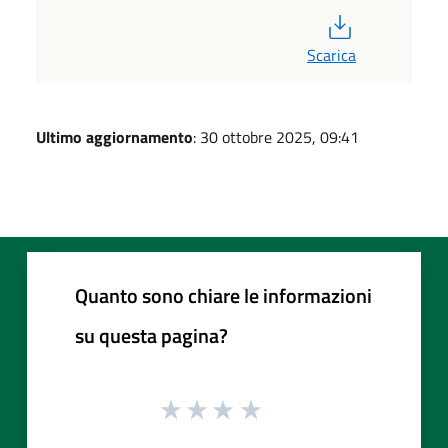
PDF
Scarica
Ultimo aggiornamento
: 30 ottobre 2025, 09:41
Quanto sono chiare le informazioni
su questa pagina?