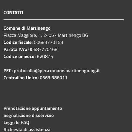
CONTATTI
Comune di Martinengo
Piazza Maggiore, 1, 24057 Martinengo BG
Codice fiscale:
00683770168
Partita IVA:
00683770168
Codice univoco:
KVU8Z5
PEC:
protocollo@pec.comune.martinengo.bg.it
Centralino Unico:
0363 986011
Prenotazione appuntamento
Segnalazione disservizio
Leggi le FAQ
Richiesta di assistenza