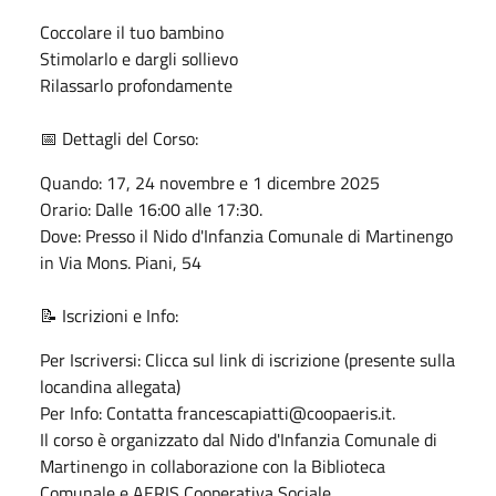
Coccolare il tuo bambino
Stimolarlo e dargli sollievo
Rilassarlo profondamente
📅 Dettagli del Corso:
Quando: 17, 24 novembre e 1 dicembre 2025
Orario: Dalle 16:00 alle 17:30.
Dove: Presso il Nido d'Infanzia Comunale di Martinengo
in Via Mons. Piani, 54
📝 Iscrizioni e Info:
Per Iscriversi: Clicca sul link di iscrizione (presente sulla
locandina allegata)
Per Info: Contatta francescapiatti@coopaeris.it.
Il corso è organizzato dal Nido d'Infanzia Comunale di
Martinengo in collaborazione con la Biblioteca
Comunale e AERIS Cooperativa Sociale