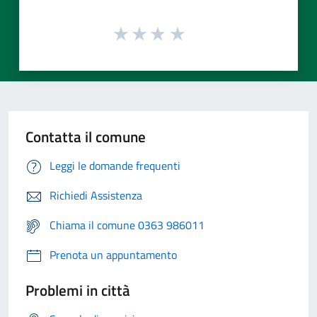
Contatta il comune
Leggi le domande frequenti
Richiedi Assistenza
Chiama il comune 0363 986011
Prenota un appuntamento
Problemi in città