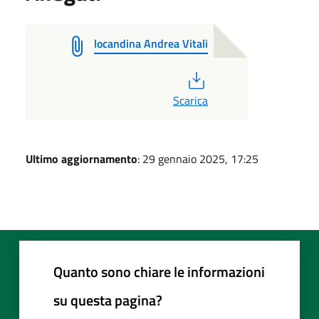
locandina Andrea Vitali
PDF
Scarica
Ultimo aggiornamento
: 29 gennaio 2025, 17:25
Quanto sono chiare le informazioni
su questa pagina?