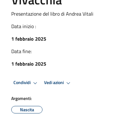
Presentazione del libro di Andrea Vitali
Data inizio :
1 febbraio 2025
Data fine:
1 febbraio 2025
Condividi
Vedi azioni
Argomenti:
Nascita