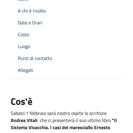
A chi è rivolto
Date e Orari
Costo
Luogo
Punti di contatto
Allegati
Cos'è
Sabato 1 febbraio sarà nostro ospite lo scrittore
Andrea Vitali
che ci presenterà il suo ultimo libro
"Il
Sistema Vivacchia. I casi del maresciallo Ernesto