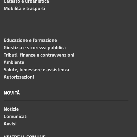
Catasto e urbanistica
Mobilità e trasporti
Educazione e formazione
Giustizia e sicurezza pubblica
Tributi, finanze e contravvenzioni
Ambiente
Salute, benessere e assistenza
Autorizzazioni
NOVITÀ
Notizie
Comunicati
Avvisi
VIVERE IL COMUNE