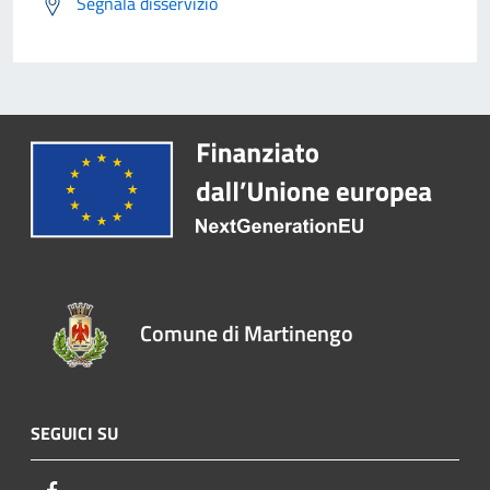
Segnala disservizio
Comune di Martinengo
SEGUICI SU
Facebook