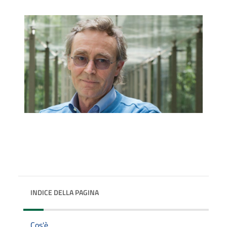
INDICE DELLA PAGINA
Cos'è