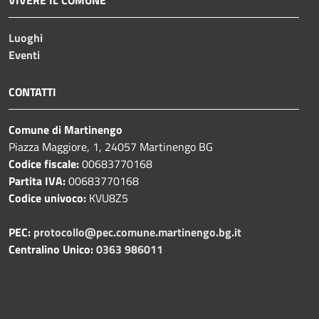
Luoghi
Eventi
CONTATTI
Comune di Martinengo
Piazza Maggiore, 1, 24057 Martinengo BG
Codice fiscale:
00683770168
Partita IVA:
00683770168
Codice univoco:
KVU8Z5
PEC:
protocollo@pec.comune.martinengo.bg.it
Centralino Unico:
0363 986011