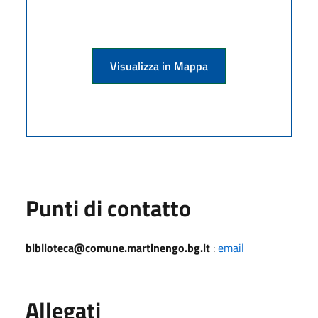
Visualizza in Mappa
Punti di contatto
biblioteca@comune.martinengo.bg.it
:
email
Allegati