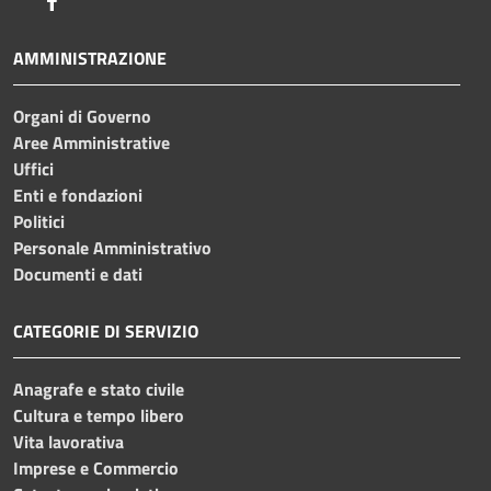
AMMINISTRAZIONE
Organi di Governo
Aree Amministrative
Uffici
Enti e fondazioni
Politici
Personale Amministrativo
Documenti e dati
CATEGORIE DI SERVIZIO
Anagrafe e stato civile
Cultura e tempo libero
Vita lavorativa
Imprese e Commercio