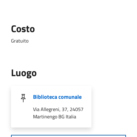
Costo
Gratuito
Luogo
Biblioteca comunale
Via Allegreni, 37, 24057
Martinengo BG Italia