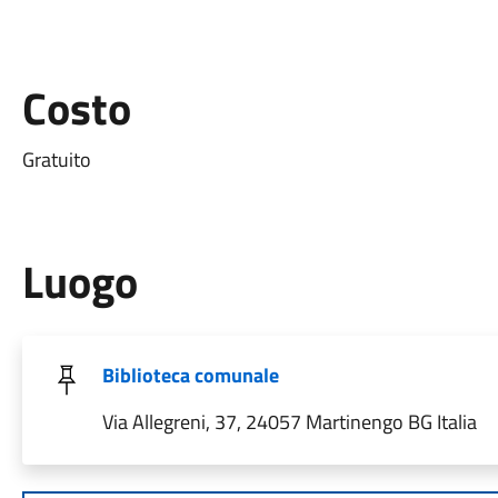
Costo
Gratuito
Luogo
Biblioteca comunale
Via Allegreni, 37, 24057 Martinengo BG Italia