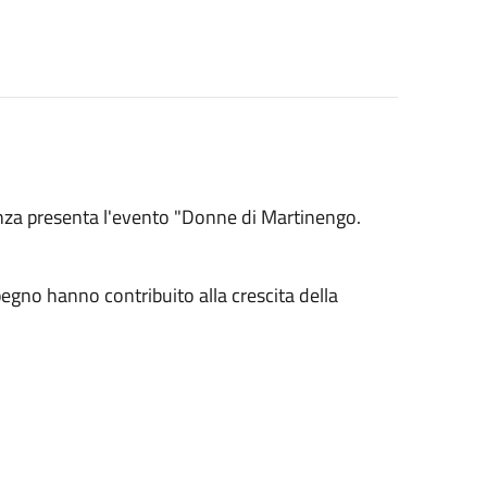
enza presenta l'evento "Donne di Martinengo.
gno hanno contribuito alla crescita della