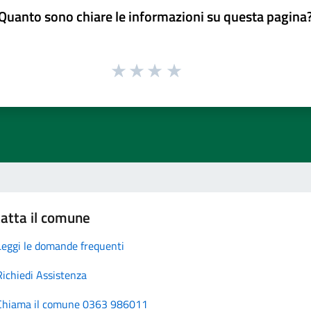
Quanto sono chiare le informazioni su questa pagina
atta il comune
Leggi le domande frequenti
Richiedi Assistenza
Chiama il comune 0363 986011