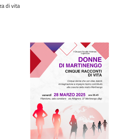
a di vita