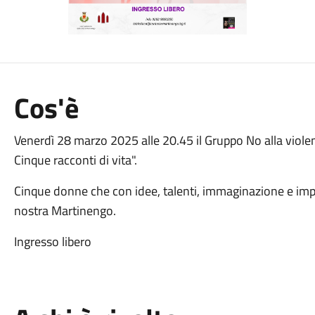
Cos'è
Venerdì 28 marzo 2025 alle 20.45 il Gruppo No alla viol
Cinque racconti di vita".
Cinque donne che con idee, talenti, immaginazione e impe
nostra Martinengo.
Ingresso libero