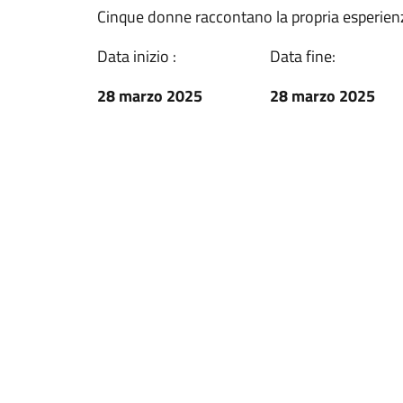
Cinque donne raccontano la propria esperienz
Data inizio :
Data fine:
28 marzo 2025
28 marzo 2025