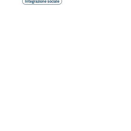
Integrazione sociale