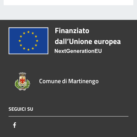
Comune di Martinengo
SEGUICI SU
Facebook