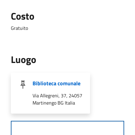
Costo
Gratuito
Luogo
Biblioteca comunale
Via Allegreni, 37, 24057
Martinengo BG Italia