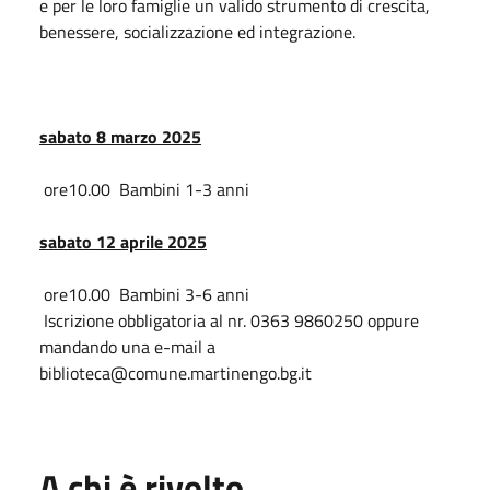
e per le loro famiglie un valido strumento di crescita,
benessere, socializzazione ed integrazione.
sabato 8 marzo 2025
ore10.00 Bambini 1-3 anni
sabato 12 aprile 2025
ore10.00 Bambini 3-6 anni
Iscrizione obbligatoria al nr. 0363 9860250 oppure
mandando una e-mail a
biblioteca@comune.martinengo.bg.it
A chi è rivolto