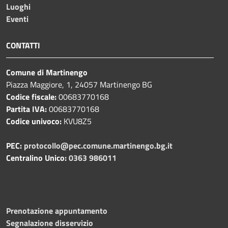
Luoghi
Eventi
CONTATTI
Comune di Martinengo
Piazza Maggiore, 1, 24057 Martinengo BG
Codice fiscale:
00683770168
Partita IVA:
00683770168
Codice univoco:
KVU8Z5
PEC:
protocollo@pec.comune.martinengo.bg.it
Centralino Unico:
0363 986011
Prenotazione appuntamento
Segnalazione disservizio