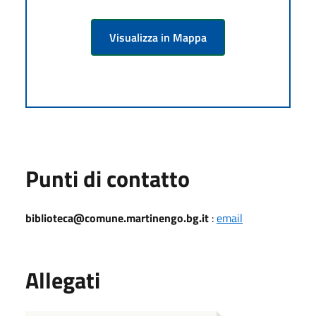
Visualizza in Mappa
Punti di contatto
biblioteca@comune.martinengo.bg.it
:
email
Allegati