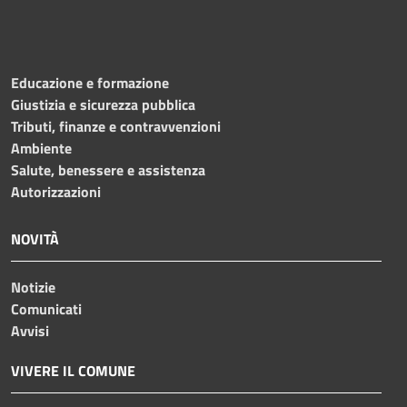
Educazione e formazione
Giustizia e sicurezza pubblica
Tributi, finanze e contravvenzioni
Ambiente
Salute, benessere e assistenza
Autorizzazioni
NOVITÀ
Notizie
Comunicati
Avvisi
VIVERE IL COMUNE