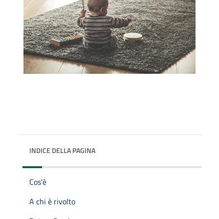
INDICE DELLA PAGINA
Cos'è
A chi è rivolto