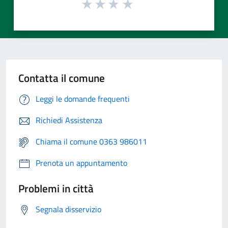
Contatta il comune
Leggi le domande frequenti
Richiedi Assistenza
Chiama il comune 0363 986011
Prenota un appuntamento
Problemi in città
Segnala disservizio