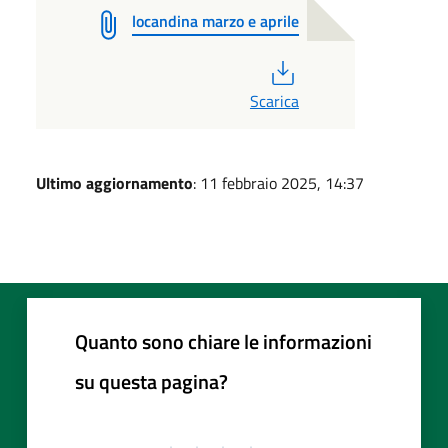
locandina marzo e aprile
PDF
Scarica
Ultimo aggiornamento
: 11 febbraio 2025, 14:37
Quanto sono chiare le informazioni
su questa pagina?