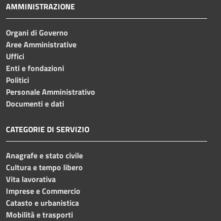
AMMINISTRAZIONE
Organi di Governo
Aree Amministrative
Uffici
Enti e fondazioni
Politici
Personale Amministrativo
Documenti e dati
CATEGORIE DI SERVIZIO
Anagrafe e stato civile
Cultura e tempo libero
Vita lavorativa
Imprese e Commercio
Catasto e urbanistica
Mobilità e trasporti