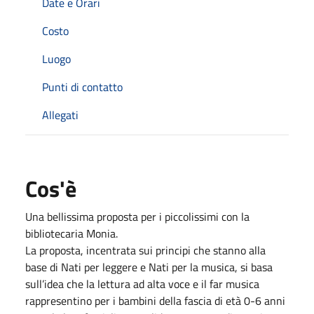
Date e Orari
Costo
Luogo
Punti di contatto
Allegati
Cos'è
Una bellissima proposta per i piccolissimi con la
bibliotecaria Monia.
La proposta, incentrata sui principi che stanno alla
base di Nati per leggere e Nati per la musica, si basa
sull’idea che la lettura ad alta voce e il far musica
rappresentino per i bambini della fascia di età 0-6 anni