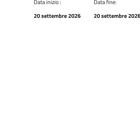
Data inizio :
Data fine:
20 settembre 2026
20 settembre 202