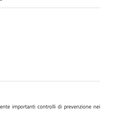
ente importanti controlli di prevenzione nei