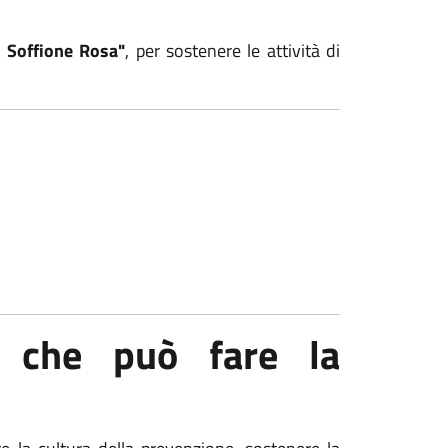
l Soffione Rosa"
, per sostenere le attività di
 che può fare la