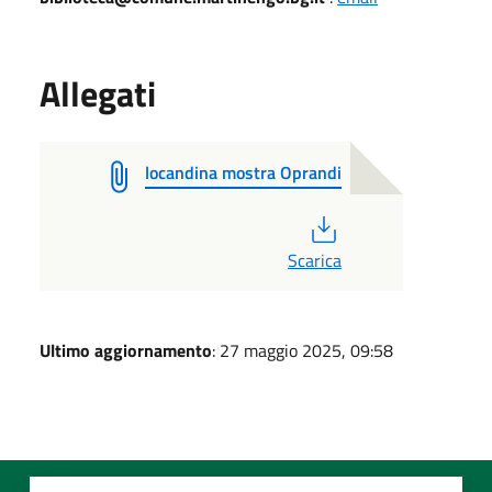
Allegati
locandina mostra Oprandi
PDF
Scarica
Ultimo aggiornamento
: 27 maggio 2025, 09:58