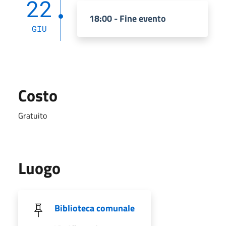
22
18:00 - Fine evento
GIU
Costo
Gratuito
Luogo
Biblioteca comunale