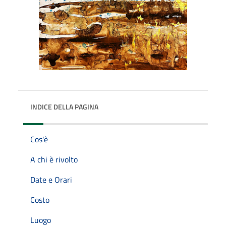
INDICE DELLA PAGINA
Cos'è
A chi è rivolto
Date e Orari
Costo
Luogo