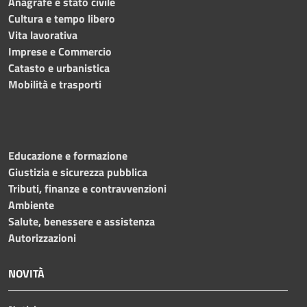
Anagrafe e stato civile
Cultura e tempo libero
Vita lavorativa
Imprese e Commercio
Catasto e urbanistica
Mobilità e trasporti
Educazione e formazione
Giustizia e sicurezza pubblica
Tributi, finanze e contravvenzioni
Ambiente
Salute, benessere e assistenza
Autorizzazioni
NOVITÀ