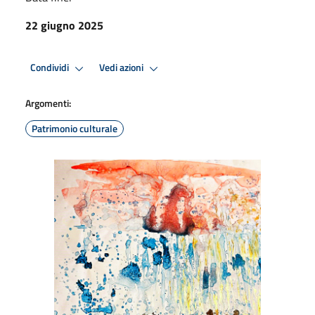
22 giugno 2025
Condividi
Vedi azioni
Argomenti:
Patrimonio culturale