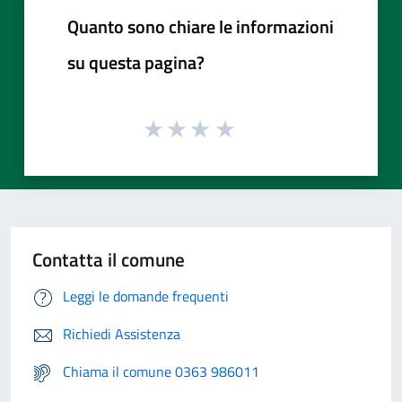
Quanto sono chiare le informazioni
su questa pagina?
Contatta il comune
Leggi le domande frequenti
Richiedi Assistenza
Chiama il comune 0363 986011