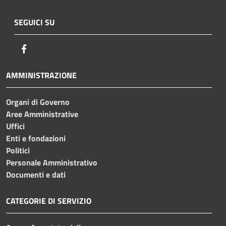
SEGUICI SU
Facebook
AMMINISTRAZIONE
Organi di Governo
Aree Amministrative
Uffici
Enti e fondazioni
Politici
Personale Amministrativo
Documenti e dati
CATEGORIE DI SERVIZIO