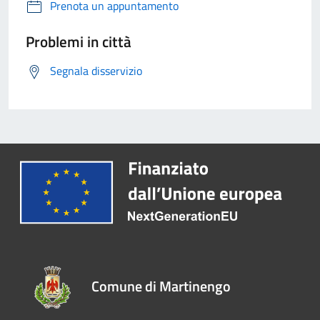
Prenota un appuntamento
Problemi in città
Segnala disservizio
Comune di Martinengo