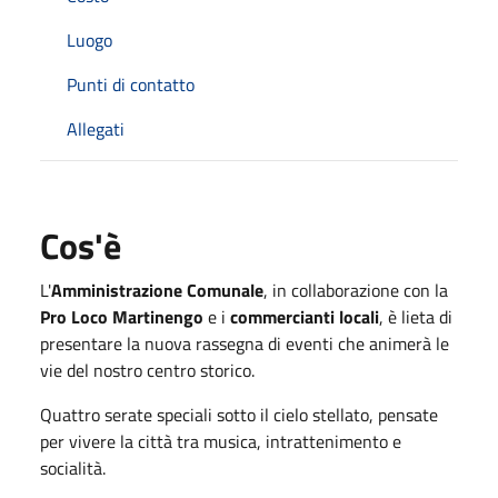
Luogo
Punti di contatto
Allegati
Cos'è
L'
Amministrazione Comunale
, in collaborazione con la
Pro Loco Martinengo
e i
commercianti locali
, è lieta di
presentare la nuova rassegna di eventi che animerà le
vie del nostro centro storico.
Quattro serate speciali sotto il cielo stellato, pensate
per vivere la città tra musica, intrattenimento e
socialità.