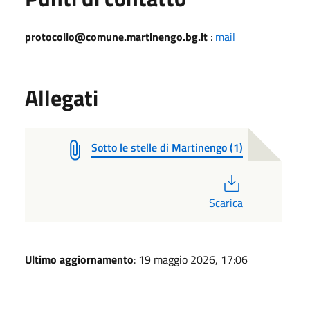
protocollo@comune.martinengo.bg.it
:
mail
Allegati
Sotto le stelle di Martinengo (1)
PDF
Scarica
Ultimo aggiornamento
: 19 maggio 2026, 17:06