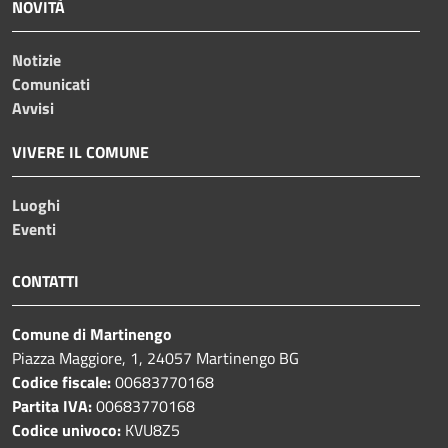
NOVITÀ
Notizie
Comunicati
Avvisi
VIVERE IL COMUNE
Luoghi
Eventi
CONTATTI
Comune di Martinengo
Piazza Maggiore, 1, 24057 Martinengo BG
Codice fiscale:
00683770168
Partita IVA:
00683770168
Codice univoco:
KVU8Z5