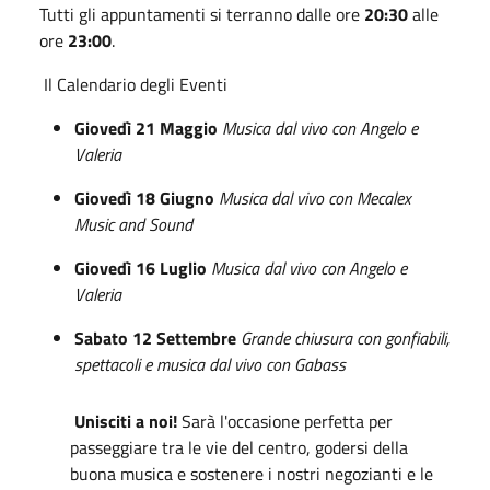
Tutti gli appuntamenti si terranno dalle ore
20:30
alle
ore
23:00
.
Il Calendario degli Eventi
Giovedì 21 Maggio
Musica dal vivo con Angelo e
Valeria
Giovedì 18 Giugno
Musica dal vivo con Mecalex
Music and Sound
Giovedì 16 Luglio
Musica dal vivo con Angelo e
Valeria
Sabato 12 Settembre
Grande chiusura con gonfiabili,
spettacoli e musica dal vivo con Gabass
Unisciti a noi!
Sarà l'occasione perfetta per
passeggiare tra le vie del centro, godersi della
buona musica e sostenere i nostri negozianti e le