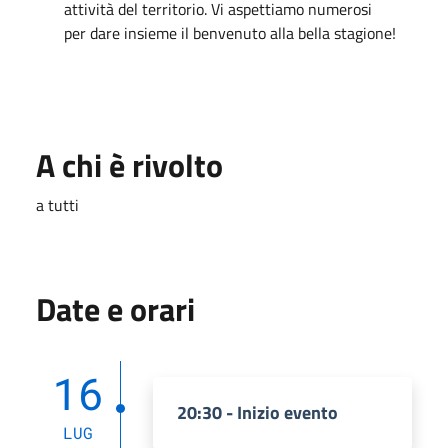
attività del territorio. Vi aspettiamo numerosi
per dare insieme il benvenuto alla bella stagione!
A chi è rivolto
a tutti
Date e orari
16
20:30 - Inizio evento
LUG