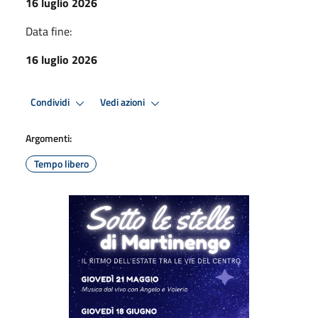
16 luglio 2026
Data fine:
16 luglio 2026
Condividi
Vedi azioni
Argomenti:
Tempo libero