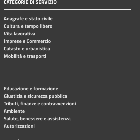
CATEGORIE DI SERVIZIO
Anagrafe e stato civile
Cultura e tempo libero
Vita lavorativa
Imprese e Commercio
Catasto e urbanistica
Mobilità e trasporti
Educazione e formazione
Giustizia e sicurezza pubblica
Tributi, finanze e contravvenzioni
Ambiente
Salute, benessere e assistenza
Autorizzazioni