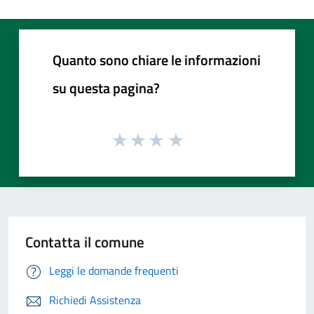
Quanto sono chiare le informazioni
su questa pagina?
Contatta il comune
Leggi le domande frequenti
Richiedi Assistenza