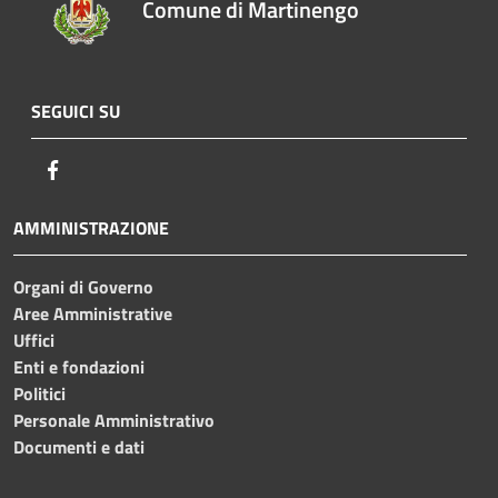
Comune di Martinengo
SEGUICI SU
Facebook
AMMINISTRAZIONE
Organi di Governo
Aree Amministrative
Uffici
Enti e fondazioni
Politici
Personale Amministrativo
Documenti e dati