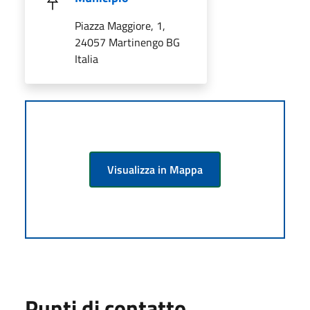
Piazza Maggiore, 1,
24057 Martinengo BG
Italia
Visualizza in Mappa
Punti di contatto