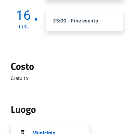
16
23:00 - Fine evento
LUG
Costo
Gratuito
Luogo
Municipio