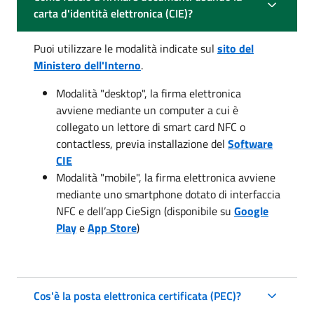
carta d'identità elettronica (CIE)?
Puoi utilizzare le modalità indicate sul
sito del
Ministero dell'Interno
.
Modalità "desktop", la firma elettronica
avviene mediante un computer a cui è
collegato un lettore di smart card NFC o
contactless, previa installazione del
Software
CIE
Modalità "mobile", la firma elettronica avviene
mediante uno smartphone dotato di interfaccia
NFC e dell’app CieSign (disponibile su
Google
Play
e
App Store
)
Cos'è la posta elettronica certificata (PEC)?