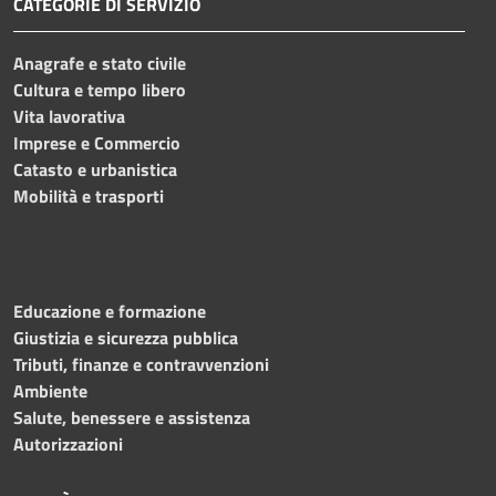
CATEGORIE DI SERVIZIO
Anagrafe e stato civile
Cultura e tempo libero
Vita lavorativa
Imprese e Commercio
Catasto e urbanistica
Mobilità e trasporti
Educazione e formazione
Giustizia e sicurezza pubblica
Tributi, finanze e contravvenzioni
Ambiente
Salute, benessere e assistenza
Autorizzazioni