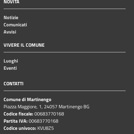
NOVITÀ
Notizie
Comunicati
Avvisi
VIVERE IL COMUNE
Luoghi
Eventi
CONTATTI
Comune di Martinengo
Piazza Maggiore, 1, 24057 Martinengo BG
Codice fiscale:
00683770168
Partita IVA:
00683770168
Codice univoco:
KVU8Z5