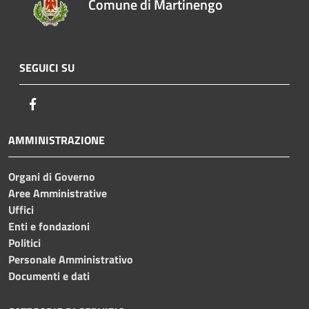
Comune di Martinengo
SEGUICI SU
Facebook
AMMINISTRAZIONE
Organi di Governo
Aree Amministrative
Uffici
Enti e fondazioni
Politici
Personale Amministrativo
Documenti e dati