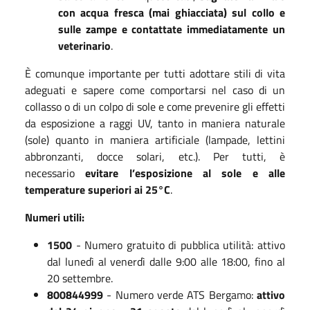
con acqua fresca (mai ghiacciata) sul collo e
sulle zampe e contattate immediatamente un
veterinario
.
È comunque importante per tutti adottare stili di vita
adeguati e sapere come comportarsi nel caso di un
collasso o di un colpo di sole e come prevenire gli effetti
da esposizione a raggi UV, tanto in maniera naturale
(sole) quanto in maniera artificiale (lampade, lettini
abbronzanti, docce solari, etc.). Per tutti, è
necessario
evitare l’esposizione al sole e alle
temperature superiori ai 25°C
.
Numeri utili:
1500
- Numero gratuito di pubblica utilità: attivo
dal lunedì al venerdì dalle 9:00 alle 18:00, fino al
20 settembre.
800844999
- Numero verde ATS Bergamo:
attivo