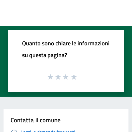
Quanto sono chiare le informazioni
su questa pagina?
Contatta il comune
Leggi le domande frequenti