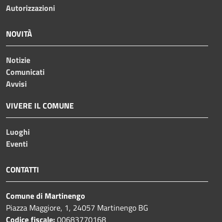
Autorizzazioni
NOVITÀ
Notizie
Comunicati
Avvisi
VIVERE IL COMUNE
Luoghi
Eventi
CONTATTI
Comune di Martinengo
Piazza Maggiore, 1, 24057 Martinengo BG
Codice fiscale:
00683770168