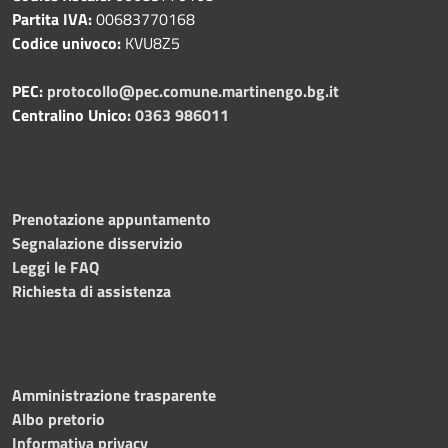
Partita IVA:
00683770168
Codice univoco:
KVU8Z5
PEC:
protocollo@pec.comune.martinengo.bg.it
Centralino Unico:
0363 986011
Prenotazione appuntamento
Segnalazione disservizio
Leggi le FAQ
Richiesta di assistenza
Amministrazione trasparente
Albo pretorio
Informativa privacy