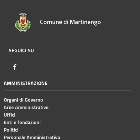
Comune di Martinengo
SEGUICI SU
Facebook
AMMINISTRAZIONE
Organi di Governo
Aree Amministrative
Uffici
Enti e fondazioni
Politici
Personale Amministrativo