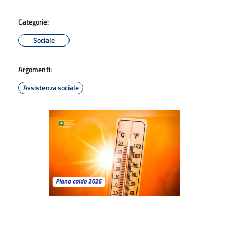
Categorie:
Sociale
Argomenti:
Assistenza sociale