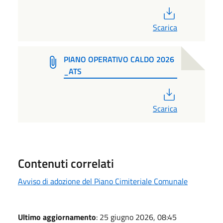
PDF
Scarica
PIANO OPERATIVO CALDO 2026
_ATS
PDF
Scarica
Contenuti correlati
Avviso di adozione del Piano Cimiteriale Comunale
Ultimo aggiornamento
: 25 giugno 2026, 08:45