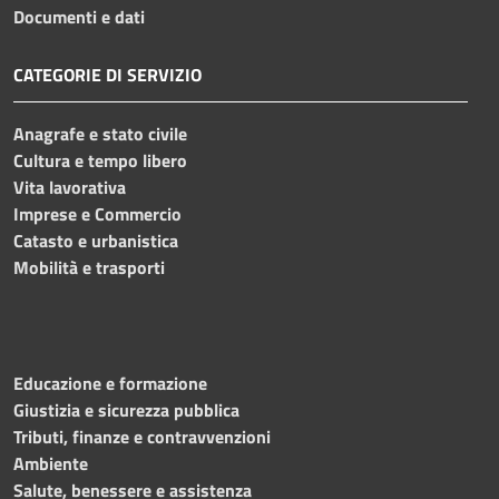
Documenti e dati
CATEGORIE DI SERVIZIO
Anagrafe e stato civile
Cultura e tempo libero
Vita lavorativa
Imprese e Commercio
Catasto e urbanistica
Mobilità e trasporti
Educazione e formazione
Giustizia e sicurezza pubblica
Tributi, finanze e contravvenzioni
Ambiente
Salute, benessere e assistenza