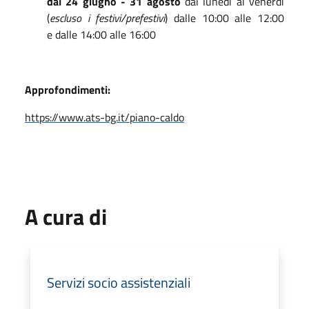
dal 24 giugno - 31 agosto
dal lunedì al venerdì
(
escluso i festivi/prefestivi
) dalle 10:00 alle 12:00
e dalle 14:00 alle 16:00
Approfondimenti:
https://www.ats-bg.it/piano-caldo
A cura di
Servizi socio assistenziali