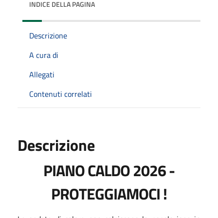
INDICE DELLA PAGINA
Descrizione
A cura di
Allegati
Contenuti correlati
Descrizione
PIANO CALDO 2026 -
PROTEGGIAMOCI !