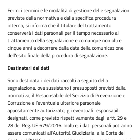
Fermi i termini e le modalità di gestione delle segnalazioni
previste della normativa e dalla specifica procedura
interna, si informa che il titolare del trattamento
conserverà i dati personali per il tempo necessario al
trattamento della segnalazione e comunque non oltre
cinque anni a decorrere dalla data della comunicazione
dell’esito finale della procedura di segnalazione.
Destinatari dei dati
Sono destinatari dei dati raccolti a seguito della
segnalazione, ove sussistano i presupposti previsti dalla
normativa, il Responsabile del Servizio di Prevenzione e
Corruzione e l’eventuale ulteriore personale
appositamente autorizzato, gli eventuali responsabili
designati, come previsto rispettivamente dagli artt. 29 e
28 del Reg. UE 679/2016. Inoltre, i dati personali potranno
essere comunicati all’Autorità Giudiziaria, alla Corte dei