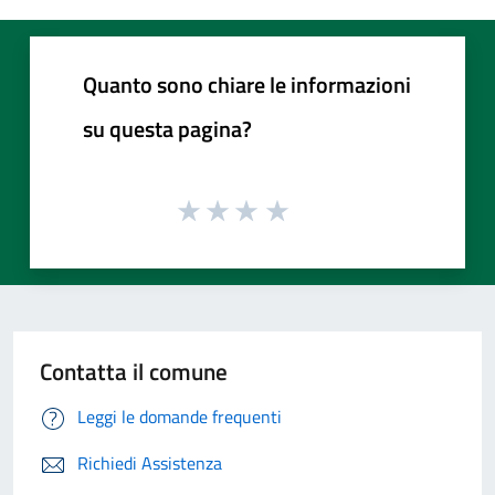
Quanto sono chiare le informazioni
su questa pagina?
Contatta il comune
Leggi le domande frequenti
Richiedi Assistenza