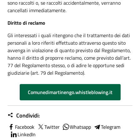
sono raccolti o, se raccolti accidentalmente, verranno
cancellati immediatamente.
Diritto di reclamo
Gli interessati i quali ritengono che il trattamento dei dati
personali a loro riferiti effettuato attraverso questo sito
avvenga in violazione di quanto previsto dal Regolamento,
hanno il diritto di proporre reclamo, come previsto dall'art.
77 del Regolamento stesso, o di adire le opportune sedi
giudiziarie (art. 79 del Regolamento).
Comunedimartinengo.whistleblowing.it
Condividi:
Facebook
Twitter
Whatsapp
Telegram
LinkedIn