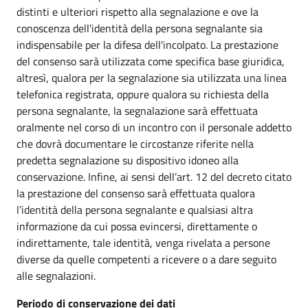
distinti e ulteriori rispetto alla segnalazione e ove la
conoscenza dell'identità della persona segnalante sia
indispensabile per la difesa dell'incolpato. La prestazione
del consenso sarà utilizzata come specifica base giuridica,
altresì, qualora per la segnalazione sia utilizzata una linea
telefonica registrata, oppure qualora su richiesta della
persona segnalante, la segnalazione sarà effettuata
oralmente nel corso di un incontro con il personale addetto
che dovrà documentare le circostanze riferite nella
predetta segnalazione su dispositivo idoneo alla
conservazione. Infine, ai sensi dell’art. 12 del decreto citato
la prestazione del consenso sarà effettuata qualora
l’identità della persona segnalante e qualsiasi altra
informazione da cui possa evincersi, direttamente o
indirettamente, tale identità, venga rivelata a persone
diverse da quelle competenti a ricevere o a dare seguito
alle segnalazioni.
Periodo di conservazione dei dati