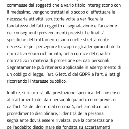
commesse dai soggetti che a vario titolo interagiscono con
il medesimo, vengono trattati allo scopo di effettuare le
necessarie attività istruttorie volte a verificare la
fondatezza del fatto oggetto di segnalazione e l’adozione
dei conseguenti provvedimenti previsti. Le finalità
specifiche del trattamento sono quelle strettamente
necessarie per perseguire lo scopo e gli adempimenti della
normativa sopra richiamata, nella cornice del quadro
normativo in materia di protezione dei dati personali.
Segnatamente può ritenersi applicabile in adempimento di
un obbligo di legge, l’art. 6 lett. c) del GDPR e l’art. 9 lett g)
ricorrendo l’interesse pubblico.
Inoltre, si ricorrerà alla prestazione specifica del consenso
al trattamento dei dati personali quando, come previsto
dall’art. 12 del decreto al comma 4, nell’ambito di un
procedimento disciplinare, l'identità della persona
segnalante dovrà essere rivelata, ove la contestazione
dell'addebito disciplinare sia fondata su accertamenti