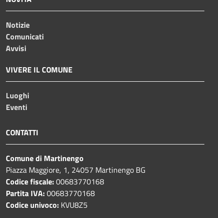
Notizie
Comunicati
Avvisi
VIVERE IL COMUNE
Luoghi
Eventi
CONTATTI
Comune di Martinengo
Piazza Maggiore, 1, 24057 Martinengo BG
Codice fiscale:
00683770168
Partita IVA:
00683770168
Codice univoco:
KVU8Z5