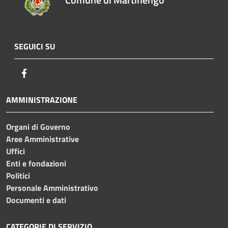
SEGUICI SU
Facebook
AMMINISTRAZIONE
Organi di Governo
Aree Amministrative
Uffici
Enti e fondazioni
Politici
Personale Amministrativo
Documenti e dati
CATEGORIE DI SERVIZIO