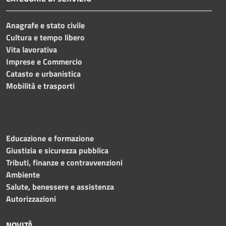
Anagrafe e stato civile
Cultura e tempo libero
Vita lavorativa
Imprese e Commercio
Catasto e urbanistica
Mobilità e trasporti
Educazione e formazione
Giustizia e sicurezza pubblica
Tributi, finanze e contravvenzioni
Ambiente
Salute, benessere e assistenza
Autorizzazioni
NOVITÀ