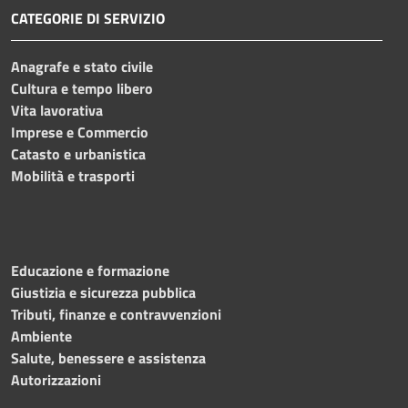
CATEGORIE DI SERVIZIO
Anagrafe e stato civile
Cultura e tempo libero
Vita lavorativa
Imprese e Commercio
Catasto e urbanistica
Mobilità e trasporti
Educazione e formazione
Giustizia e sicurezza pubblica
Tributi, finanze e contravvenzioni
Ambiente
Salute, benessere e assistenza
Autorizzazioni