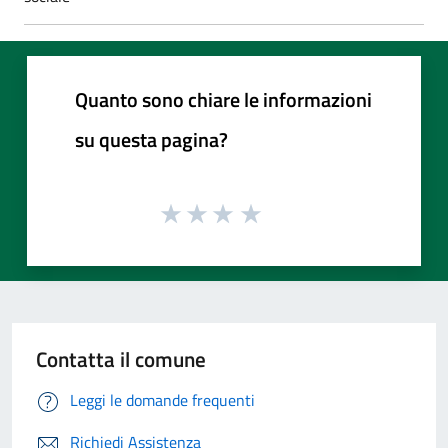
Quanto sono chiare le informazioni
su questa pagina?
Contatta il comune
Leggi le domande frequenti
Richiedi Assistenza