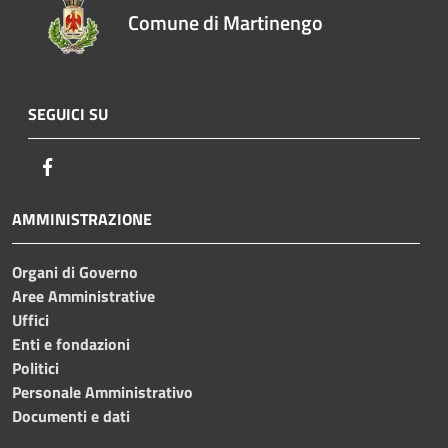
Comune di Martinengo
SEGUICI SU
Facebook
AMMINISTRAZIONE
Organi di Governo
Aree Amministrative
Uffici
Enti e fondazioni
Politici
Personale Amministrativo
Documenti e dati