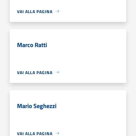
VAI ALLA PAGINA
Marco Ratti
VAI ALLA PAGINA
Mario Seghezzi
VAI ALLA PAGINA