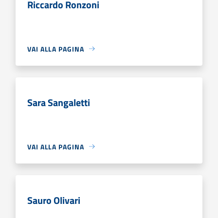
Riccardo Ronzoni
VAI ALLA PAGINA
Sara Sangaletti
VAI ALLA PAGINA
Sauro Olivari