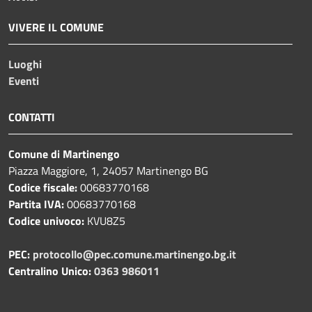
VIVERE IL COMUNE
Luoghi
Eventi
CONTATTI
Comune di Martinengo
Piazza Maggiore, 1, 24057 Martinengo BG
Codice fiscale:
00683770168
Partita IVA:
00683770168
Codice univoco:
KVU8Z5
PEC:
protocollo@pec.comune.martinengo.bg.it
Centralino Unico:
0363 986011