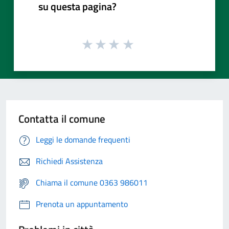
su questa pagina?
Contatta il comune
Leggi le domande frequenti
Richiedi Assistenza
Chiama il comune 0363 986011
Prenota un appuntamento