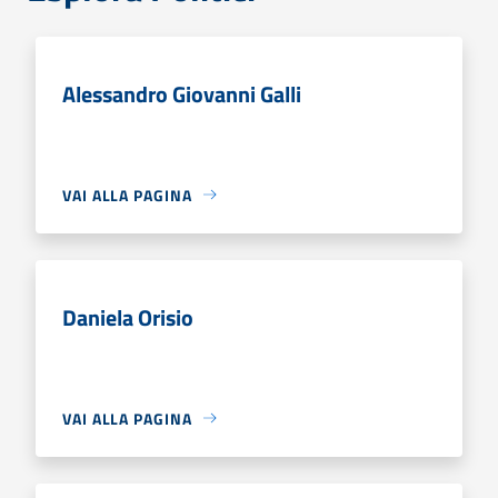
Alessandro Giovanni Galli
VAI ALLA PAGINA
Daniela Orisio
VAI ALLA PAGINA