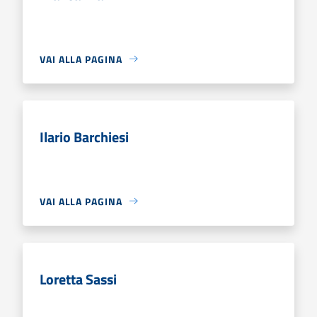
VAI ALLA PAGINA
Ilario Barchiesi
VAI ALLA PAGINA
Loretta Sassi