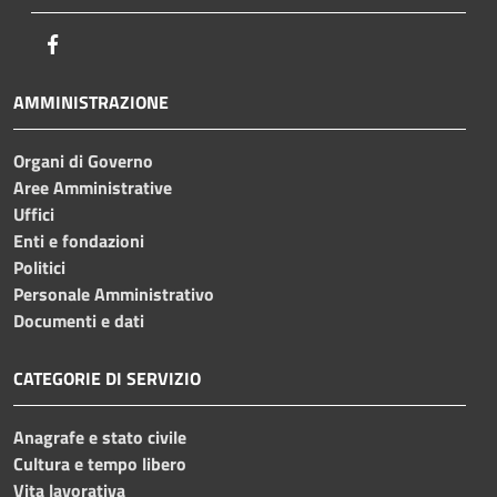
Facebook
AMMINISTRAZIONE
Organi di Governo
Aree Amministrative
Uffici
Enti e fondazioni
Politici
Personale Amministrativo
Documenti e dati
CATEGORIE DI SERVIZIO
Anagrafe e stato civile
Cultura e tempo libero
Vita lavorativa