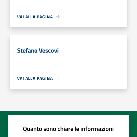
VAI ALLA PAGINA
Stefano Vescovi
VAI ALLA PAGINA
Quanto sono chiare le informazioni