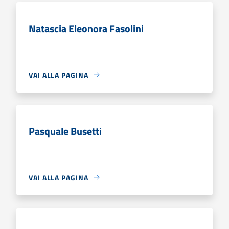
Natascia Eleonora Fasolini
VAI ALLA PAGINA
Pasquale Busetti
VAI ALLA PAGINA