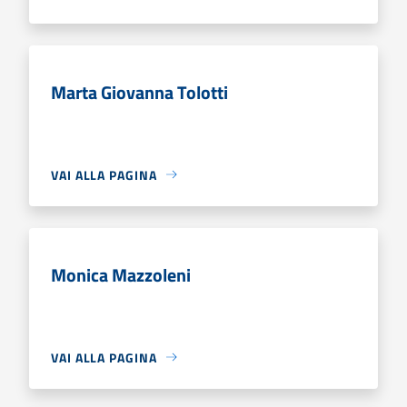
Marta Giovanna Tolotti
VAI ALLA PAGINA
Monica Mazzoleni
VAI ALLA PAGINA