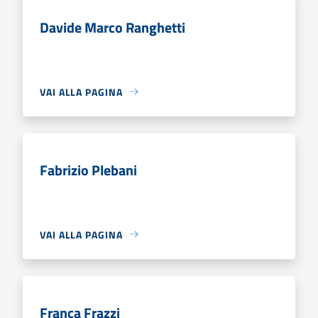
Davide Marco Ranghetti
VAI ALLA PAGINA
Fabrizio Plebani
VAI ALLA PAGINA
Franca Frazzi