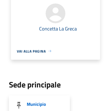
Concetta La Greca
VAI ALLA PAGINA
Sede principale
Municipio