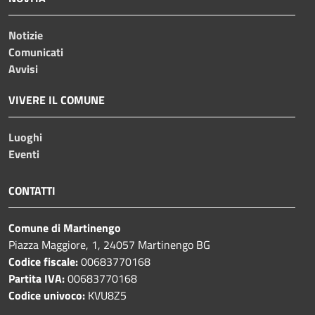
Notizie
Comunicati
Avvisi
VIVERE IL COMUNE
Luoghi
Eventi
CONTATTI
Comune di Martinengo
Piazza Maggiore, 1, 24057 Martinengo BG
Codice fiscale:
00683770168
Partita IVA:
00683770168
Codice univoco:
KVU8Z5