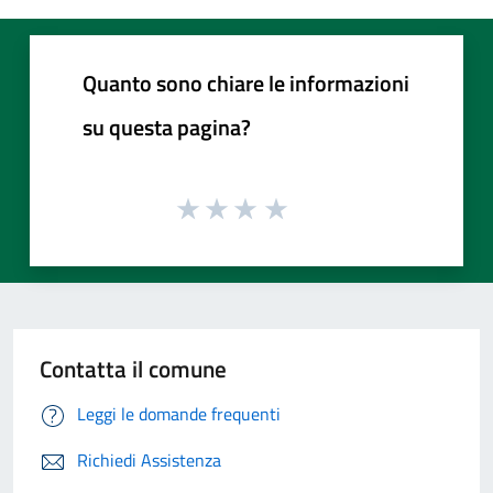
Quanto sono chiare le informazioni
su questa pagina?
Contatta il comune
Leggi le domande frequenti
Richiedi Assistenza