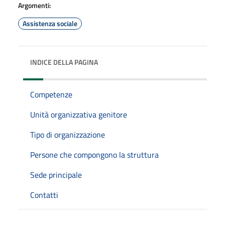
Argomenti:
Assistenza sociale
INDICE DELLA PAGINA
Competenze
Unità organizzativa genitore
Tipo di organizzazione
Persone che compongono la struttura
Sede principale
Contatti