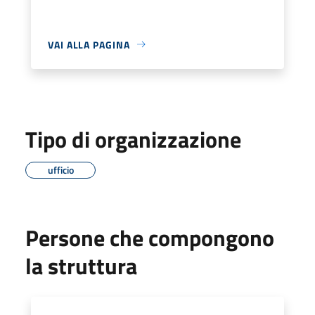
VAI ALLA PAGINA
Tipo di organizzazione
ufficio
Persone che compongono
la struttura