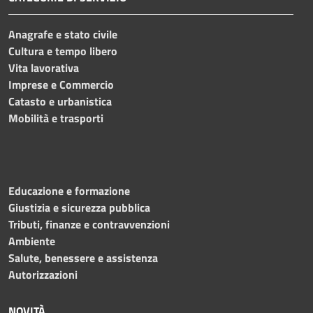
Anagrafe e stato civile
Cultura e tempo libero
Vita lavorativa
Imprese e Commercio
Catasto e urbanistica
Mobilità e trasporti
Educazione e formazione
Giustizia e sicurezza pubblica
Tributi, finanze e contravvenzioni
Ambiente
Salute, benessere e assistenza
Autorizzazioni
NOVITÀ