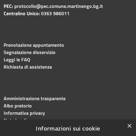
PEC:
protocollo@pec.comune.martinengo.bg.it
Centralino Unico:
0363 986011
Prenotazione appuntamento
Segnalazione disservizio
Leggi le FAQ
Richiesta di assistenza
Amministrazione trasparente
Albo pretorio
Informativa privacy
Note legali
×
Dichiarazione di accessibilità
Informazioni sui cookie