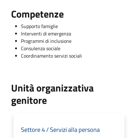
Competenze
Supporto famiglie
Interventi di emergenza
Programmi di inclusione
Consulenza sociale
Coordinamento servizi sociali
Unità organizzativa
genitore
Settore 4 / Servizi alla persona