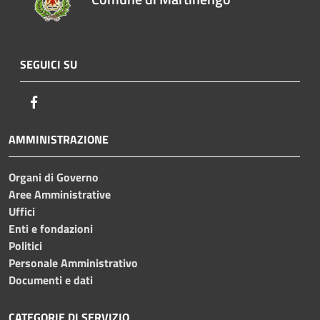
SEGUICI SU
Facebook
AMMINISTRAZIONE
Organi di Governo
Aree Amministrative
Uffici
Enti e fondazioni
Politici
Personale Amministrativo
Documenti e dati
CATEGORIE DI SERVIZIO