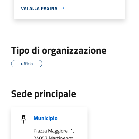
VAI ALLA PAGINA
Tipo di organizzazione
ufficio
Sede principale
Municipio
Piazza Maggiore, 1,
24057 Martinengo