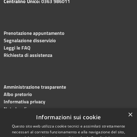
Centralino Unico:
0363 986011
Prenotazione appuntamento
Segnalazione disservizio
Leggi le FAQ
Richiesta di assistenza
Amministrazione trasparente
Albo pretorio
Informativa privacy
Note legali
×
Dichiarazione di accessibilità
Informazioni sui cookie
Questo sito web utilizza cookie tecnici e assimilati strettamente
necessari al corretto funzionamento e alla navigazione del sito,