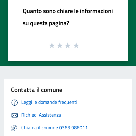
Quanto sono chiare le informazioni
su questa pagina?
Contatta il comune
Leggi le domande frequenti
Richiedi Assistenza
Chiama il comune 0363 986011