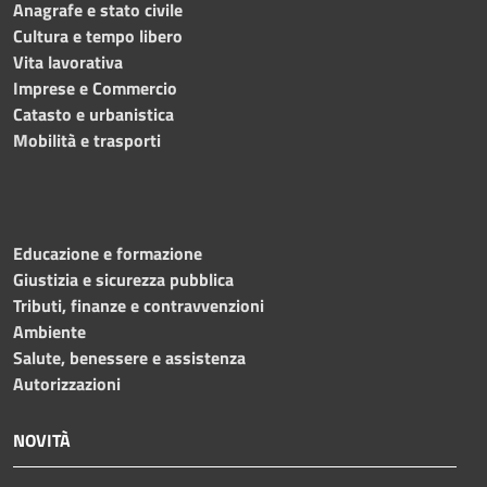
Anagrafe e stato civile
Cultura e tempo libero
Vita lavorativa
Imprese e Commercio
Catasto e urbanistica
Mobilità e trasporti
Educazione e formazione
Giustizia e sicurezza pubblica
Tributi, finanze e contravvenzioni
Ambiente
Salute, benessere e assistenza
Autorizzazioni
NOVITÀ