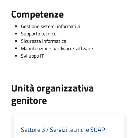
Competenze
Gestione sistemi informativi
Supporto tecnico
Sicurezza informatica
Manutenzione hardware/software
Sviluppo IT
Unità organizzativa
genitore
Settore 3 / Servizi tecnici e SUAP