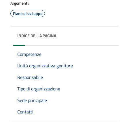
Argomenti:
Piano di sviluppo
INDICE DELLA PAGINA
Competenze
Unità organizzativa genitore
Responsabile
Tipo di organizzazione
Sede principale
Contatti