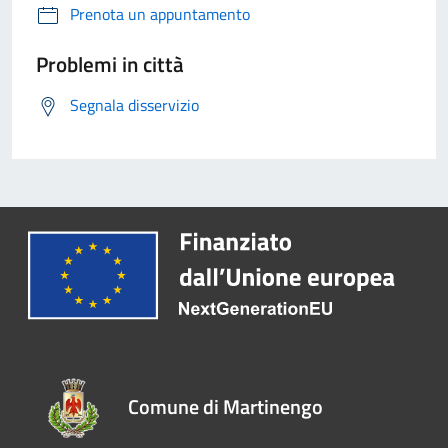
Prenota un appuntamento
Problemi in città
Segnala disservizio
Comune di Martinengo