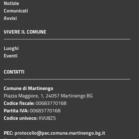
Notizie
Comunicati
Avvisi
VIVERE IL COMUNE
Luoghi
Eventi
CONTATTI
Comune di Martinengo
Piazza Maggiore, 1, 24057 Martinengo BG
Codice fiscale:
00683770168
Partita IVA:
00683770168
Codice univoco:
KVU8Z5
PEC:
protocollo@pec.comune.martinengo.bg.it