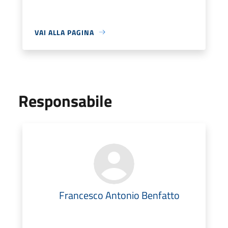
VAI ALLA PAGINA
Responsabile
Francesco Antonio Benfatto