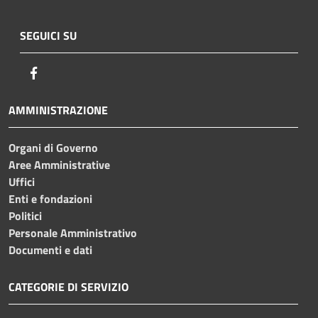
SEGUICI SU
Facebook
AMMINISTRAZIONE
Organi di Governo
Aree Amministrative
Uffici
Enti e fondazioni
Politici
Personale Amministrativo
Documenti e dati
CATEGORIE DI SERVIZIO