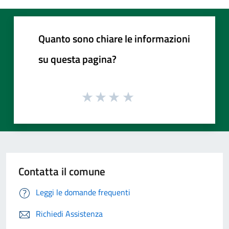
Quanto sono chiare le informazioni
su questa pagina?
Contatta il comune
Leggi le domande frequenti
Richiedi Assistenza