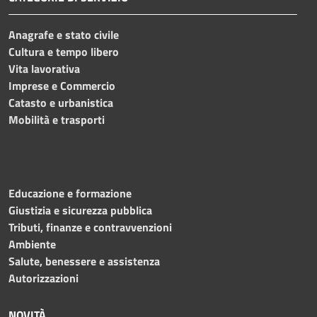
Anagrafe e stato civile
Cultura e tempo libero
Vita lavorativa
Imprese e Commercio
Catasto e urbanistica
Mobilità e trasporti
Educazione e formazione
Giustizia e sicurezza pubblica
Tributi, finanze e contravvenzioni
Ambiente
Salute, benessere e assistenza
Autorizzazioni
NOVITÀ