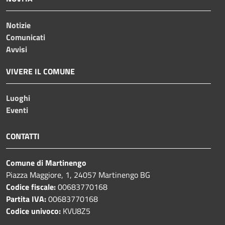
Notizie
Comunicati
Avvisi
VIVERE IL COMUNE
Luoghi
Eventi
CONTATTI
Comune di Martinengo
Piazza Maggiore, 1, 24057 Martinengo BG
Codice fiscale:
00683770168
Partita IVA:
00683770168
Codice univoco:
KVU8Z5