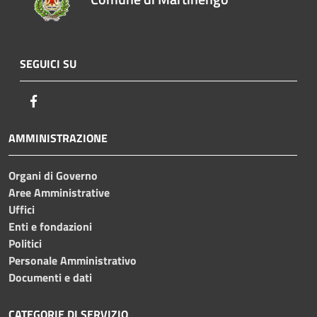
SEGUICI SU
Facebook
AMMINISTRAZIONE
Organi di Governo
Aree Amministrative
Uffici
Enti e fondazioni
Politici
Personale Amministrativo
Documenti e dati
CATEGORIE DI SERVIZIO