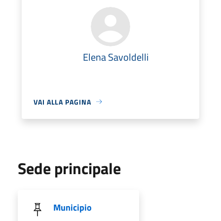
Elena Savoldelli
VAI ALLA PAGINA
Sede principale
Municipio