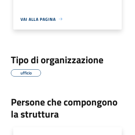
VAI ALLA PAGINA
Tipo di organizzazione
ufficio
Persone che compongono
la struttura