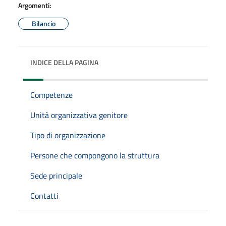
Argomenti:
Bilancio
INDICE DELLA PAGINA
Competenze
Unità organizzativa genitore
Tipo di organizzazione
Persone che compongono la struttura
Sede principale
Contatti