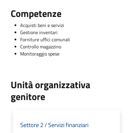
Competenze
Acquisti beni e servizi
Gestione inventari
Forniture uffici comunali
Controllo magazzino
Monitoraggio spese
Unità organizzativa
genitore
Settore 2 / Servizi finanziari