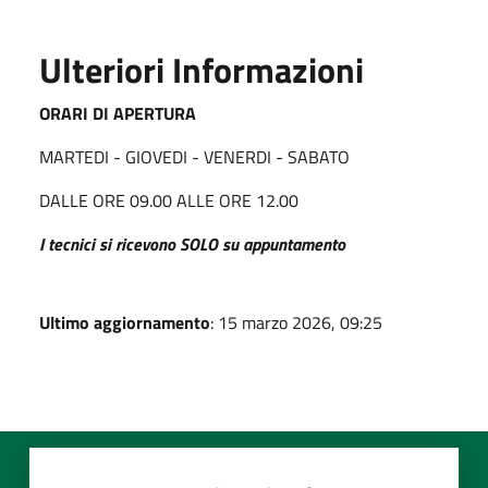
Ulteriori Informazioni
ORARI DI APERTURA
MARTEDI - GIOVEDI - VENERDI - SABATO
DALLE ORE 09.00 ALLE ORE 12.00
I tecnici si ricevono SOLO su appuntamento
Ultimo aggiornamento
: 15 marzo 2026, 09:25