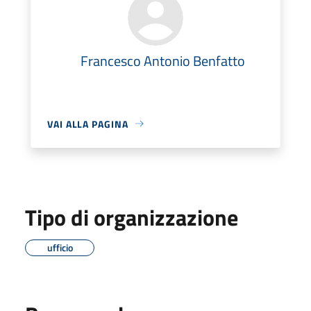
Francesco Antonio Benfatto
VAI ALLA PAGINA
Tipo di organizzazione
ufficio