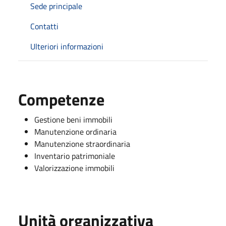
Sede principale
Contatti
Ulteriori informazioni
Competenze
Gestione beni immobili
Manutenzione ordinaria
Manutenzione straordinaria
Inventario patrimoniale
Valorizzazione immobili
Unità organizzativa