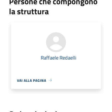
Persone che compongono
la struttura
Raffaele Redaelli
VAI ALLA PAGINA