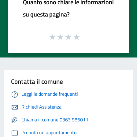
Quanto sono chiare le informazioni
su questa pagina?
Contatta il comune
Leggi le domande frequenti
Richiedi Assistenza
Chiama il comune 0363 986011
Prenota un appuntamento