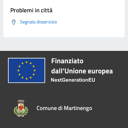
Problemi in città
Segnala disservizio
Comune di Martinengo