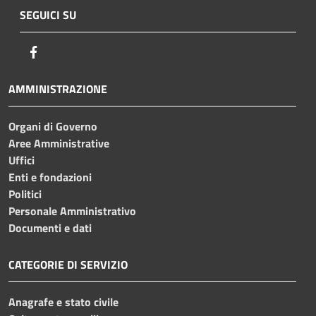
SEGUICI SU
Facebook
AMMINISTRAZIONE
Organi di Governo
Aree Amministrative
Uffici
Enti e fondazioni
Politici
Personale Amministrativo
Documenti e dati
CATEGORIE DI SERVIZIO
Anagrafe e stato civile