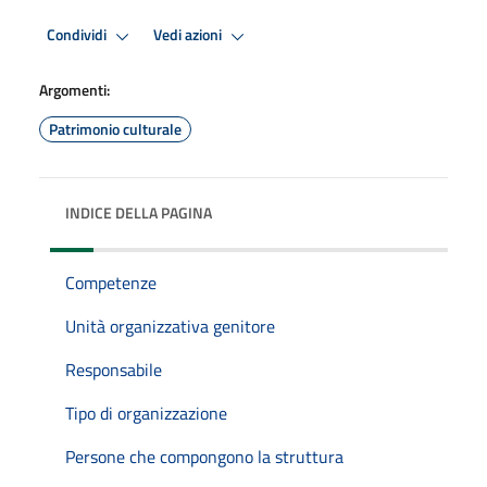
Condividi
Vedi azioni
Argomenti:
Patrimonio culturale
INDICE DELLA PAGINA
Competenze
Unità organizzativa genitore
Responsabile
Tipo di organizzazione
Persone che compongono la struttura