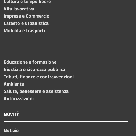
Cultura e tempo libero
Vita lavorativa
Imprese e Commercio
Catasto e urbanistica
Mobilità e trasporti
Educazione e formazione
Giustizia e sicurezza pubblica
Tributi, finanze e contravvenzioni
Ambiente
Salute, benessere e assistenza
Autorizzazioni
NOVITÀ
Notizie