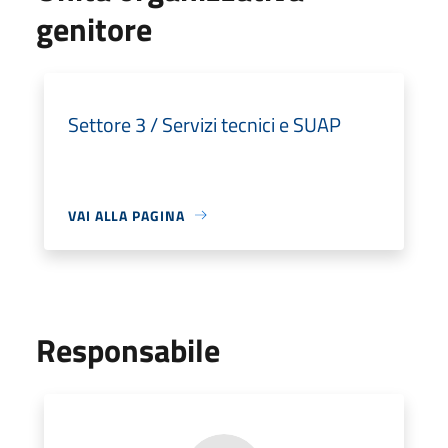
genitore
Settore 3 / Servizi tecnici e SUAP
VAI ALLA PAGINA
Responsabile