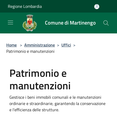
Salta al contenuto principale
Regione Lombardia
Comune di Martinengo
Home
>
Amministrazione
>
Uffici
>
Patrimonio e manutenzioni
Patrimonio e
manutenzioni
Gestisce i beni immobili comunali e le manutenzioni
ordinarie e straordinarie, garantendo la conservazione
e l'efficienza delle strutture.