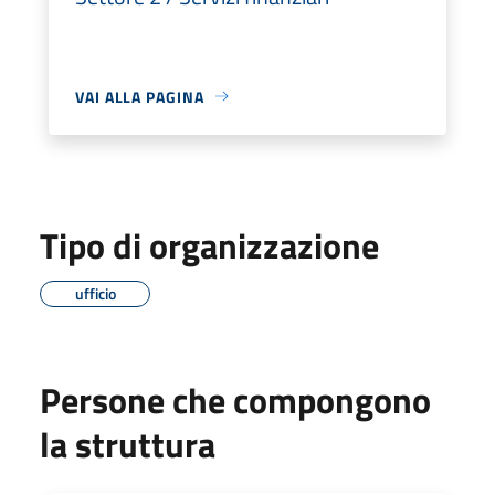
VAI ALLA PAGINA
Tipo di organizzazione
ufficio
Persone che compongono
la struttura