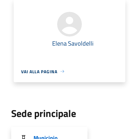
Elena Savoldelli
VAI ALLA PAGINA
Sede principale
Municipio