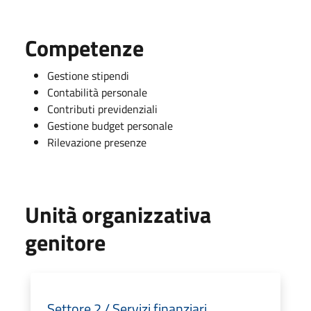
Competenze
Gestione stipendi
Contabilità personale
Contributi previdenziali
Gestione budget personale
Rilevazione presenze
Unità organizzativa
genitore
Settore 2 / Servizi finanziari