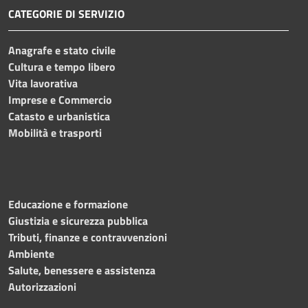
CATEGORIE DI SERVIZIO
Anagrafe e stato civile
Cultura e tempo libero
Vita lavorativa
Imprese e Commercio
Catasto e urbanistica
Mobilità e trasporti
Educazione e formazione
Giustizia e sicurezza pubblica
Tributi, finanze e contravvenzioni
Ambiente
Salute, benessere e assistenza
Autorizzazioni