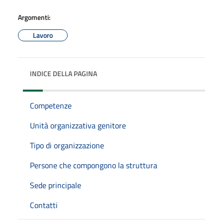
Argomenti:
Lavoro
INDICE DELLA PAGINA
Competenze
Unità organizzativa genitore
Tipo di organizzazione
Persone che compongono la struttura
Sede principale
Contatti