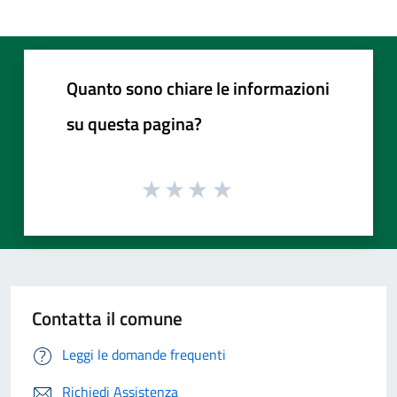
Quanto sono chiare le informazioni
su questa pagina?
Contatta il comune
Leggi le domande frequenti
Richiedi Assistenza