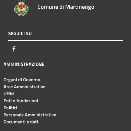
Comune di Martinengo
SEGUICI SU
Facebook
AMMINISTRAZIONE
Organi di Governo
Aree Amministrative
Uffici
Enti e fondazioni
Politici
Personale Amministrativo
Documenti e dati