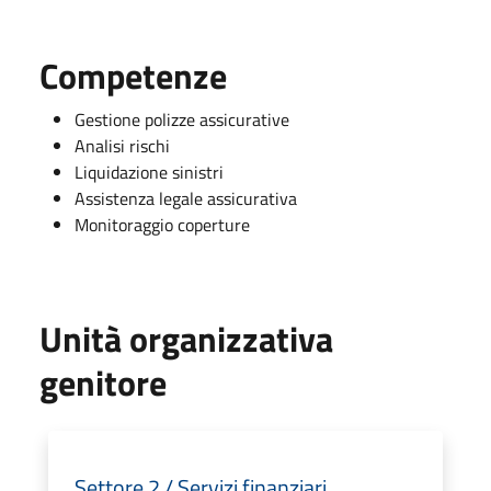
Competenze
Gestione polizze assicurative
Analisi rischi
Liquidazione sinistri
Assistenza legale assicurativa
Monitoraggio coperture
Unità organizzativa
genitore
Settore 2 / Servizi finanziari