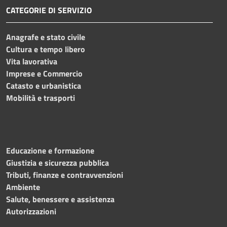
CATEGORIE DI SERVIZIO
Anagrafe e stato civile
Cultura e tempo libero
Vita lavorativa
Imprese e Commercio
Catasto e urbanistica
Mobilità e trasporti
Educazione e formazione
Giustizia e sicurezza pubblica
Tributi, finanze e contravvenzioni
Ambiente
Salute, benessere e assistenza
Autorizzazioni