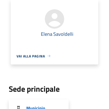
Elena Savoldelli
VAI ALLA PAGINA
Sede principale
Municipio