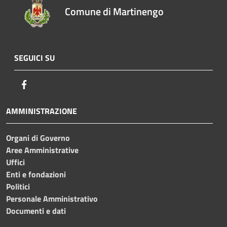
Comune di Martinengo
SEGUICI SU
Facebook
AMMINISTRAZIONE
Organi di Governo
Aree Amministrative
Uffici
Enti e fondazioni
Politici
Personale Amministrativo
Documenti e dati