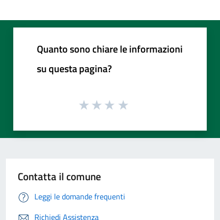
Quanto sono chiare le informazioni
su questa pagina?
Contatta il comune
Leggi le domande frequenti
Richiedi Assistenza