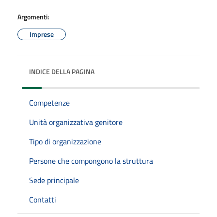
Argomenti:
Imprese
INDICE DELLA PAGINA
Competenze
Unità organizzativa genitore
Tipo di organizzazione
Persone che compongono la struttura
Sede principale
Contatti