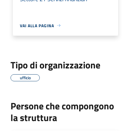
VAI ALLA PAGINA
Tipo di organizzazione
ufficio
Persone che compongono
la struttura