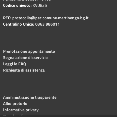
Codice univoco:
KVU8Z5
PEC:
protocollo@pec.comune.martinengo.bg.it
Centralino Unico:
0363 986011
Prenotazione appuntamento
Segnalazione disservizio
Leggi le FAQ
Richiesta di assistenza
Amministrazione trasparente
Albo pretorio
Informativa privacy
Note legali