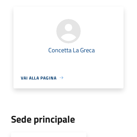
Concetta La Greca
VAI ALLA PAGINA
Sede principale