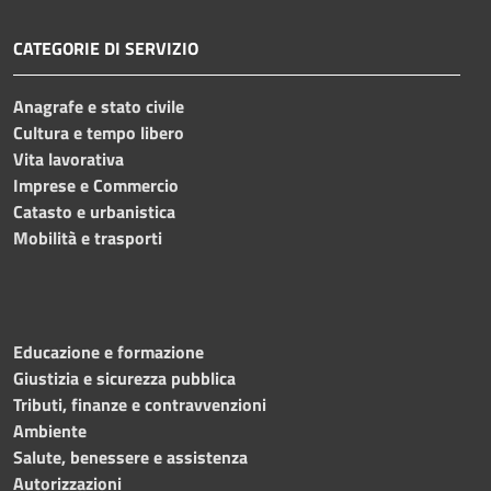
CATEGORIE DI SERVIZIO
Anagrafe e stato civile
Cultura e tempo libero
Vita lavorativa
Imprese e Commercio
Catasto e urbanistica
Mobilità e trasporti
Educazione e formazione
Giustizia e sicurezza pubblica
Tributi, finanze e contravvenzioni
Ambiente
Salute, benessere e assistenza
Autorizzazioni