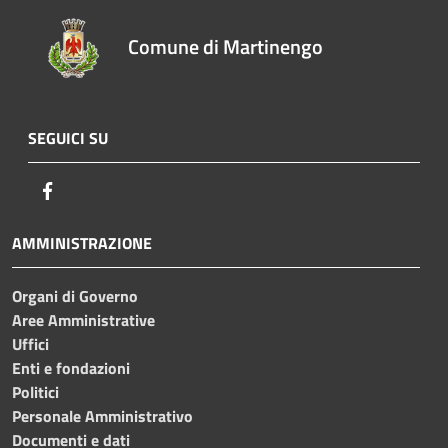
Comune di Martinengo
SEGUICI SU
Facebook
AMMINISTRAZIONE
Organi di Governo
Aree Amministrative
Uffici
Enti e fondazioni
Politici
Personale Amministrativo
Documenti e dati