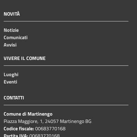
NOVITÀ
Notizie
Comunicati
Avvisi
VIVERE IL COMUNE
Luoghi
Eventi
CONTATTI
Comune di Martinengo
Piazza Maggiore, 1, 24057 Martinengo BG
Codice fiscale:
00683770168
Partita IVA:
00683770168