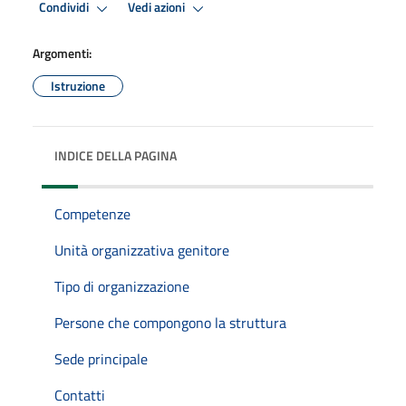
Condividi
Vedi azioni
Argomenti:
Istruzione
INDICE DELLA PAGINA
Competenze
Unità organizzativa genitore
Tipo di organizzazione
Persone che compongono la struttura
Sede principale
Contatti