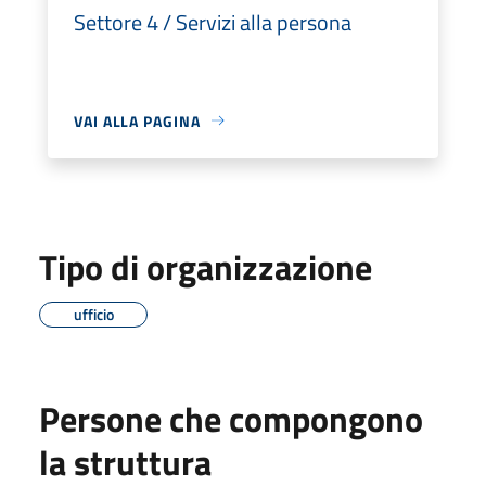
Settore 4 / Servizi alla persona
VAI ALLA PAGINA
Tipo di organizzazione
ufficio
Persone che compongono
la struttura