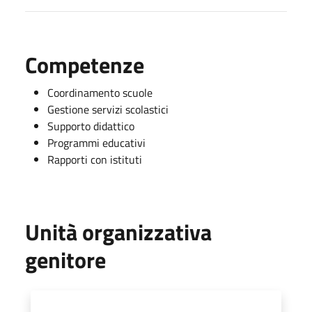
Competenze
Coordinamento scuole
Gestione servizi scolastici
Supporto didattico
Programmi educativi
Rapporti con istituti
Unità organizzativa
genitore