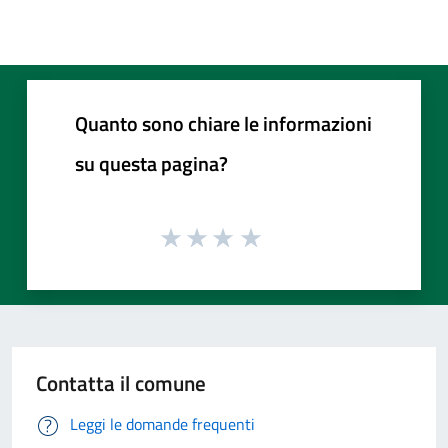
Quanto sono chiare le informazioni
su questa pagina?
Contatta il comune
Leggi le domande frequenti