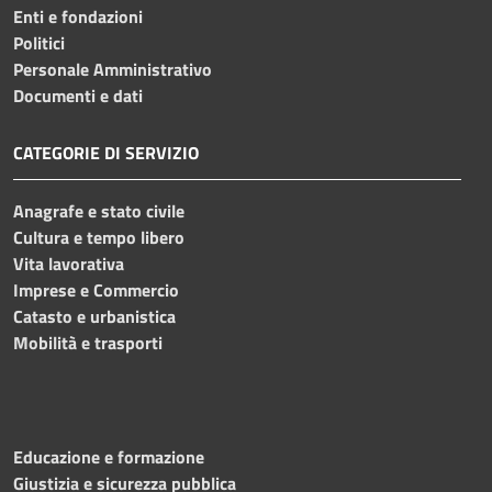
Enti e fondazioni
Politici
Personale Amministrativo
Documenti e dati
CATEGORIE DI SERVIZIO
Anagrafe e stato civile
Cultura e tempo libero
Vita lavorativa
Imprese e Commercio
Catasto e urbanistica
Mobilità e trasporti
Educazione e formazione
Giustizia e sicurezza pubblica