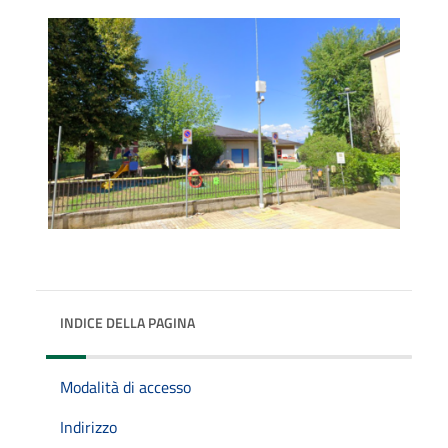
INDICE DELLA PAGINA
Modalità di accesso
Indirizzo