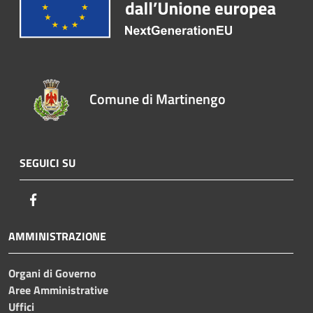
Comune di Martinengo
SEGUICI SU
Facebook
AMMINISTRAZIONE
Organi di Governo
Aree Amministrative
Uffici