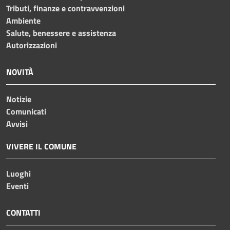
Tributi, finanze e contravvenzioni
Ambiente
Salute, benessere e assistenza
Autorizzazioni
NOVITÀ
Notizie
Comunicati
Avvisi
VIVERE IL COMUNE
Luoghi
Eventi
CONTATTI