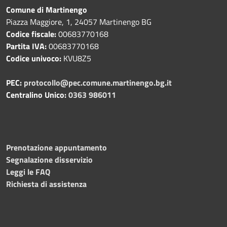
Comune di Martinengo
Piazza Maggiore, 1, 24057 Martinengo BG
Codice fiscale:
00683770168
Partita IVA:
00683770168
Codice univoco:
KVU8Z5
PEC:
protocollo@pec.comune.martinengo.bg.it
Centralino Unico:
0363 986011
Prenotazione appuntamento
Segnalazione disservizio
Leggi le FAQ
Richiesta di assistenza