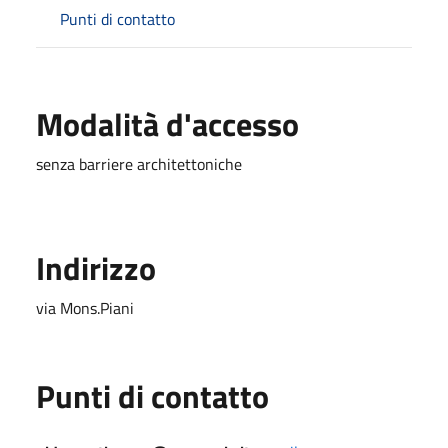
Punti di contatto
Modalità d'accesso
senza barriere architettoniche
Indirizzo
via Mons.Piani
Punti di contatto