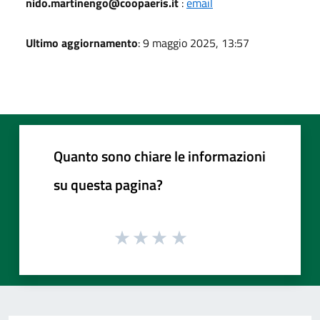
nido.martinengo@coopaeris.it
:
email
Ultimo aggiornamento
: 9 maggio 2025, 13:57
Quanto sono chiare le informazioni
su questa pagina?