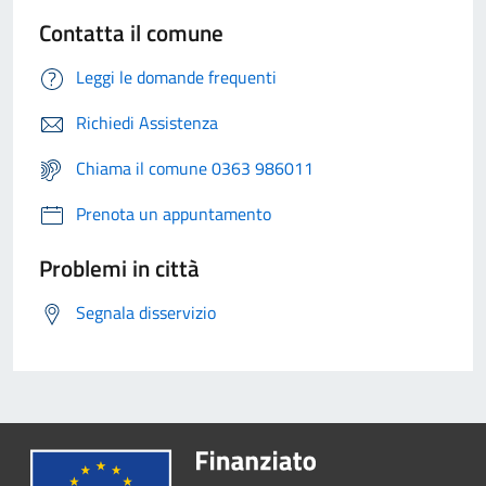
Contatta il comune
Leggi le domande frequenti
Richiedi Assistenza
Chiama il comune 0363 986011
Prenota un appuntamento
Problemi in città
Segnala disservizio