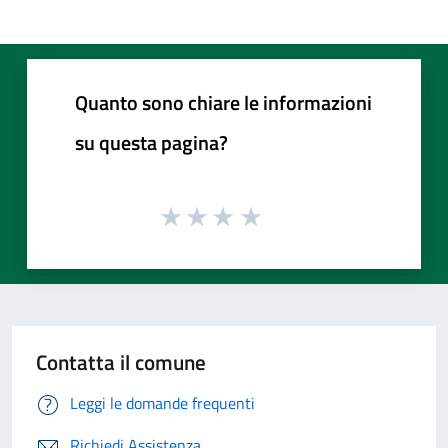
Quanto sono chiare le informazioni
su questa pagina?
Contatta il comune
Leggi le domande frequenti
Richiedi Assistenza