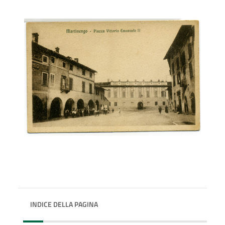
INDICE DELLA PAGINA