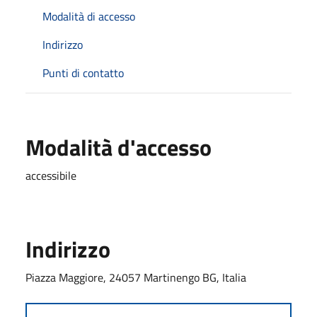
Modalità di accesso
Indirizzo
Punti di contatto
Modalità d'accesso
accessibile
Indirizzo
Piazza Maggiore, 24057 Martinengo BG, Italia