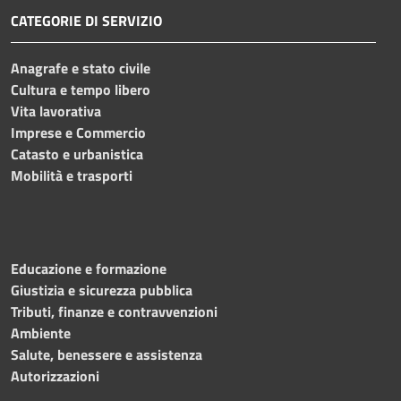
CATEGORIE DI SERVIZIO
Anagrafe e stato civile
Cultura e tempo libero
Vita lavorativa
Imprese e Commercio
Catasto e urbanistica
Mobilità e trasporti
Educazione e formazione
Giustizia e sicurezza pubblica
Tributi, finanze e contravvenzioni
Ambiente
Salute, benessere e assistenza
Autorizzazioni