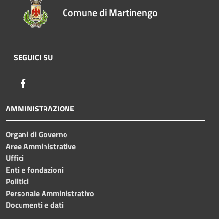
Comune di Martinengo
SEGUICI SU
Facebook
AMMINISTRAZIONE
Organi di Governo
Aree Amministrative
Uffici
Enti e fondazioni
Politici
Personale Amministrativo
Documenti e dati