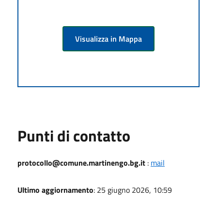
Visualizza in Mappa
Punti di contatto
protocollo@comune.martinengo.bg.it
:
mail
Ultimo aggiornamento
: 25 giugno 2026, 10:59