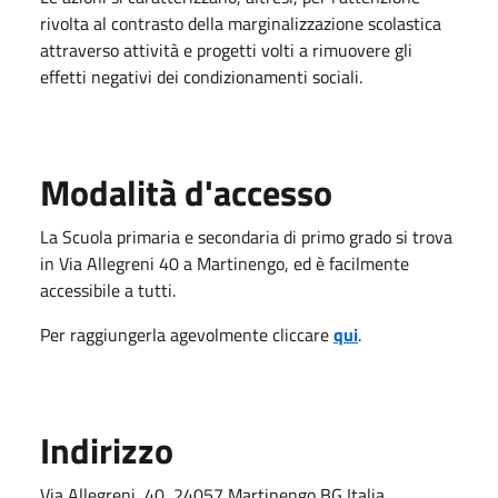
rivolta al contrasto della marginalizzazione scolastica
attraverso attività e progetti volti a rimuovere gli
effetti negativi dei condizionamenti sociali.
Modalità d'accesso
La Scuola primaria e secondaria di primo grado si trova
in Via Allegreni 40 a Martinengo, ed è facilmente
accessibile a tutti.
Per raggiungerla agevolmente cliccare
qui
.
Indirizzo
Via Allegreni, 40, 24057 Martinengo BG Italia