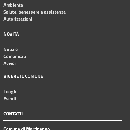
Ambiente
Salute, benessere e assistenza
Autorizzazioni
NOVITÀ
Notizie
Comunicati
Avvisi
VIVERE IL COMUNE
Luoghi
Eventi
CONTATTI
Comune di Martinengo