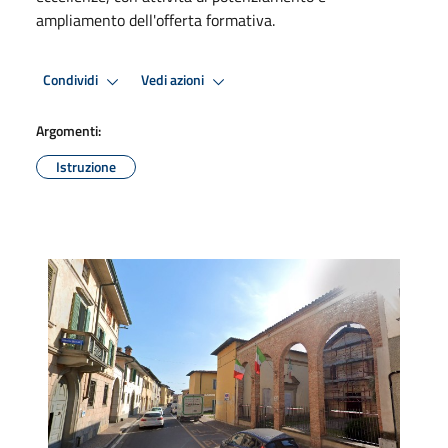
ampliamento dell'offerta formativa.
Condividi
Vedi azioni
Argomenti:
Istruzione