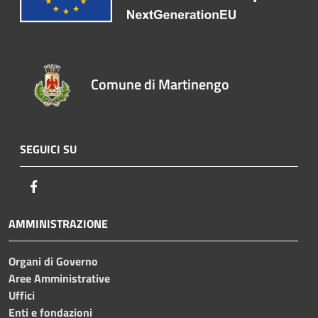
Comune di Martinengo
SEGUICI SU
Facebook
AMMINISTRAZIONE
Organi di Governo
Aree Amministrative
Uffici
Enti e fondazioni