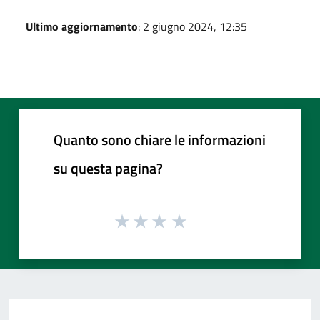
Ultimo aggiornamento
: 2 giugno 2024, 12:35
Quanto sono chiare le informazioni
su questa pagina?