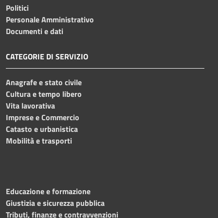
Politici
Personale Amministrativo
Documenti e dati
CATEGORIE DI SERVIZIO
Anagrafe e stato civile
Cultura e tempo libero
Vita lavorativa
Imprese e Commercio
Catasto e urbanistica
Mobilità e trasporti
Educazione e formazione
Giustizia e sicurezza pubblica
Tributi, finanze e contravvenzioni