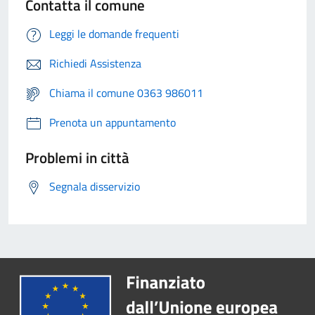
Contatta il comune
Leggi le domande frequenti
Richiedi Assistenza
Chiama il comune 0363 986011
Prenota un appuntamento
Problemi in città
Segnala disservizio