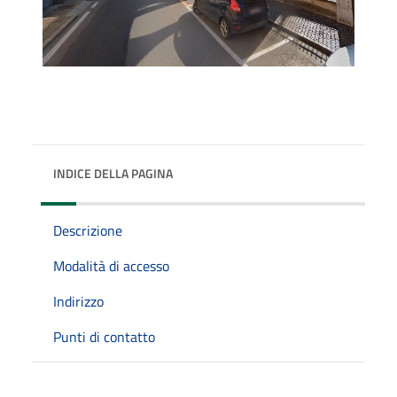
INDICE DELLA PAGINA
Descrizione
Modalità di accesso
Indirizzo
Punti di contatto