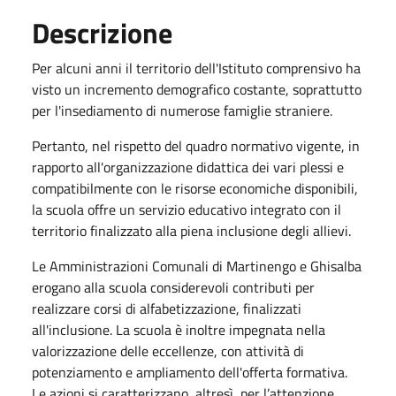
Descrizione
Per alcuni anni il territorio dell'Istituto comprensivo ha
visto un incremento demografico costante, soprattutto
per l'insediamento di numerose famiglie straniere.
Pertanto, nel rispetto del quadro normativo vigente, in
rapporto all'organizzazione didattica dei vari plessi e
compatibilmente con le risorse economiche disponibili,
la scuola offre un servizio educativo integrato con il
territorio finalizzato alla piena inclusione degli allievi.
Le Amministrazioni Comunali di Martinengo e Ghisalba
erogano alla scuola considerevoli contributi per
realizzare corsi di alfabetizzazione, finalizzati
all'inclusione. La scuola è inoltre impegnata nella
valorizzazione delle eccellenze, con attività di
potenziamento e ampliamento dell'offerta formativa.
Le azioni si caratterizzano, altresì, per l’attenzione