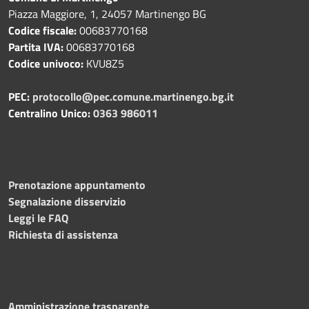
Piazza Maggiore, 1, 24057 Martinengo BG
Codice fiscale:
00683770168
Partita IVA:
00683770168
Codice univoco:
KVU8Z5
PEC:
protocollo@pec.comune.martinengo.bg.it
Centralino Unico:
0363 986011
Prenotazione appuntamento
Segnalazione disservizio
Leggi le FAQ
Richiesta di assistenza
Amministrazione trasparente