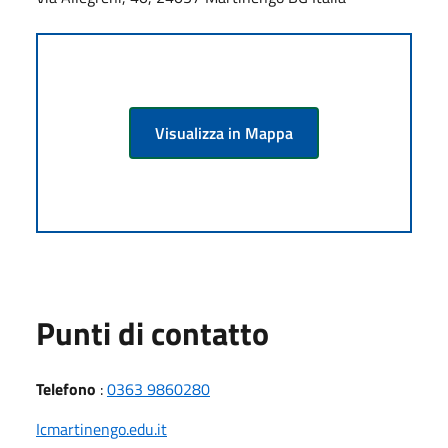
Visualizza in Mappa
Punti di contatto
Telefono
:
0363 9860280
Icmartinengo.edu.it