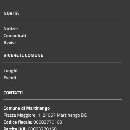
NOVITÀ
Notizie
Comunicati
Avvisi
VIVERE IL COMUNE
Luoghi
Eventi
CONTATTI
Comune di Martinengo
Piazza Maggiore, 1, 24057 Martinengo BG
Codice fiscale:
00683770168
Partita IVA:
00683770168