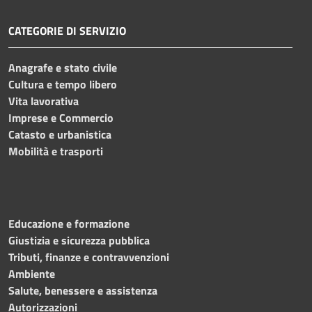
CATEGORIE DI SERVIZIO
Anagrafe e stato civile
Cultura e tempo libero
Vita lavorativa
Imprese e Commercio
Catasto e urbanistica
Mobilità e trasporti
Educazione e formazione
Giustizia e sicurezza pubblica
Tributi, finanze e contravvenzioni
Ambiente
Salute, benessere e assistenza
Autorizzazioni