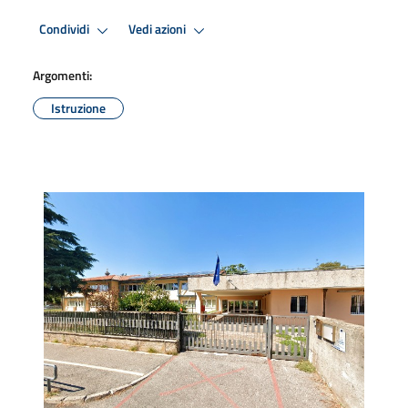
Condividi
Vedi azioni
Argomenti:
Istruzione