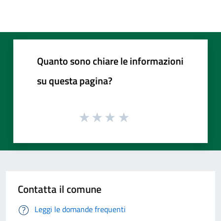
Quanto sono chiare le informazioni
su questa pagina?
Contatta il comune
Leggi le domande frequenti