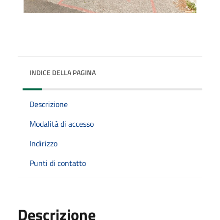
INDICE DELLA PAGINA
Descrizione
Modalità di accesso
Indirizzo
Punti di contatto
Descrizione