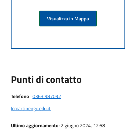
Visualizza in Mappa
Punti di contatto
Telefono
:
0363 987092
Icmartinengo.edu.it
Ultimo aggiornamento
: 2 giugno 2024, 12:58