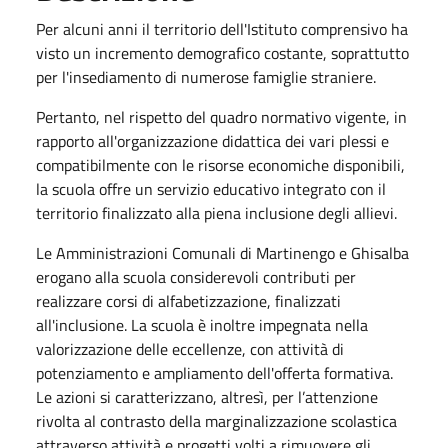
Per alcuni anni il territorio dell'Istituto comprensivo ha
visto un incremento demografico costante, soprattutto
per l'insediamento di numerose famiglie straniere.
Pertanto, nel rispetto del quadro normativo vigente, in
rapporto all'organizzazione didattica dei vari plessi e
compatibilmente con le risorse economiche disponibili,
la scuola offre un servizio educativo integrato con il
territorio finalizzato alla piena inclusione degli allievi.
Le Amministrazioni Comunali di Martinengo e Ghisalba
erogano alla scuola considerevoli contributi per
realizzare corsi di alfabetizzazione, finalizzati
all'inclusione. La scuola è inoltre impegnata nella
valorizzazione delle eccellenze, con attività di
potenziamento e ampliamento dell'offerta formativa.
Le azioni si caratterizzano, altresì, per l’attenzione
rivolta al contrasto della marginalizzazione scolastica
attraverso attività e progetti volti a rimuovere gli