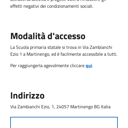
effetti negativi dei condizionamenti sociali.
Modalità d'accesso
La Scuola primaria statale si trova in Via Zambianchi
Ezio 1 a Martinengo, ed è facilmente accessibile a tutti.
Per raggiungerla agevolmente cliccare
qui
.
Indirizzo
Via Zambianchi Ezio, 1, 24057 Martinengo BG Italia