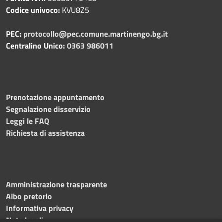
Codice univoco:
KVU8Z5
PEC:
protocollo@pec.comune.martinengo.bg.it
Centralino Unico:
0363 986011
Prenotazione appuntamento
Segnalazione disservizio
Leggi le FAQ
Richiesta di assistenza
Amministrazione trasparente
Albo pretorio
Informativa privacy
Note legali