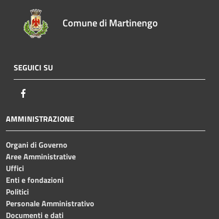
Comune di Martinengo
SEGUICI SU
Facebook
AMMINISTRAZIONE
Organi di Governo
Aree Amministrative
Uffici
Enti e fondazioni
Politici
Personale Amministrativo
Documenti e dati