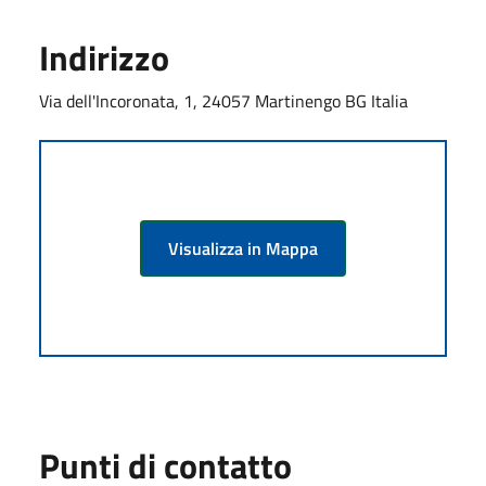
Indirizzo
Via dell'Incoronata, 1, 24057 Martinengo BG Italia
Visualizza in Mappa
Punti di contatto