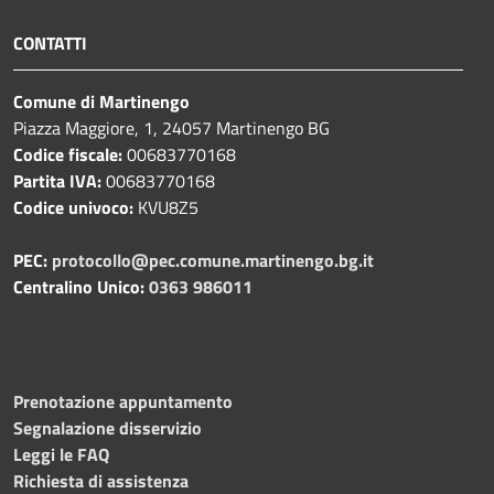
CONTATTI
Comune di Martinengo
Piazza Maggiore, 1, 24057 Martinengo BG
Codice fiscale:
00683770168
Partita IVA:
00683770168
Codice univoco:
KVU8Z5
PEC:
protocollo@pec.comune.martinengo.bg.it
Centralino Unico:
0363 986011
Prenotazione appuntamento
Segnalazione disservizio
Leggi le FAQ
Richiesta di assistenza