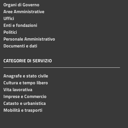
Organi di Governo
Aree Amministrative
Uffici
Enti e fondazioni
Politici
Personale Amministrativo
Documenti e dati
CATEGORIE DI SERVIZIO
Anagrafe e stato civile
Cultura e tempo libero
Vita lavorativa
Imprese e Commercio
Catasto e urbanistica
Mobilità e trasporti