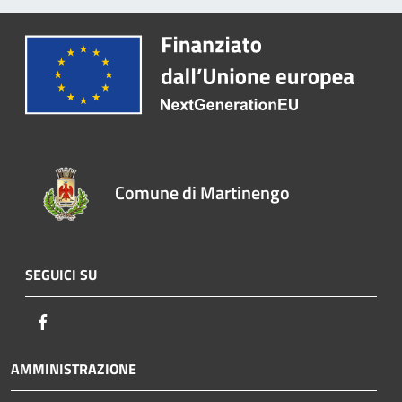
Comune di Martinengo
SEGUICI SU
Facebook
AMMINISTRAZIONE