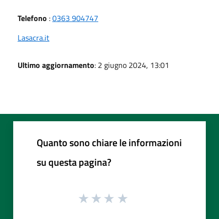
Telefono
:
0363 904747
Lasacra.it
Ultimo aggiornamento
: 2 giugno 2024, 13:01
Quanto sono chiare le informazioni
su questa pagina?