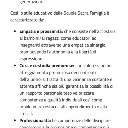
generazioni.
Così lo stile educativo delle Scuole Sacra Famiglia è
caratterizzato da:
Empatia e prossimità:
che consiste nell’accostarsi
ai bambini/ai ragazzi come educatori ed
insegnanti attraverso una empatica sinergia,
promuovendo l’autonomia e la libertà di
espressione
Cura e custodia premurose:
che valorizzano un
atteggiamento premuroso nei confronti
dell’alunno: si tratta di una vicinanza costante e
attenta affinché sia più garantita la possibilità di
un rapporto personale teso valorizzare
competenze e qualità individuali così come
problemi e/o ostacoli all’apprendimento e alla
crescita
Professionalità:
Le competenze delle discipline
concorrono alla promozione di competenze più