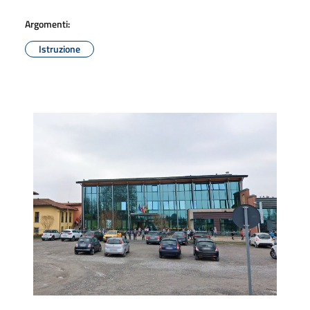
Argomenti:
Istruzione