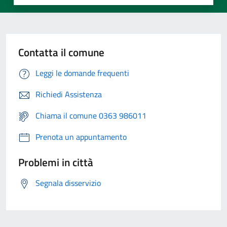
Contatta il comune
Leggi le domande frequenti
Richiedi Assistenza
Chiama il comune 0363 986011
Prenota un appuntamento
Problemi in città
Segnala disservizio