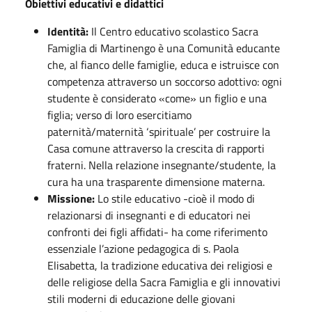
Obiettivi educativi e didattici
Identità:
Il Centro educativo scolastico Sacra
Famiglia di Martinengo è una Comunità educante
che, al fianco delle famiglie, educa e istruisce con
competenza attraverso un soccorso adottivo: ogni
studente è considerato «come» un figlio e una
figlia; verso di loro esercitiamo
paternità/maternità ‘spirituale’ per costruire la
Casa comune attraverso la crescita di rapporti
fraterni. Nella relazione insegnante/studente, la
cura ha una trasparente dimensione materna.
Missione:
Lo stile educativo -cioè il modo di
relazionarsi di insegnanti e di educatori nei
confronti dei figli affidati- ha come riferimento
essenziale l’azione pedagogica di s. Paola
Elisabetta, la tradizione educativa dei religiosi e
delle religiose della Sacra Famiglia e gli innovativi
stili moderni di educazione delle giovani