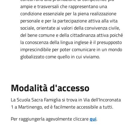
ampie e trasversali che rappresentano una
condizione essenziale per la piena realizzazione
personale e per la partecipazione attiva alla vita
sociale, orientate ai valori della convivenza civile,
del bene comune e della cittadinanza attiva poiché
la conoscenza della lingua inglese è il presupposto
imprescindibile per poter comunicare in un mondo
globalizzato come quello in cui viviamo.
Modalità d'accesso
La Scuola Sacra Famiglia si trova in Via dell'Incoronata
1 a Martinengo, ed è facilmente accessibile a tutti.
Per raggiungerla agevolmente cliccare
qui
.