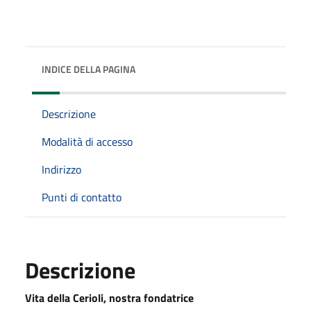
INDICE DELLA PAGINA
Descrizione
Modalità di accesso
Indirizzo
Punti di contatto
Descrizione
Vita della Cerioli, nostra fondatrice