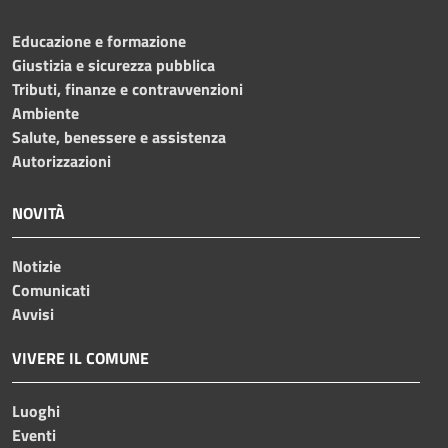
Educazione e formazione
Giustizia e sicurezza pubblica
Tributi, finanze e contravvenzioni
Ambiente
Salute, benessere e assistenza
Autorizzazioni
NOVITÀ
Notizie
Comunicati
Avvisi
VIVERE IL COMUNE
Luoghi
Eventi