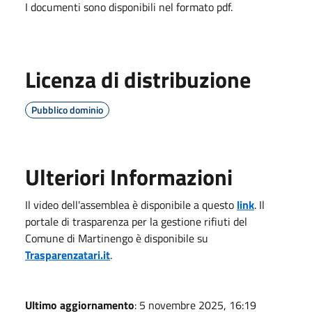
I documenti sono disponibili nel formato pdf.
Licenza di distribuzione
Pubblico dominio
Ulteriori Informazioni
Il video dell'assemblea è disponibile a questo
link
. Il
portale di trasparenza per la gestione rifiuti del
Comune di Martinengo è disponibile su
Trasparenzatari.it
.
Ultimo aggiornamento
: 5 novembre 2025, 16:19