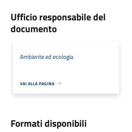
Ufficio responsabile del
documento
Ambiente ed ecologia
VAI ALLA PAGINA
Formati disponibili