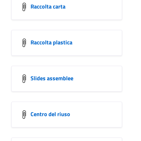
Raccolta carta
Raccolta plastica
Slides assemblee
Centro del riuso