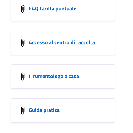
FAQ tariffa puntuale
Accesso al centro di raccolta
Il rumentologo a casa
Guida pratica