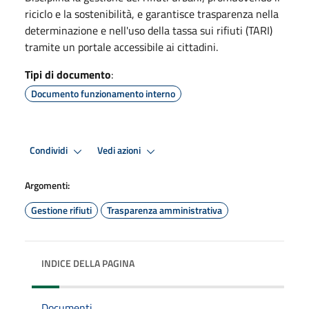
riciclo e la sostenibilità, e garantisce trasparenza nella
determinazione e nell'uso della tassa sui rifiuti (TARI)
tramite un portale accessibile ai cittadini.
Tipi di documento
:
Documento funzionamento interno
Condividi
Vedi azioni
Argomenti:
Gestione rifiuti
Trasparenza amministrativa
INDICE DELLA PAGINA
Documenti