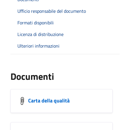
Ufficio responsabile del documento
Formati disponibili
Licenza di distribuzione
Ulteriori informazioni
Documenti
Carta della qualità