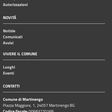
Autorizzazioni
NOVITÀ
Notizie
Comunicati
Avvisi
VIVERE IL COMUNE
Luoghi
Eventi
CONTATTI
Comune di Martinengo
Piazza Maggiore, 1, 24057 Martinengo BG
Codice fiscale:
00683770168