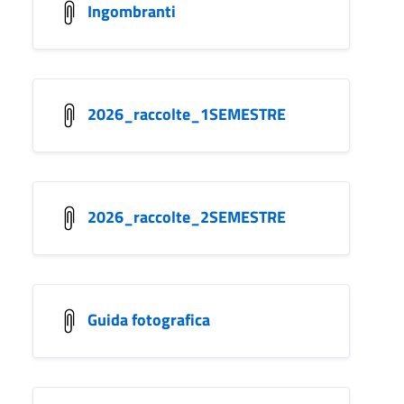
Ingombranti
2026_raccolte_1SEMESTRE
2026_raccolte_2SEMESTRE
Guida fotografica