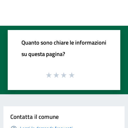
Quanto sono chiare le informazioni
su questa pagina?
Contatta il comune