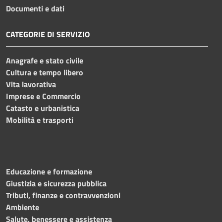
Documenti e dati
CATEGORIE DI SERVIZIO
Anagrafe e stato civile
Cultura e tempo libero
Vita lavorativa
Imprese e Commercio
Catasto e urbanistica
Mobilità e trasporti
Educazione e formazione
Giustizia e sicurezza pubblica
Tributi, finanze e contravvenzioni
Ambiente
Salute, benessere e assistenza