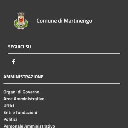
Comune di Martinengo
SEGUICI SU
Facebook
AMMINISTRAZIONE
Organi di Governo
Aree Amministrative
Uffici
Enti e fondazioni
Politici
Personale Amministrativo