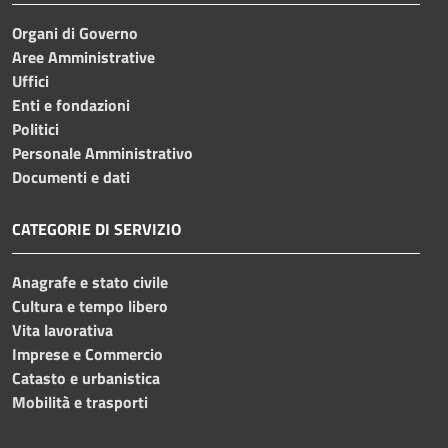
Organi di Governo
Aree Amministrative
Uffici
Enti e fondazioni
Politici
Personale Amministrativo
Documenti e dati
CATEGORIE DI SERVIZIO
Anagrafe e stato civile
Cultura e tempo libero
Vita lavorativa
Imprese e Commercio
Catasto e urbanistica
Mobilità e trasporti