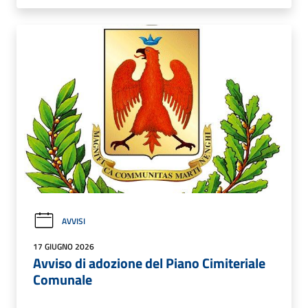
AVVISI
17 GIUGNO 2026
Avviso di adozione del Piano Cimiteriale
Comunale