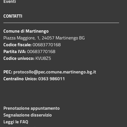
Eventi
CONTATTI
Comune di Martinengo
Piazza Maggiore, 1, 24057 Martinengo BG
Codice fiscale:
00683770168
Partita IVA:
00683770168
Codice univoco:
KVU8Z5
PEC:
protocollo@pec.comune.martinengo.bg.it
Centralino Unico:
0363 986011
Prenotazione appuntamento
Segnalazione disservizio
Leggi le FAQ