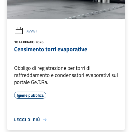
AVVISI
18 FEBBRAIO 2026
Censimento torri evaporative
Obbligo di registrazione per torri di
raffreddamento e condensatori evaporativi sul
portale Ge.T.Ra.
Igiene pubblica
LEGGI DI PIÙ