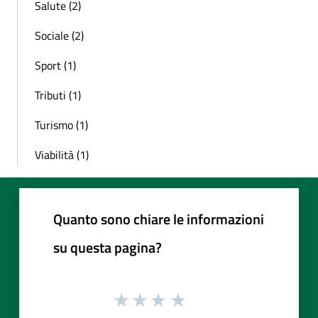
Salute (2)
Sociale (2)
Sport (1)
Tributi (1)
Turismo (1)
Viabilità (1)
Quanto sono chiare le informazioni
su questa pagina?