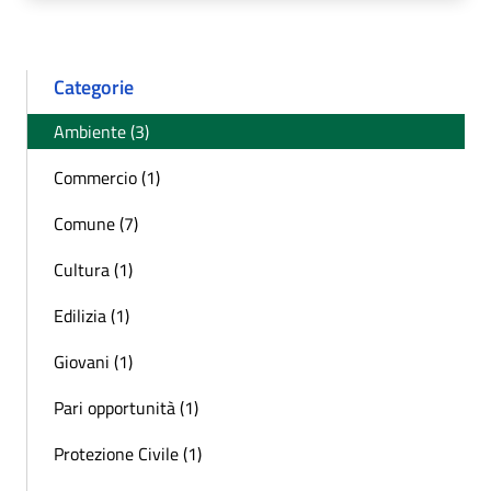
Categorie
Ambiente (3)
Commercio (1)
Comune (7)
Cultura (1)
Edilizia (1)
Giovani (1)
Pari opportunità (1)
Protezione Civile (1)