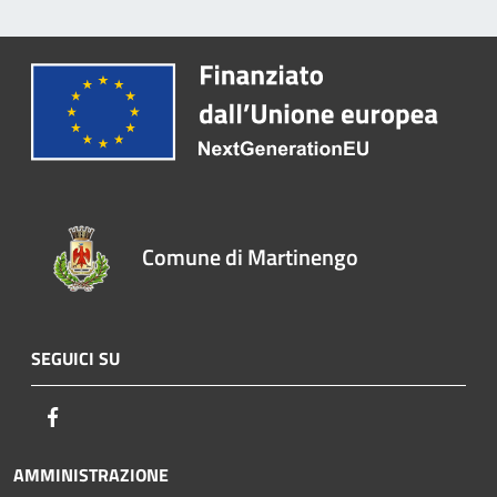
Comune di Martinengo
SEGUICI SU
Facebook
AMMINISTRAZIONE