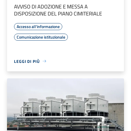
AVVISO DI ADOZIONE E MESSA A
DISPOSIZIONE DEL PIANO CIMITERIALE
Accesso all'informazione
Comunicazione istituzionale
LEGGI DI PIÙ