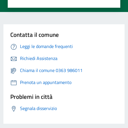
Contatta il comune
Leggi le domande frequenti
Richiedi Assistenza
Chiama il comune 0363 986011
Prenota un appuntamento
Problemi in città
Segnala disservizio