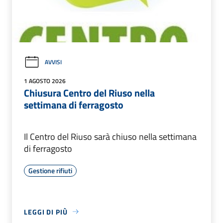
AVVISI
1 AGOSTO 2026
Chiusura Centro del Riuso nella
settimana di ferragosto
Il Centro del Riuso sarà chiuso nella settimana
di ferragosto
Gestione rifiuti
LEGGI DI PIÙ