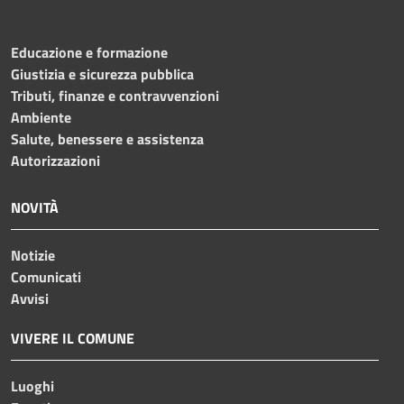
Educazione e formazione
Giustizia e sicurezza pubblica
Tributi, finanze e contravvenzioni
Ambiente
Salute, benessere e assistenza
Autorizzazioni
NOVITÀ
Notizie
Comunicati
Avvisi
VIVERE IL COMUNE
Luoghi