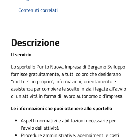
Contenuti correlati
Descrizione
Il servizio
Lo sportello Punto Nuova Impresa di Bergamo Sviluppo
fornisce gratuitamente, a tutti coloro che desiderano
"mettersi in proprio", informazioni, orientamento e
assistenza per compiere le scelte iniziali legate all’avvio
di un’attività in forma di lavoro autonomo o d’impresa.
Le informazioni che puoi ottenere allo sportello
Aspetti normativi e abilitazioni necessarie per
l'avvio dell'attività
Procedure amministrative, adempimenti e costi