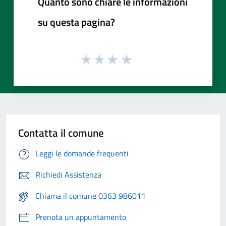
Quanto sono chiare le informazioni
su questa pagina?
Contatta il comune
Leggi le domande frequenti
Richiedi Assistenza
Chiama il comune 0363 986011
Prenota un appuntamento