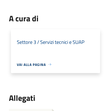
A cura di
Settore 3 / Servizi tecnici e SUAP
VAI ALLA PAGINA
Allegati