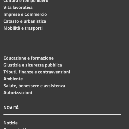
Cultura e tempo libero
Vita lavorativa
Imprese e Commercio
Catasto e urbanistica
Mobilità e trasporti
Educazione e formazione
Giustizia e sicurezza pubblica
Tributi, finanze e contravvenzioni
Ambiente
Salute, benessere e assistenza
Autorizzazioni
NOVITÀ
Notizie