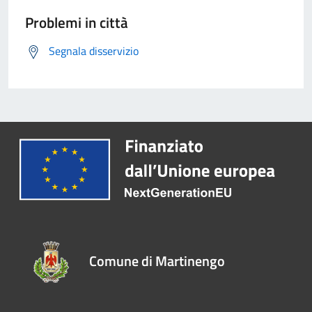
Problemi in città
Segnala disservizio
Comune di Martinengo