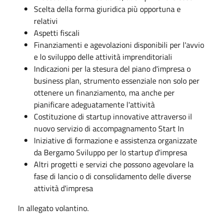
Scelta della forma giuridica più opportuna e
relativi
Aspetti fiscali
Finanziamenti e agevolazioni disponibili per l'avvio
e lo sviluppo delle attività imprenditoriali
Indicazioni per la stesura del piano d'impresa o
business plan, strumento essenziale non solo per
ottenere un finanziamento, ma anche per
pianificare adeguatamente l'attività
Costituzione di startup innovative attraverso il
nuovo servizio di accompagnamento Start In
Iniziative di formazione e assistenza organizzate
da Bergamo Sviluppo per lo startup d'impresa
Altri progetti e servizi che possono agevolare la
fase di lancio o di consolidamento delle diverse
attività d'impresa
In allegato volantino.