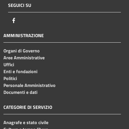
SEGUICI SU
Facebook
AMMINISTRAZIONE
Organi di Governo
Aree Amministrative
Uffici
Enti e fondazioni
Politici
Personale Amministrativo
Documenti e dati
CATEGORIE DI SERVIZIO
Anagrafe e stato civile