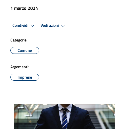
1 marzo 2024
Condividi
Vedi azioni
Categorie:
Comune
Argomenti:
Imprese