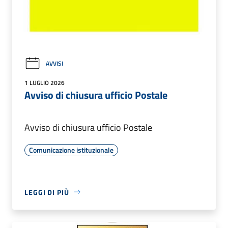
AVVISI
1 LUGLIO 2026
Avviso di chiusura ufficio Postale
Avviso di chiusura ufficio Postale
Comunicazione istituzionale
LEGGI DI PIÙ