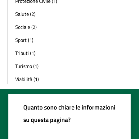
Protezione Civile (1)
Salute (2)
Sociale (2)
Sport (1)
Tributi (1)
Turismo (1)
Viabilità (1)
Quanto sono chiare le informazioni
su questa pagina?