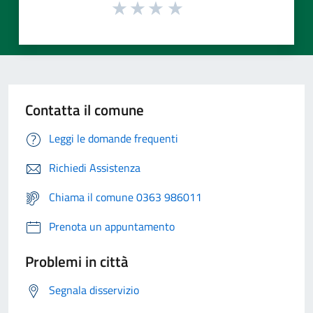
Contatta il comune
Leggi le domande frequenti
Richiedi Assistenza
Chiama il comune 0363 986011
Prenota un appuntamento
Problemi in città
Segnala disservizio