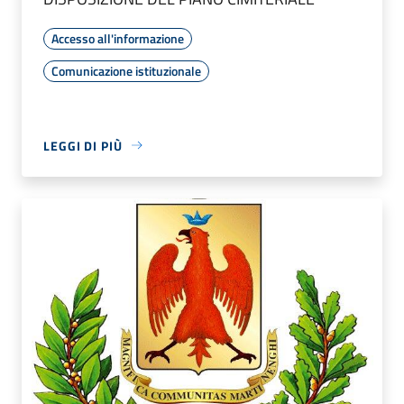
Accesso all'informazione
Comunicazione istituzionale
LEGGI DI PIÙ