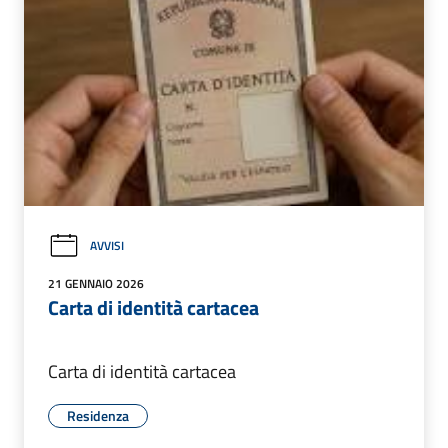
AVVISI
21 GENNAIO 2026
Carta di identità cartacea
Carta di identità cartacea
Residenza