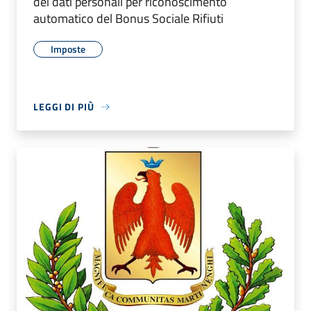
dei dati personali per riconoscimento
automatico del Bonus Sociale Rifiuti
Imposte
LEGGI DI PIÙ