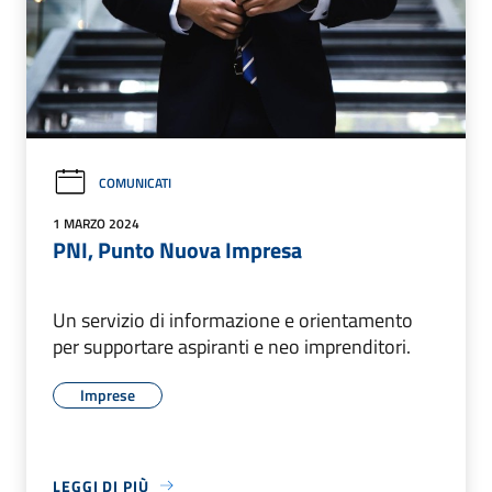
COMUNICATI
1 MARZO 2024
PNI, Punto Nuova Impresa
Un servizio di informazione e orientamento
per supportare aspiranti e neo imprenditori.
Imprese
LEGGI DI PIÙ