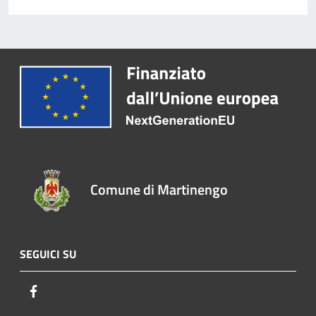
Comune di Martinengo
SEGUICI SU
Facebook