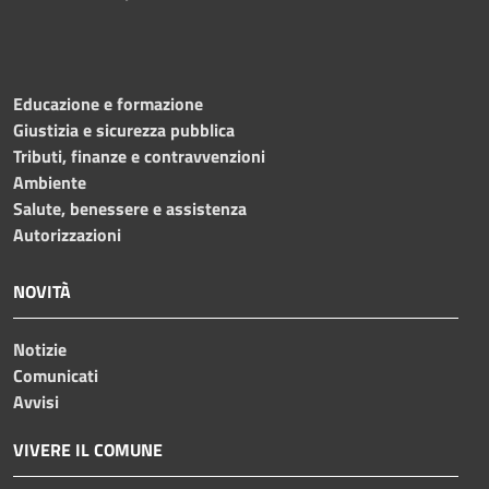
Educazione e formazione
Giustizia e sicurezza pubblica
Tributi, finanze e contravvenzioni
Ambiente
Salute, benessere e assistenza
Autorizzazioni
NOVITÀ
Notizie
Comunicati
Avvisi
VIVERE IL COMUNE