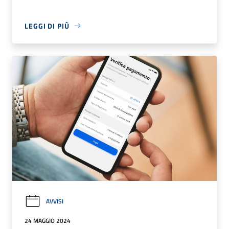
LEGGI DI PIÙ
AVVISI
24 MAGGIO 2024