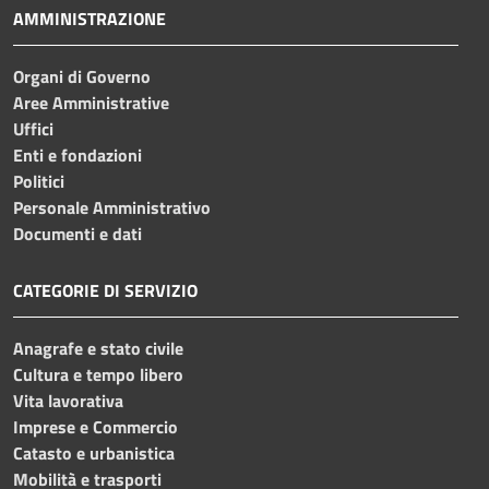
AMMINISTRAZIONE
Organi di Governo
Aree Amministrative
Uffici
Enti e fondazioni
Politici
Personale Amministrativo
Documenti e dati
CATEGORIE DI SERVIZIO
Anagrafe e stato civile
Cultura e tempo libero
Vita lavorativa
Imprese e Commercio
Catasto e urbanistica
Mobilità e trasporti