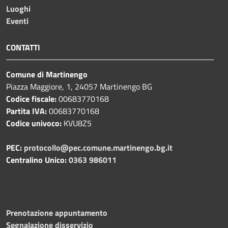
Luoghi
Eventi
CONTATTI
Comune di Martinengo
Piazza Maggiore, 1, 24057 Martinengo BG
Codice fiscale:
00683770168
Partita IVA:
00683770168
Codice univoco:
KVU8Z5
PEC:
protocollo@pec.comune.martinengo.bg.it
Centralino Unico:
0363 986011
Prenotazione appuntamento
Segnalazione disservizio