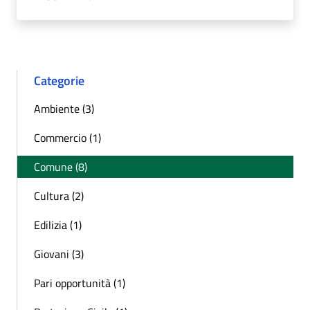
Categorie
Ambiente (3)
Commercio (1)
Comune (8)
Cultura (2)
Edilizia (1)
Giovani (3)
Pari opportunità (1)