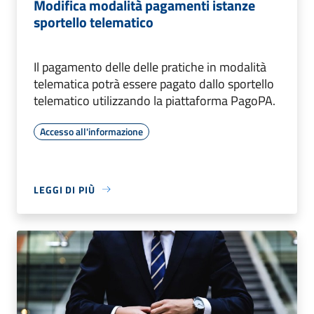
Modifica modalità pagamenti istanze
sportello telematico
Il pagamento delle delle pratiche in modalità
telematica potrà essere pagato dallo sportello
telematico utilizzando la piattaforma PagoPA.
Accesso all'informazione
LEGGI DI PIÙ