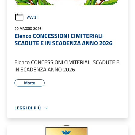
AVVISI
20 MAGGIO 2026
Elenco CONCESSIONI CIMITERIALI
SCADUTE E IN SCADENZA ANNO 2026
Elenco CONCESSIONI CIMITERIALI SCADUTE E
IN SCADENZA ANNO 2026
Morte
LEGGI DI PIÙ