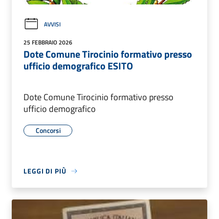
AVVISI
25 FEBBRAIO 2026
Dote Comune Tirocinio formativo presso
ufficio demografico ESITO
Dote Comune Tirocinio formativo presso
ufficio demografico
Concorsi
LEGGI DI PIÙ