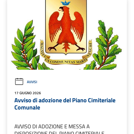
AVVISI
17 GIUGNO 2026
Avviso di adozione del Piano Cimiteriale
Comunale
AVVISO DI ADOZIONE E MESSA A
DISPOSIZIONE DEL PIANO CIMITERIALE