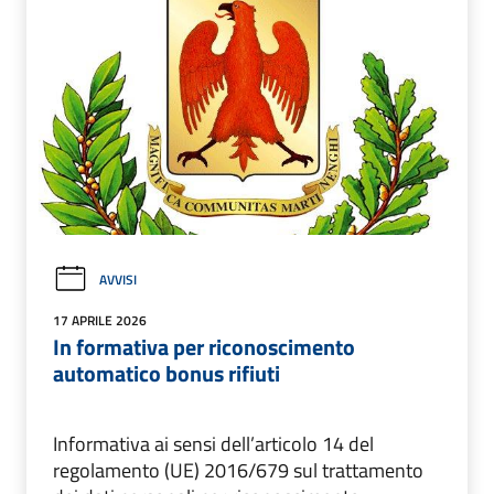
AVVISI
17 APRILE 2026
In formativa per riconoscimento
automatico bonus rifiuti
Informativa ai sensi dell’articolo 14 del
regolamento (UE) 2016/679 sul trattamento