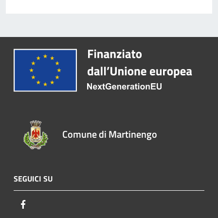
Comune di Martinengo
SEGUICI SU
Facebook