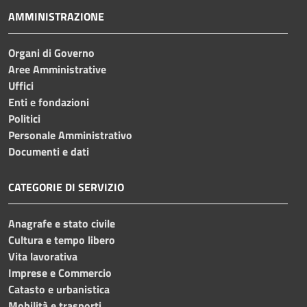
AMMINISTRAZIONE
Organi di Governo
Aree Amministrative
Uffici
Enti e fondazioni
Politici
Personale Amministrativo
Documenti e dati
CATEGORIE DI SERVIZIO
Anagrafe e stato civile
Cultura e tempo libero
Vita lavorativa
Imprese e Commercio
Catasto e urbanistica
Mobilità e trasporti