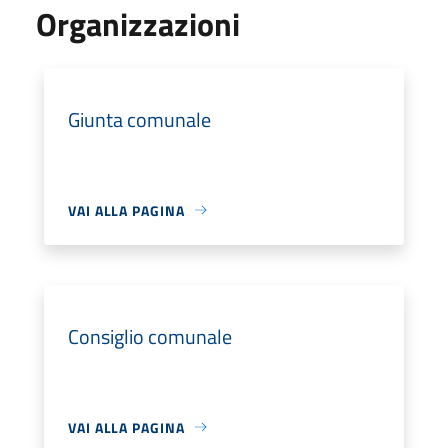
Organizzazioni
Giunta comunale
VAI ALLA PAGINA
Consiglio comunale
VAI ALLA PAGINA