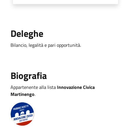
Deleghe
Bilancio, legalità e pari opportunità.
Biografia
Appartenente alla lista
Innovazione Civica
Martinengo
.