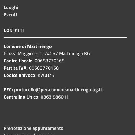
Luoghi
Eventi
CONTATTI
Comune di Martinengo
Piazza Maggiore, 1, 24057 Martinengo BG
Codice fiscale:
00683770168
Partita IVA:
00683770168
Codice univoco:
KVU8Z5
PEC:
protocollo@pec.comune.martinengo.bg.it
Centralino Unico:
0363 986011
Prenotazione appuntamento