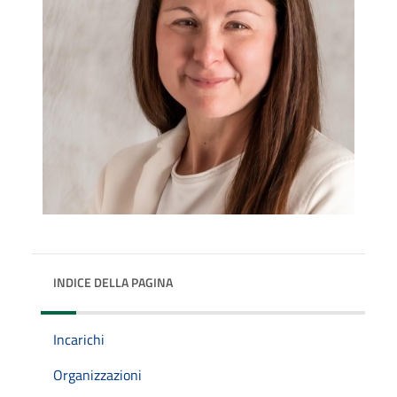
INDICE DELLA PAGINA
Incarichi
Organizzazioni