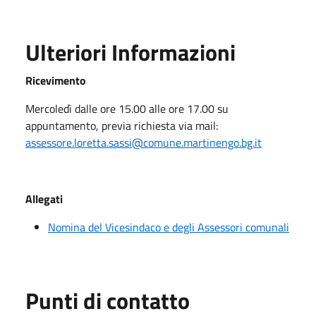
Ulteriori Informazioni
Ricevimento
Mercoledì dalle ore 15.00 alle ore 17.00 su
appuntamento, previa richiesta via mail:
assessore.loretta.sassi@comune.martinengo.bg.it
Allegati
Nomina del Vicesindaco e degli Assessori comunali
Punti di contatto