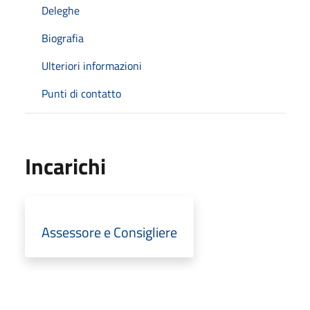
Deleghe
Biografia
Ulteriori informazioni
Punti di contatto
Incarichi
Assessore e Consigliere