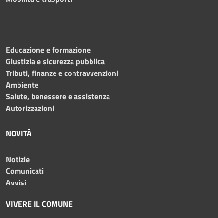
Educazione e formazione
Giustizia e sicurezza pubblica
Tributi, finanze e contravvenzioni
Ambiente
Salute, benessere e assistenza
Autorizzazioni
NOVITÀ
Notizie
Comunicati
Avvisi
VIVERE IL COMUNE