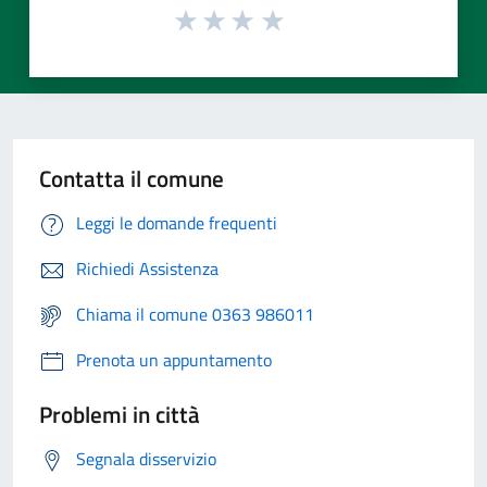
Contatta il comune
Leggi le domande frequenti
Richiedi Assistenza
Chiama il comune 0363 986011
Prenota un appuntamento
Problemi in città
Segnala disservizio