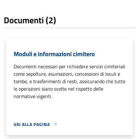
Documenti (2)
Moduli e informazioni cimitero
Documenti necessari per richiedere servizi cimiteriali
come sepolture, esumazioni, concessioni di loculi e
tombe, e trasferimenti di resti, assicurando che tutte
le operazioni siano svolte nel rispetto delle
normative vigenti.
VAI ALLA PAGINA