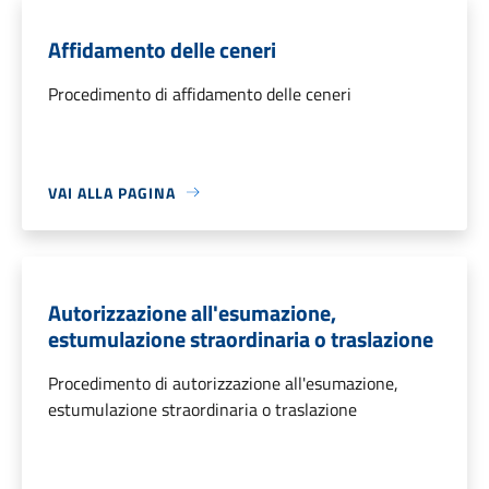
Affidamento delle ceneri
Procedimento di affidamento delle ceneri
VAI ALLA PAGINA
Autorizzazione all'esumazione,
estumulazione straordinaria o traslazione
Procedimento di autorizzazione all'esumazione,
estumulazione straordinaria o traslazione