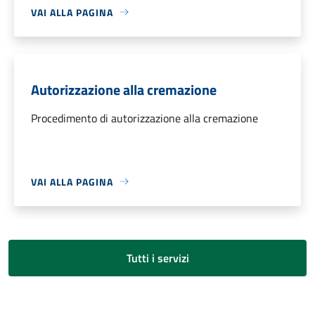
VAI ALLA PAGINA
Autorizzazione alla cremazione
Procedimento di autorizzazione alla cremazione
VAI ALLA PAGINA
Tutti i servizi