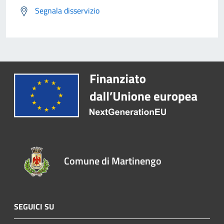
Segnala disservizio
Comune di Martinengo
SEGUICI SU