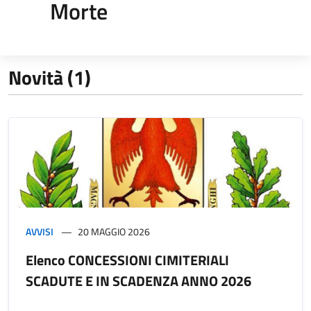
Morte
Novità (1)
AVVISI
20 MAGGIO 2026
Elenco CONCESSIONI CIMITERIALI
SCADUTE E IN SCADENZA ANNO 2026