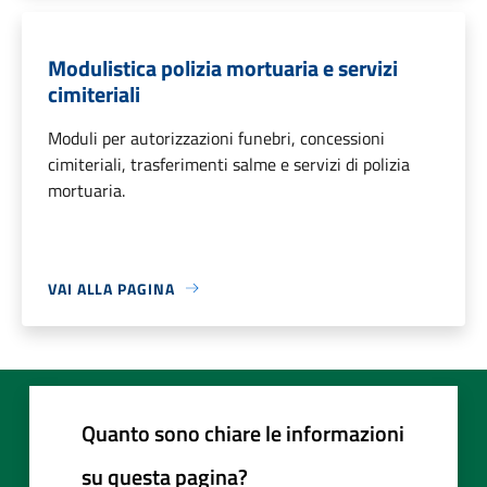
Modulistica polizia mortuaria e servizi
cimiteriali
Moduli per autorizzazioni funebri, concessioni
cimiteriali, trasferimenti salme e servizi di polizia
mortuaria.
VAI ALLA PAGINA
Quanto sono chiare le informazioni
su questa pagina?