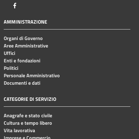
Facebook
AMMINISTRAZIONE
Organi di Governo
Aree Amministrative
Uffici
Enti e fondazioni
Politici
Personale Amministrativo
Documenti e dati
CATEGORIE DI SERVIZIO
Anagrafe e stato civile
Cultura e tempo libero
Vita lavorativa
Imprese e Commercio