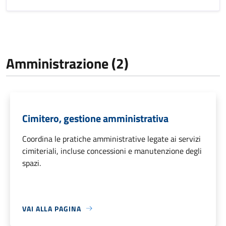
Amministrazione (2)
Cimitero, gestione amministrativa
Coordina le pratiche amministrative legate ai servizi
cimiteriali, incluse concessioni e manutenzione degli
spazi.
VAI ALLA PAGINA