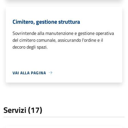
Cimitero, gestione struttura
Sovrintende alla manutenzione e gestione operativa
del cimitero comunale, assicurando l'ordine e il
decoro degli spazi.
VAI ALLA PAGINA
Servizi (17)