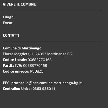
VIVERE IL COMUNE
Luoghi
Eventi
CONTATTI
Comune di Martinengo
Piazza Maggiore, 1, 24057 Martinengo BG
Codice fiscale:
00683770168
Partita IVA:
00683770168
Codice univoco:
KVU8Z5
PEC:
protocollo@pec.comune.martinengo.bg.it
Centralino Unico:
0363 986011