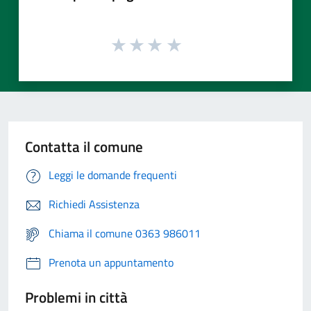
Contatta il comune
Leggi le domande frequenti
Richiedi Assistenza
Chiama il comune 0363 986011
Prenota un appuntamento
Problemi in città