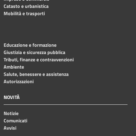
Catasto e urbanistica
Mobilità e trasporti
Educazione e formazione
Giustizia e sicurezza pubblica
Tributi, finanze e contravvenzioni
Ambiente
Salute, benessere e assistenza
Autorizzazioni
NOVITÀ
Notizie
Comunicati
Avvisi