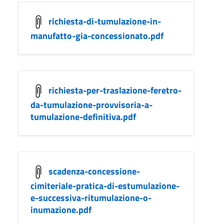
richiesta-di-tumulazione-in-
manufatto-gia-concessionato.pdf
richiesta-per-traslazione-feretro-
da-tumulazione-provvisoria-a-
tumulazione-definitiva.pdf
scadenza-concessione-
cimiteriale-pratica-di-estumulazione-
e-successiva-ritumulazione-o-
inumazione.pdf