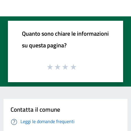
Quanto sono chiare le informazioni
su questa pagina?
Contatta il comune
Leggi le domande frequenti