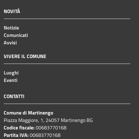
NOVITÀ
Notizie
Comunicati
Avvisi
VIVERE IL COMUNE
Luoghi
Eventi
CONTATTI
Comune di Martinengo
Piazza Maggiore, 1, 24057 Martinengo BG
Codice fiscale:
00683770168
Partita IVA:
00683770168