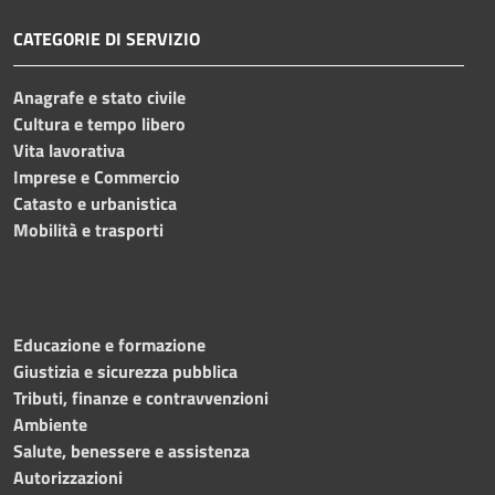
CATEGORIE DI SERVIZIO
Anagrafe e stato civile
Cultura e tempo libero
Vita lavorativa
Imprese e Commercio
Catasto e urbanistica
Mobilità e trasporti
Educazione e formazione
Giustizia e sicurezza pubblica
Tributi, finanze e contravvenzioni
Ambiente
Salute, benessere e assistenza
Autorizzazioni