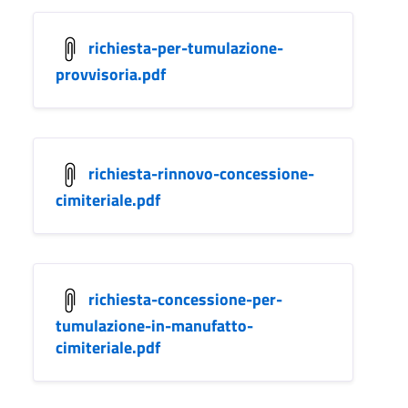
richiesta-per-tumulazione-
provvisoria.pdf
richiesta-rinnovo-concessione-
cimiteriale.pdf
richiesta-concessione-per-
tumulazione-in-manufatto-
cimiteriale.pdf