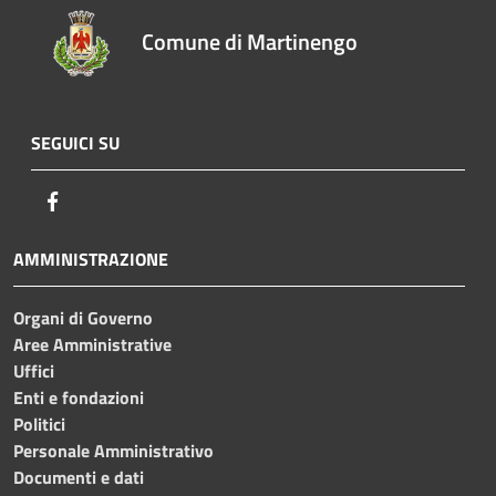
Comune di Martinengo
SEGUICI SU
Facebook
AMMINISTRAZIONE
Organi di Governo
Aree Amministrative
Uffici
Enti e fondazioni
Politici
Personale Amministrativo
Documenti e dati