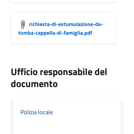
richiesta-di-estumulazione-da-
tomba-cappella-di-famiglia.pdf
Ufficio responsabile del
documento
Polizia locale