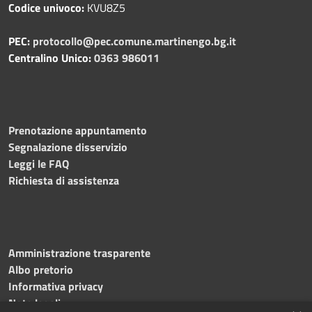
Codice univoco:
KVU8Z5
PEC:
protocollo@pec.comune.martinengo.bg.it
Centralino Unico:
0363 986011
Prenotazione appuntamento
Segnalazione disservizio
Leggi le FAQ
Richiesta di assistenza
Amministrazione trasparente
Albo pretorio
Informativa privacy
Note legali