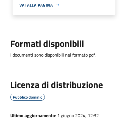
VAI ALLA PAGINA
Formati disponibili
I documenti sono disponibili nel formato pdf.
Licenza di distribuzione
Pubblico dominio
Ultimo aggiornamento
: 1 giugno 2024, 12:32