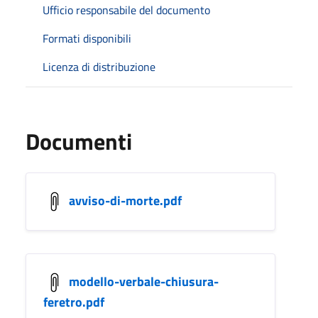
Ufficio responsabile del documento
Formati disponibili
Licenza di distribuzione
Documenti
avviso-di-morte.pdf
modello-verbale-chiusura-
feretro.pdf