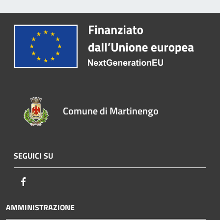
Comune di Martinengo
SEGUICI SU
Facebook
AMMINISTRAZIONE