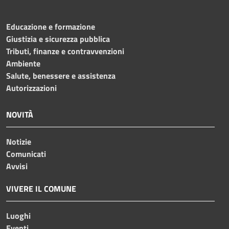
Educazione e formazione
Giustizia e sicurezza pubblica
Tributi, finanze e contravvenzioni
Ambiente
Salute, benessere e assistenza
Autorizzazioni
NOVITÀ
Notizie
Comunicati
Avvisi
VIVERE IL COMUNE
Luoghi
Eventi