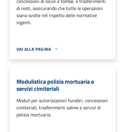
concessioni di loculi e tombe, e trasferimenti
di resti, assicurando che tutte le operazioni
siano svolte nel rispetto delle normative
vigenti.
VAI ALLA PAGINA
Modulistica polizia mortuaria e
servizi cimiteriali
Moduli per autorizzazioni funebri, concessioni
cimiteriali, trasferimenti salme e servizi di
polizia mortuaria.