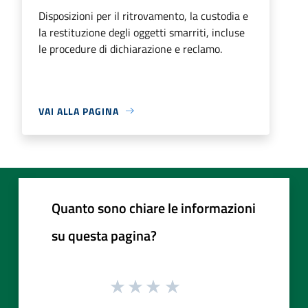
Disposizioni per il ritrovamento, la custodia e
la restituzione degli oggetti smarriti, incluse
le procedure di dichiarazione e reclamo.
VAI ALLA PAGINA
Quanto sono chiare le informazioni
su questa pagina?