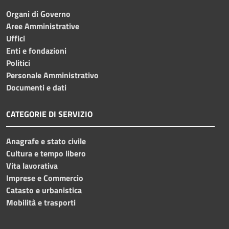
Organi di Governo
Aree Amministrative
Uffici
Enti e fondazioni
Politici
Personale Amministrativo
Documenti e dati
CATEGORIE DI SERVIZIO
Anagrafe e stato civile
Cultura e tempo libero
Vita lavorativa
Imprese e Commercio
Catasto e urbanistica
Mobilità e trasporti