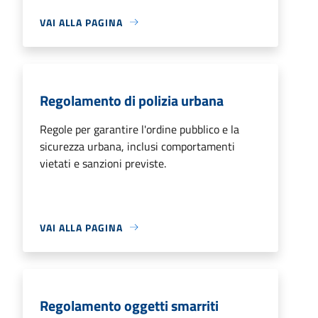
VAI ALLA PAGINA
Regolamento di polizia urbana
Regole per garantire l'ordine pubblico e la
sicurezza urbana, inclusi comportamenti
vietati e sanzioni previste.
VAI ALLA PAGINA
Regolamento oggetti smarriti