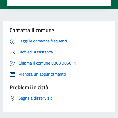
Contatta il comune
Leggi le domande frequenti
Richiedi Assistenza
Chiama il comune 0363 986011
Prenota un appuntamento
Problemi in città
Segnala disservizio