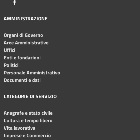
Facebook
AMMINISTRAZIONE
Organi di Governo
Aree Amministrative
Uffici
Enti e fondazioni
Politici
Personale Amministrativo
Documenti e dati
CATEGORIE DI SERVIZIO
Anagrafe e stato civile
Cultura e tempo libero
Vita lavorativa
Imprese e Commercio