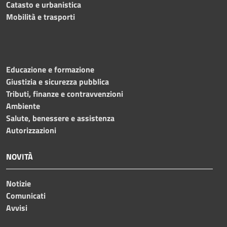
Catasto e urbanistica
Mobilità e trasporti
Educazione e formazione
Giustizia e sicurezza pubblica
Tributi, finanze e contravvenzioni
Ambiente
Salute, benessere e assistenza
Autorizzazioni
NOVITÀ
Notizie
Comunicati
Avvisi