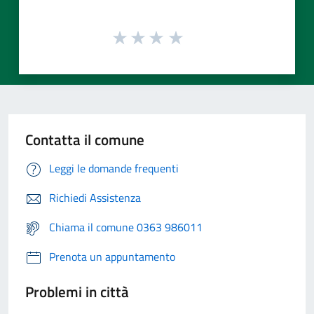
Contatta il comune
Leggi le domande frequenti
Richiedi Assistenza
Chiama il comune 0363 986011
Prenota un appuntamento
Problemi in città