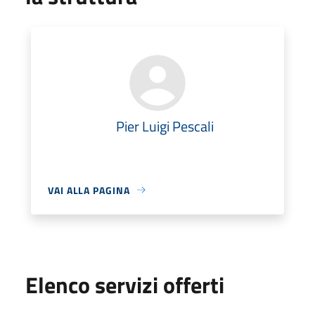
Pier Luigi Pescali
VAI ALLA PAGINA
Elenco servizi offerti