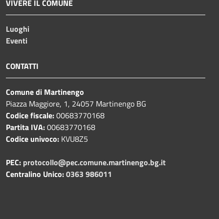
VIVERE IL COMUNE
Luoghi
Eventi
CONTATTI
Comune di Martinengo
Piazza Maggiore, 1, 24057 Martinengo BG
Codice fiscale:
00683770168
Partita IVA:
00683770168
Codice univoco:
KVU8Z5
PEC:
protocollo@pec.comune.martinengo.bg.it
Centralino Unico:
0363 986011