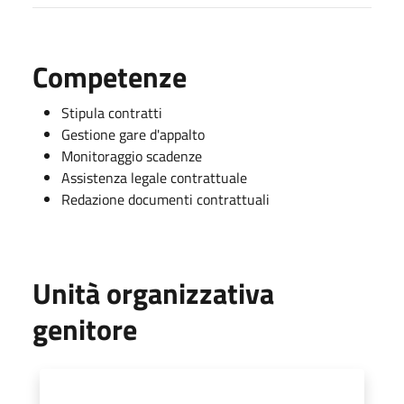
Competenze
Stipula contratti
Gestione gare d'appalto
Monitoraggio scadenze
Assistenza legale contrattuale
Redazione documenti contrattuali
Unità organizzativa
genitore