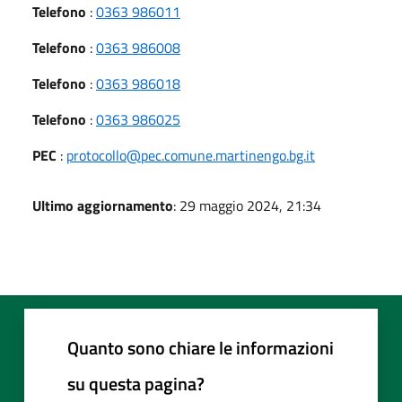
Telefono
:
0363 986011
Telefono
:
0363 986008
Telefono
:
0363 986018
Telefono
:
0363 986025
PEC
:
protocollo@pec.comune.martinengo.bg.it
Ultimo aggiornamento
: 29 maggio 2024, 21:34
Quanto sono chiare le informazioni
su questa pagina?