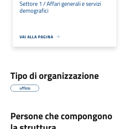
Settore 1 / Affari generali e servizi
demografici
VAI ALLA PAGINA
Tipo di organizzazione
ufficio
Persone che compongono
la struttura