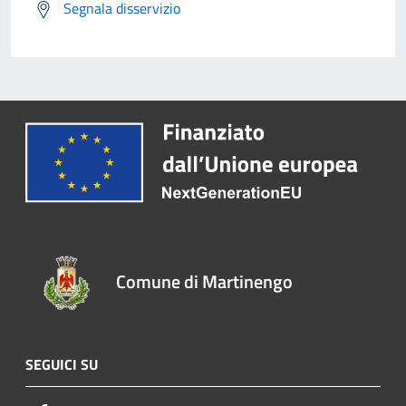
Segnala disservizio
Comune di Martinengo
SEGUICI SU