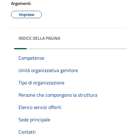
Argomenti:
Imprese
INDICE DELLA PAGINA
Competenze
Unità organizzativa genitore
Tipo di organizzazione
Persone che compongono la struttura
Elenco servizi offerti
Sede principale
Contatti