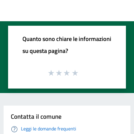
Quanto sono chiare le informazioni
su questa pagina?
Contatta il comune
Leggi le domande frequenti