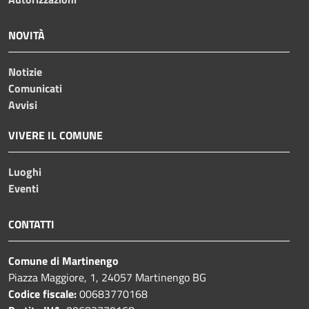
NOVITÀ
Notizie
Comunicati
Avvisi
VIVERE IL COMUNE
Luoghi
Eventi
CONTATTI
Comune di Martinengo
Piazza Maggiore, 1, 24057 Martinengo BG
Codice fiscale:
00683770168