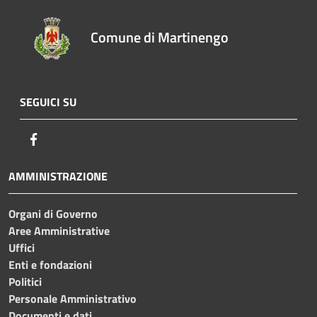
Comune di Martinengo
SEGUICI SU
Facebook
AMMINISTRAZIONE
Organi di Governo
Aree Amministrative
Uffici
Enti e fondazioni
Politici
Personale Amministrativo
Documenti e dati