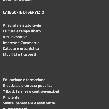
CATEGORIE DI SERVIZIO
Anagrafe e stato civile
Cultura e tempo libero
Vita lavorativa
Imprese e Commercio
Catasto e urbanistica
Mobilità e trasporti
Educazione e formazione
Giustizia e sicurezza pubblica
Tributi, finanze e contravvenzioni
Ambiente
Salute, benessere e assistenza
Autorizzazioni