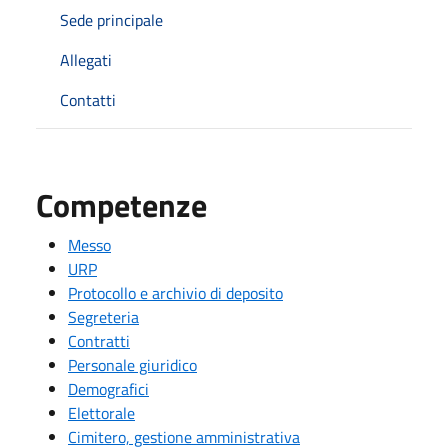
Sede principale
Allegati
Contatti
Competenze
Messo
URP
Protocollo e archivio di deposito
Segreteria
Contratti
Personale giuridico
Demografici
Elettorale
Cimitero, gestione amministrativa