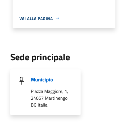
VAI ALLA PAGINA
Sede principale
Municipio
Piazza Maggiore, 1,
24057 Martinengo
BG Italia