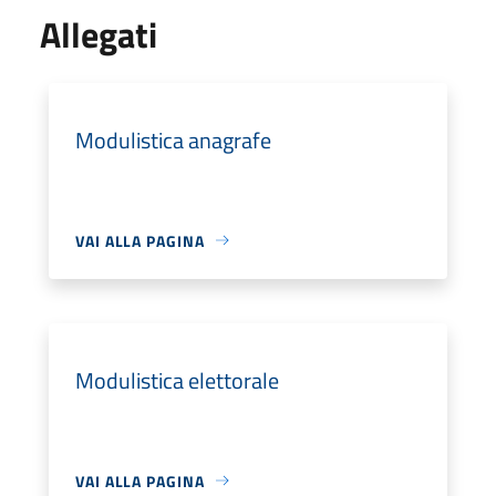
Allegati
Modulistica anagrafe
VAI ALLA PAGINA
Modulistica elettorale
VAI ALLA PAGINA