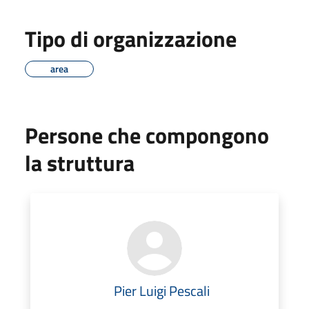
Tipo di organizzazione
area
Persone che compongono
la struttura
Pier Luigi Pescali