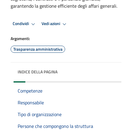
garantendo la gestione efficiente degli affari generali.
Condividi
Vedi azioni
Argomenti:
Trasparenza amministrativa
INDICE DELLA PAGINA
Competenze
Responsabile
Tipo di organizzazione
Persone che compongono la struttura