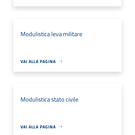
Modulistica leva militare
VAI ALLA PAGINA
Modulistica stato civile
VAI ALLA PAGINA