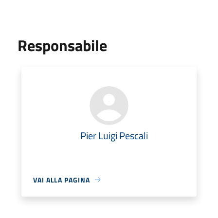
Responsabile
Pier Luigi Pescali
VAI ALLA PAGINA