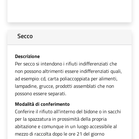
Secco
Descrizione
Per secco si intendono i rifiuti indifferenziati che
non possono altrimenti essere indifferenziati quali,
ad esempio: cd, carta poliaccoppiata per alimenti,
lampadine, grucce, prodotti assemblati che non
possono essere separati.
Modalità di conferimento
Conferire il rifiuto all'interno del bidone o in sacchi
per la spazzatura in prossimità della propria
abitazione e comunque in un luogo accessibile al
mezzo di raccolta dopo le ore 21 del giorno