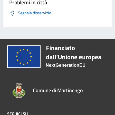
Problemi in città
Segnala disservizio
Comune di Martinengo
SEGUICI SU