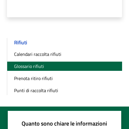
Rifiuti
Calendari raccolta rifiuti
Glossario rifiuti
Prenota ritiro rifiuti
Punti di raccolta rifiuti
Quanto sono chiare le informazioni