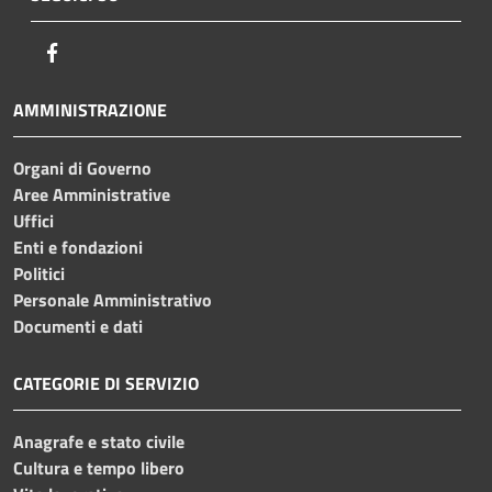
Facebook
AMMINISTRAZIONE
Organi di Governo
Aree Amministrative
Uffici
Enti e fondazioni
Politici
Personale Amministrativo
Documenti e dati
CATEGORIE DI SERVIZIO
Anagrafe e stato civile
Cultura e tempo libero