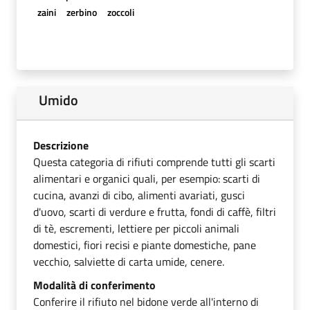
zaini
zerbino
zoccoli
Umido
Descrizione
Questa categoria di rifiuti comprende tutti gli scarti
alimentari e organici quali, per esempio: scarti di
cucina, avanzi di cibo, alimenti avariati, gusci
d'uovo, scarti di verdure e frutta, fondi di caffè, filtri
di tè, escrementi, lettiere per piccoli animali
domestici, fiori recisi e piante domestiche, pane
vecchio, salviette di carta umide, cenere.
Modalità di conferimento
Conferire il rifiuto nel bidone verde all'interno di