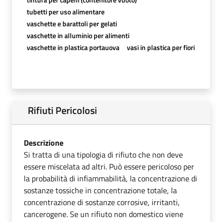
tubetti per uso alimentare
vaschette e barattoli per gelati
vaschette in alluminio per alimenti
vaschette in plastica portauova
vasi in plastica per fiori
Rifiuti Pericolosi
Descrizione
Si tratta di una tipologia di rifiuto che non deve
essere miscelata ad altri. Può essere pericoloso per
la probabilità di infiammabilità, la concentrazione di
sostanze tossiche in concentrazione totale, la
concentrazione di sostanze corrosive, irritanti,
cancerogene. Se un rifiuto non domestico viene