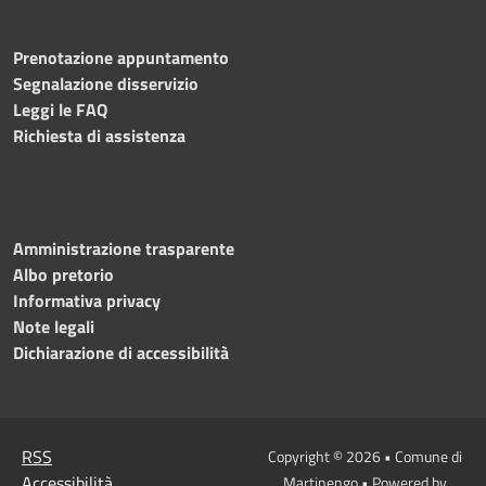
Prenotazione appuntamento
Segnalazione disservizio
Leggi le FAQ
Richiesta di assistenza
Amministrazione trasparente
Albo pretorio
Informativa privacy
Note legali
Dichiarazione di accessibilità
RSS
Copyright © 2026 • Comune di
Accessibilità
Martinengo • Powered by