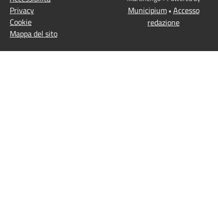
Privacy
Municipium
Accesso
•
Cookie
redazione
Mappa del sito