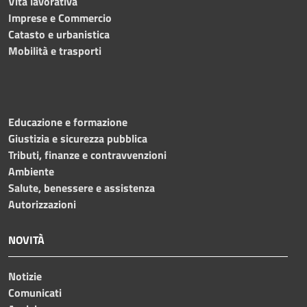
Vita lavorativa
Imprese e Commercio
Catasto e urbanistica
Mobilità e trasporti
Educazione e formazione
Giustizia e sicurezza pubblica
Tributi, finanze e contravvenzioni
Ambiente
Salute, benessere e assistenza
Autorizzazioni
NOVITÀ
Notizie
Comunicati