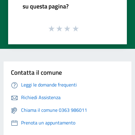
su questa pagina?
Contatta il comune
Leggi le domande frequenti
Richiedi Assistenza
Chiama il comune 0363 986011
Prenota un appuntamento