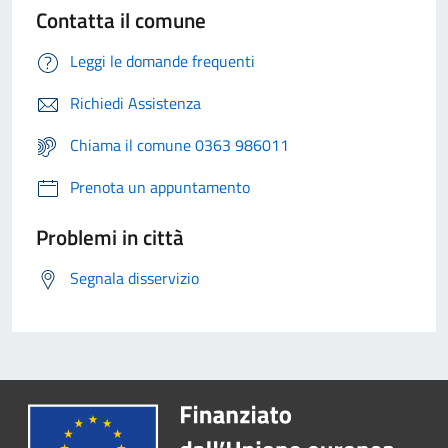
Contatta il comune
Leggi le domande frequenti
Richiedi Assistenza
Chiama il comune 0363 986011
Prenota un appuntamento
Problemi in città
Segnala disservizio