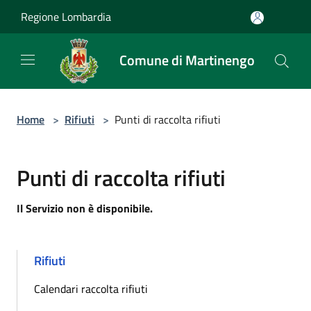
Salta al contenuto principale
Regione Lombardia
Comune di Martinengo
Home
>
Rifiuti
>
Punti di raccolta rifiuti
Punti di raccolta rifiuti
Il Servizio non è disponibile.
Rifiuti
Calendari raccolta rifiuti