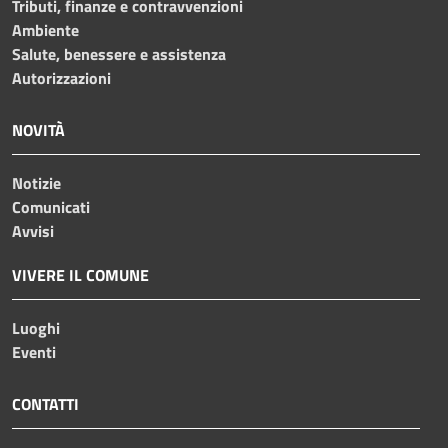
Tributi, finanze e contravvenzioni
Ambiente
Salute, benessere e assistenza
Autorizzazioni
NOVITÀ
Notizie
Comunicati
Avvisi
VIVERE IL COMUNE
Luoghi
Eventi
CONTATTI