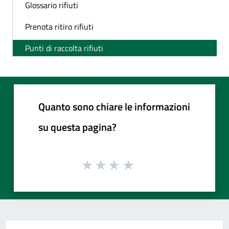
Glossario rifiuti
Prenota ritiro rifiuti
Punti di raccolta rifiuti
Quanto sono chiare le informazioni
su questa pagina?