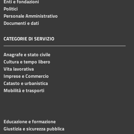
Enti e fondazioni
Politici
Personale Amministrativo
Documenti e dati
CATEGORIE DI SERVIZIO
Anagrafe e stato civile
Cultura e tempo libero
Vita lavorativa
Imprese e Commercio
Catasto e urbanistica
Mobilità e trasporti
Educazione e formazione
Giustizia e sicurezza pubblica