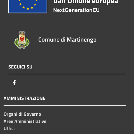
Comune di Martinengo
SEGUICI SU
Facebook
AMMINISTRAZIONE
Organi di Governo
Aree Amministrative
Uffici