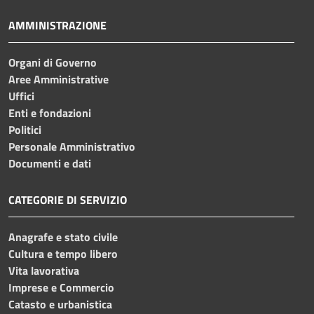
AMMINISTRAZIONE
Organi di Governo
Aree Amministrative
Uffici
Enti e fondazioni
Politici
Personale Amministrativo
Documenti e dati
CATEGORIE DI SERVIZIO
Anagrafe e stato civile
Cultura e tempo libero
Vita lavorativa
Imprese e Commercio
Catasto e urbanistica