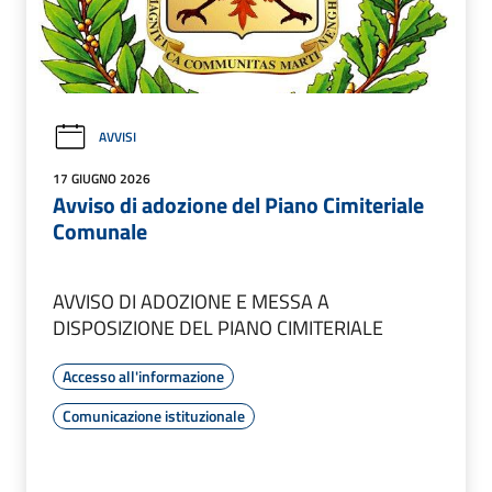
AVVISI
17 GIUGNO 2026
Avviso di adozione del Piano Cimiteriale
Comunale
AVVISO DI ADOZIONE E MESSA A
DISPOSIZIONE DEL PIANO CIMITERIALE
Accesso all'informazione
Comunicazione istituzionale