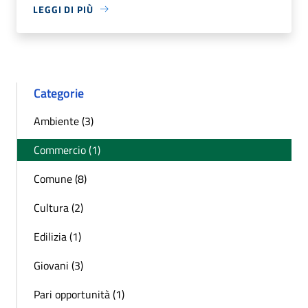
LEGGI DI PIÙ
Categorie
Ambiente (3)
Commercio (1)
Comune (8)
Cultura (2)
Edilizia (1)
Giovani (3)
Pari opportunità (1)