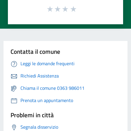
Contatta il comune
Leggi le domande frequenti
Richiedi Assistenza
Chiama il comune 0363 986011
Prenota un appuntamento
Problemi in città
Segnala disservizio