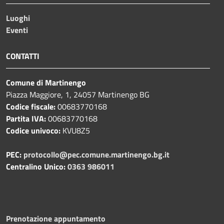
Luoghi
Eventi
CONTATTI
Comune di Martinengo
Piazza Maggiore, 1, 24057 Martinengo BG
Codice fiscale:
00683770168
Partita IVA:
00683770168
Codice univoco:
KVU8Z5
PEC:
protocollo@pec.comune.martinengo.bg.it
Centralino Unico:
0363 986011
Prenotazione appuntamento