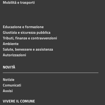
Mobilità e trasporti
Educazione e formazione
Giustizia e sicurezza pubblica
Tributi, finanze e contravvenzioni
Ambiente
Salute, benessere e assistenza
Autorizzazioni
NOVITÀ
Notizie
Comunicati
Avvisi
VIVERE IL COMUNE