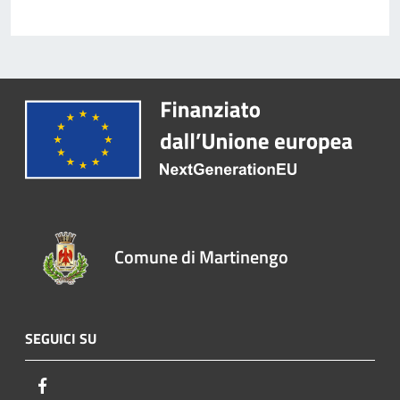
Comune di Martinengo
SEGUICI SU
Facebook